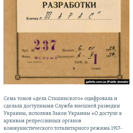
Семь томов «дела Сташинского» оцифровала и
сделала доступными Служба внешней разведки
Украины, исполняя Закон Украины «О доступе к
архивам репрессивных органов
коммунистического тоталитарного режима 1917-