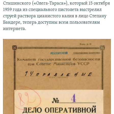
Сташинского («Олега-Тараса»), который 15 октября
1959 года из специального пистолета выстрелил
струей раствора цианистого калия в лицо Степану
Бандере, теперь доступны всем пользователям
интернета.