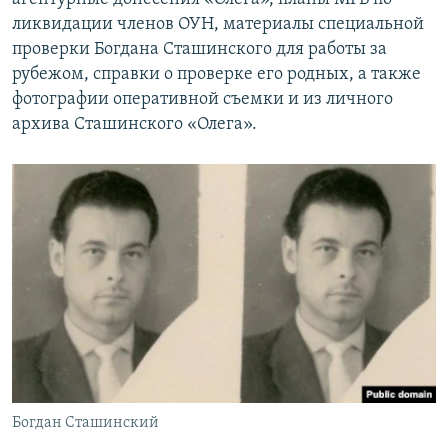
ликвидации членов ОУН, материалы специальной
проверки Богдана Сташинского для работы за
рубежом, справки о проверке его родных, а также
фотографии оперативной съемки и из личного
архива Сташинского «Олега».
Богдан Сташинский