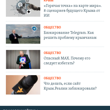
КРЫМ
«Горячая точка» на карте мира».
8 сценариев будущего Крыма от
ИИ
ОБЩЕСТВО
Блокирование Telegram. Как
решить проблему крымчанам
ОБЩЕСТВО
Опасный MAX. Почему его
следует избегать?
ОБЩЕСТВО
Что делать, если сайт
Крым.Реалии заблокировали?