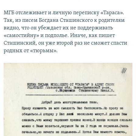
МГБ отслеживает и личную переписку «Тараса».
Так, из писем Богдана Сташинского к родителям
видно, что он убеждает их не поддерживать
«самостийну» и подполье. Иначе, как пишет
Сташинский, он уже второй раз не сможет спасти
родных от «тюрьмы».