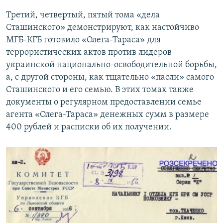
Третий, четвертый, пятый тома «дела
Сташинского» демонстрируют, как настойчиво
МГБ-КГБ готовило «Олега-Тараса» для
террористических актов против лидеров
украинской национально-освободительной борьбы,
а, с другой стороны, как тщательно «пасли» самого
Сташинского и его семью. В этих томах также
документы о регулярном предоставлении семье
агента «Олега-Тараса» денежных сумм в размере
400 рублей и расписки об их получении.