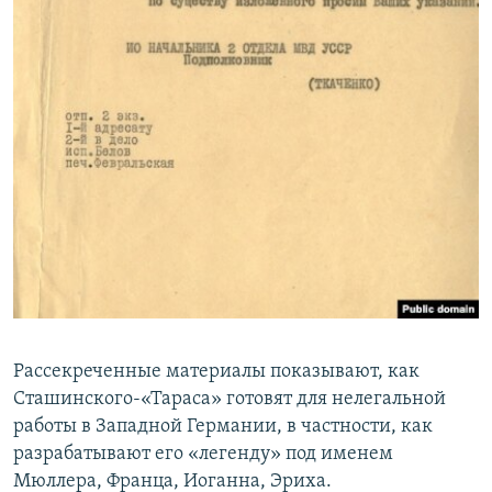
Рассекреченные материалы показывают, как
Сташинского-«Тараса» готовят для нелегальной
работы в Западной Германии, в частности, как
разрабатывают его «легенду» под именем
Мюллера, Франца, Иоганна, Эриха.