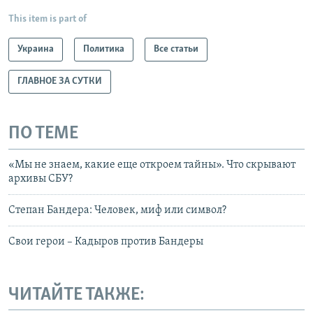
This item is part of
Украина
Политика
Все статьи
ГЛАВНОЕ ЗА СУТКИ
ПО ТЕМЕ
«Мы не знаем, какие еще откроем тайны». Что скрывают
архивы СБУ?
Степан Бандера: Человек, миф или символ?
Свои герои – Кадыров против Бандеры
ЧИТАЙТЕ ТАКЖЕ: