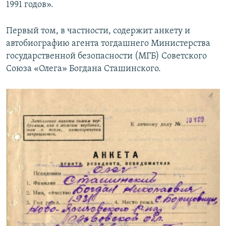
1991 годов».
Первый том, в частности, содержит анкету и
автобиографию агента тогдашнего Министерства
государственной безопасности (МГБ) Советского
Союза «Олега» Богдана Сташинского.