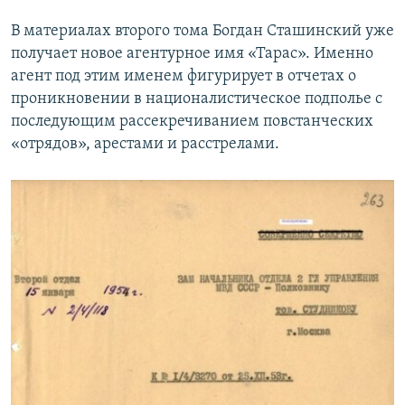
В материалах второго тома Богдан Сташинский уже
получает новое агентурное имя «Тарас». Именно
агент под этим именем фигурирует в отчетах о
проникновении в националистическое подполье с
последующим рассекречиванием повстанческих
«отрядов», арестами и расстрелами.