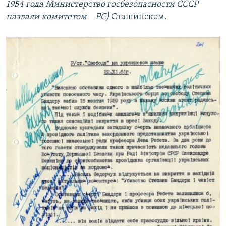
1954 года Министерство госбезопасности СССР
назвали комитетом ‒ РС)
Сташинском.