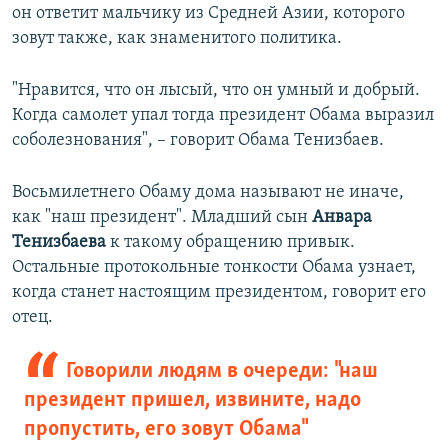
он ответит мальчику из Средней Азии, которого
зовут также, как знаменитого политика.
"Нравится, что он лысый, что он умный и добрый.
Когда самолет упал тогда президент Обама выразил
соболезнования", – говорит Обама Тенизбаев.
Восьмилетнего Обаму дома называют не иначе,
как "наш президент". Младший сын
Анвара
Тенизбаева
к такому обращению привык.
Остальные протокольные тонкости Обама узнает,
когда станет настоящим президентом, говорит его
отец.
Говорили людям в очереди: "наш
президент пришел, извините, надо
пропустить, его зовут Обама"