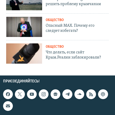
решить проблему крымчанам
ОБЩЕСТВО
Опасный MAX. Почему его
следует избегать?
ОБЩЕСТВО
Что делать, если сайт
Крым.Реалии заблокировали?
ПРИСОЕДИНЯЙТЕСЬ!