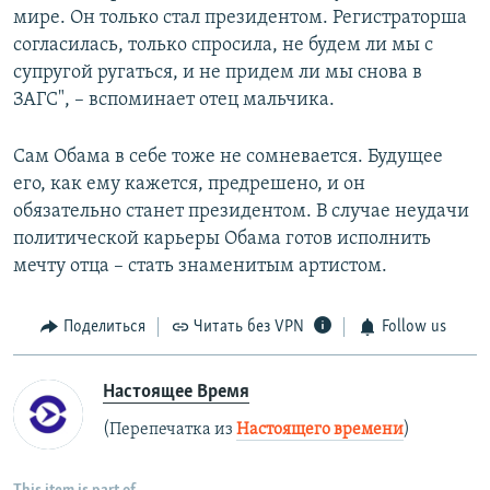
мире. Он только стал президентом. Регистраторша
согласилась, только спросила, не будем ли мы с
супругой ругаться, и не придем ли мы снова в
ЗАГС", – вспоминает отец мальчика.
Сам Обама в себе тоже не сомневается. Будущее
его, как ему кажется, предрешено, и он
обязательно станет президентом. В случае неудачи
политической карьеры Обама готов исполнить
мечту отца – стать знаменитым артистом.
Поделиться
Читать без VPN
Follow us
Настоящее Время
(Перепечатка из
Настоящего времени
)