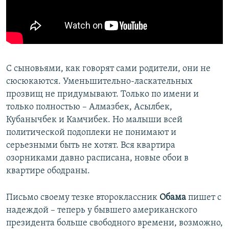
С сыновьями, как говорят сами родители, они не
сюсюкаются. Уменьшительно-ласкательных
прозвищ не придумывают. Только по имени и
только полностью – Алмазбек, Асылбек,
Кубанычбек и Камчибек. Но малыши всей
политической подоплеки не понимают и
серьезными быть не хотят. Вся квартира
озорниками давно расписана, новые обои в
квартире ободраны.
Письмо своему тезке второклассник
Обама
пишет с
надеждой – теперь у бывшего американского
президента больше свободного времени, возможно,