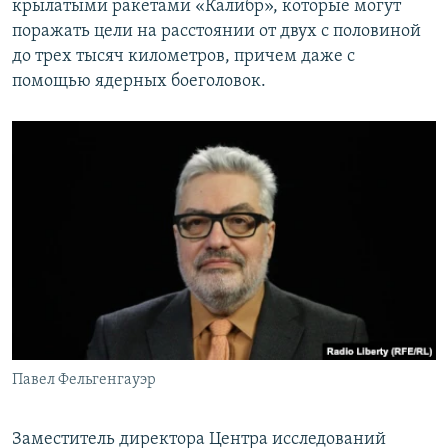
крылатыми ракетами «Калибр», которые могут
поражать цели на расстоянии от двух с половиной
до трех тысяч километров, причем даже с
помощью ядерных боеголовок.
Павел Фельгенгауэр
Заместитель директора Центра исследований