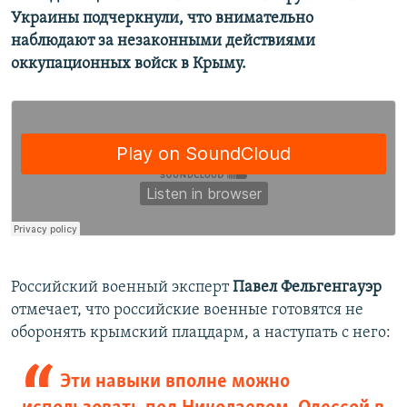
Украины подчеркнули, что внимательно
наблюдают за незаконными действиями
оккупационных войск в Крыму.
Российский военный эксперт
Павел Фельгенгауэр
отмечает, что российские военные готовятся не
оборонять крымский плацдарм, а наступать с него:
Эти навыки вполне можно