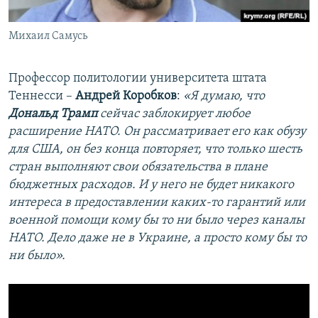
Михаил Самусь
Профессор политологии университета штата
Теннесси –
Андрей Коробков
:
«Я думаю, что
Дональд Трамп
сейчас заблокирует любое
расширение НАТО. Он рассматривает его как обузу
для США, он без конца повторяет, что только шесть
стран выполняют свои обязательства в плане
бюджетных расходов. И у него не будет никакого
интереса в предоставлении каких-то гарантий или
военной помощи кому бы то ни было через каналы
НАТО. Дело даже не в Украине, а просто кому бы то
ни было».