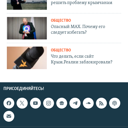
решить проблему крымчанам
ОБЩЕСТВО
Опасный MAX. Почему его
следует избегать?
ОБЩЕСТВО
Что делать, если сайт
Крым.Реалии заблокировали?
ПРИСОЕДИНЯЙТЕСЬ!