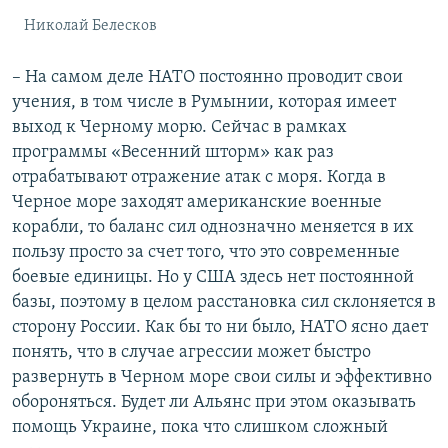
Николай Белесков
– На самом деле НАТО постоянно проводит свои
учения, в том числе в Румынии, которая имеет
выход к Черному морю. Сейчас в рамках
программы «Весенний шторм» как раз
отрабатывают отражение атак с моря. Когда в
Черное море заходят американские военные
корабли, то баланс сил однозначно меняется в их
пользу просто за счет того, что это современные
боевые единицы. Но у США здесь нет постоянной
базы, поэтому в целом расстановка сил склоняется в
сторону России. Как бы то ни было, НАТО ясно дает
понять, что в случае агрессии может быстро
развернуть в Черном море свои силы и эффективно
обороняться. Будет ли Альянс при этом оказывать
помощь Украине, пока что слишком сложный