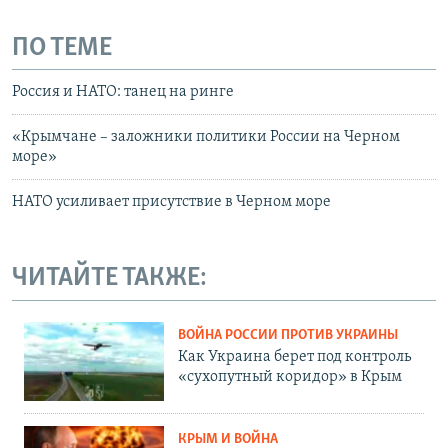
ПО ТЕМЕ
Россия и НАТО: танец на ринге
«Крымчане – заложники политики России на Черном
море»
НАТО усиливает присутствие в Черном море
ЧИТАЙТЕ ТАКЖЕ:
ВОЙНА РОССИИ ПРОТИВ УКРАИНЫ
Как Украина берет под контроль
«сухопутный коридор» в Крым
КРЫМ И ВОЙНА