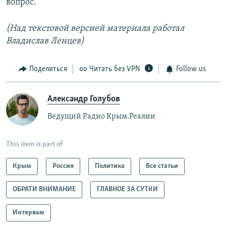
вопрос.
(Над текстовой версией материала работал
Владислав Ленцев)
Поделиться
Читать без VPN
Follow us
Александр Голубов
Ведущий Радио Крым.Реалии
This item is part of
Крым
Россия
Политика
Все статьи
ОБРАТИ ВНИМАНИЕ
ГЛАВНОЕ ЗА СУТКИ
Интервью