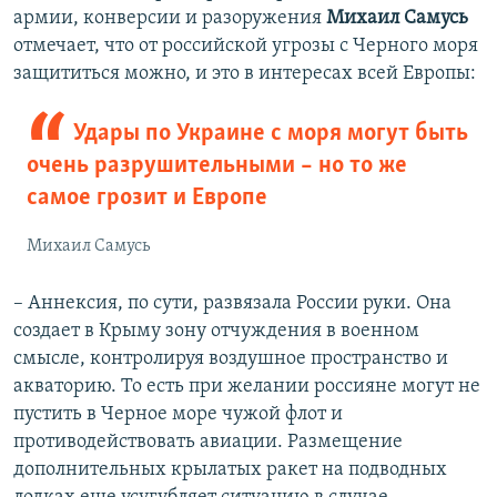
армии, конверсии и разоружения
Михаил Самусь
отмечает, что от российской угрозы с Черного моря
защититься можно, и это в интересах всей Европы:
Удары по Украине с моря могут быть
очень разрушительными – но то же
самое грозит и Европе
Михаил Самусь
– Аннексия, по сути, развязала России руки. Она
создает в Крыму зону отчуждения в военном
смысле, контролируя воздушное пространство и
акваторию. То есть при желании россияне могут не
пустить в Черное море чужой флот и
противодействовать авиации. Размещение
дополнительных крылатых ракет на подводных