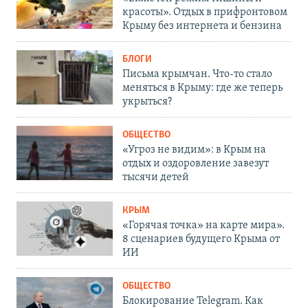
красоты». Отдых в прифронтовом
Крыму без интернета и бензина
БЛОГИ
Письма крымчан. Что-то стало
меняться в Крыму: где же теперь
укрыться?
ОБЩЕСТВО
«Угроз не видим»: в Крым на
отдых и оздоровление завезут
тысячи детей
КРЫМ
«Горячая точка» на карте мира».
8 сценариев будущего Крыма от
ИИ
ОБЩЕСТВО
Блокирование Telegram. Как