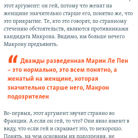
этот аргумент: он гей, потому что женат на
женщине значительно старше его, понятно же, что
это прикрытие. Те, кто это говорят, по странному
стечению обстоятельств, являются противниками
кандидата Макрона. Видимо, им больше нечего
Макрону предъявить.
Дважды разведенная Марин Ле Пен
– это нормально, это всем понятно, а
женатый на женщине, которая
значительно старше него, Макрон
подозрителен
Во-первых, этот аргумент звучит странно во
Франции. А если он гей, то что? Они явно имеют в
виду, что если гей и скрывает это, то нехорошо.
Понять, на чем основаны их подозрения, не