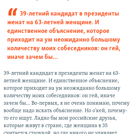
39-летний кандидат в президенты
женат на 63-летней женщине. И
единственное объяснение, которое
приходит на ум неожиданно большому
количеству моих собеседников: он гей,
иначе зачем бы…
39-летний кандидат в президенты женат на 63-
летней женщине. И единственное объяснение,
которое приходит на ум неожиданно большому
количеству моих собеседников: он гей, иначе
зачем бы… Во-первых, я не очень понимаю, почему
вообще надо искать объяснение. Но о'кей, почему-
то его ищут. Ладно бы мои российские друзья,
которые живут в стране, где женщина в 35
считается старухой, но где никого не удивляет,