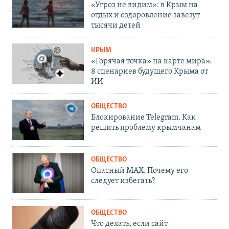
«Угроз не видим»: в Крым на
отдых и оздоровление завезут
тысячи детей
КРЫМ
«Горячая точка» на карте мира».
8 сценариев будущего Крыма от
ИИ
ОБЩЕСТВО
Блокирование Telegram. Как
решить проблему крымчанам
ОБЩЕСТВО
Опасный MAX. Почему его
следует избегать?
ОБЩЕСТВО
Что делать, если сайт