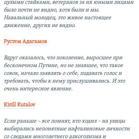
цулыми стайками, ветеранов за их юными лицами
было почти не видно, хотя были и мы.
Навальный молодец, это живое настоящее
движение, других не видно.
Рустем Адагамов
Вдруг оказалось, что поколение, выросшее при
бесконечном Путине, но не знавшее, что такое
совок, начало заявлять о себе, подавать голос и
требовать, чтобы к нему прислушивались. И это
очень интересное явление.
Kirill Kutalov
Если раньше – все помнят, кто ходил – на улицы
выбирались непонятные нафталиновые личности
со следами многолетнего алкоголизма и