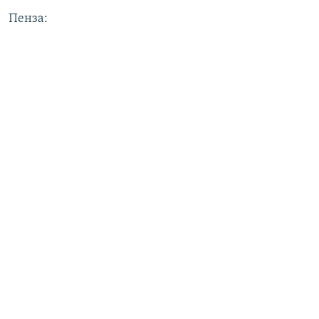
Пенза: