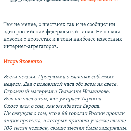
Тем не менее, о шествиях так и не сообщил ни
один российский федеральный канал. Не попали
новости о протестах и в топы наиболее известных
интернет-агрегаторов.
Игорь Яковенко
Вести недели. Программа о главных событиях
недели. Два с половиной часа обо всем на свете.
Огромный материал о Тельмане Исмаилове.
Больше часа о том, как умирает Украина.
Около часа о том, как загибается Европа.
Ни секунды о том, что в 88 городах России прошли
акции протеста, в которых приняли участие свыше
100 тысяч человек, свыше тысячи были задержаны.