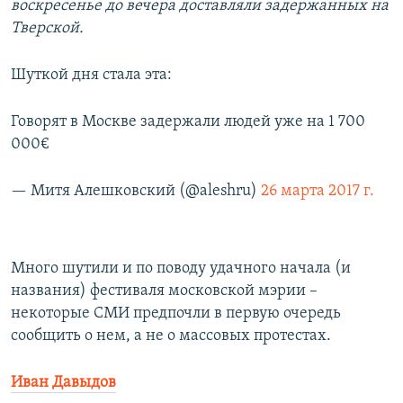
воскресенье до вечера доставляли задержанных на
Тверской.
Шуткой дня стала эта:
Говорят в Москве задержали людей уже на 1 700
000€
— Митя Алешковский (@aleshru)
26 марта 2017 г.
Много шутили и по поводу удачного начала (и
названия) фестиваля московской мэрии –
некоторые СМИ предпочли в первую очередь
сообщить о нем, а не о массовых протестах.
Иван Давыдов