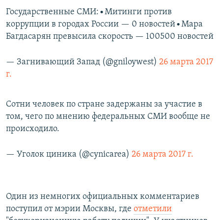
Государственные СМИ:•Митинги против
коррупции в городах России — 0 новостей•Мара
Багдасарян превысила скорость — 100500 новостей
— Загнивающий Запад (@gniloywest)
26 марта 2017
г.
Сотни человек по стране задержаны за участие в
том, чего по мнению федеральных СМИ вообще не
происходило.
— Уголок циника (@cynicarea)
26 марта 2017 г.
Один из немногих официальных комментариев
поступил от мэрии Москвы, где
отметили