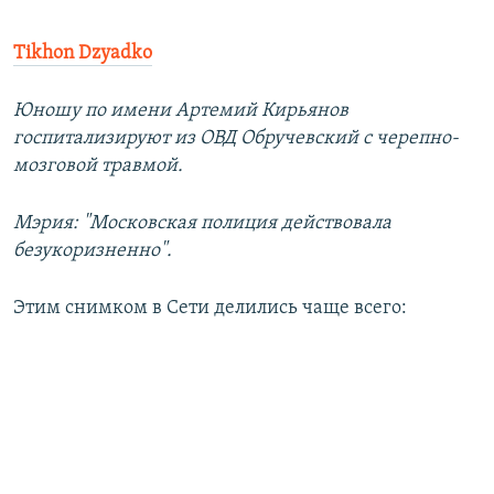
Tikhon Dzyadko
Юношу по имени Артемий Кирьянов
госпитализируют из ОВД Обручевский с черепно-
мозговой травмой.
Мэрия: "Московская полиция действовала
безукоризненно".
Этим снимком в Сети делились чаще всего: