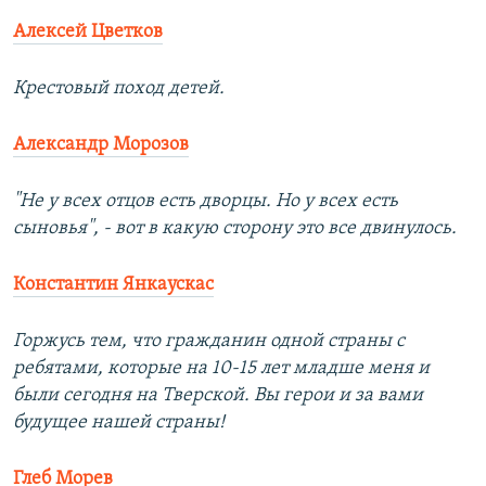
Алексей Цветков
Крестовый поход детей.
Александр Морозов
"Не у всех отцов есть дворцы. Но у всех есть
сыновья", - вот в какую сторону это все двинулось.
Константин Янкаускас
Горжусь тем, что гражданин одной страны с
ребятами, которые на 10-15 лет младше меня и
были сегодня на Тверской. Вы герои и за вами
будущее нашей страны!
Глеб Морев