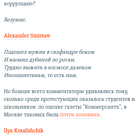
коррупцию?
Безумие.
Alexander Smirnov
Подошел мужик в скафандре боком
И вломил дубиной по рогам.
Трудно выжить в космосе далеком
Инопланетянам, то есть нам.
Но больше всего комментаторы удивлялись тому,
сколько среди протестующих оказалось студентов и
школьников: по оценке газеты "Коммерсантъ", в
Москве таковых была
почти половина
.
Ilya Krasilshchik