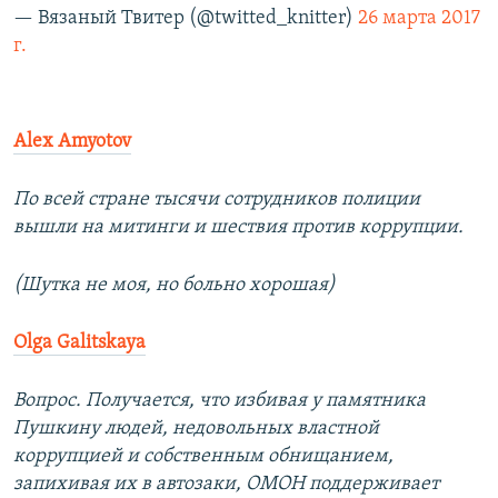
— Вязаный Твитер (@twitted_knitter)
26 марта 2017
г.
Alex Amyotov
По всей стране тысячи сотрудников полиции
вышли на митинги и шествия против коррупции.
(Шутка не моя, но больно хорошая)
Olga Galitskaya
Вопрос. Получается, что избивая у памятника
Пушкину людей, недовольных властной
коррупцией и собственным обнищанием,
запихивая их в автозаки, ОМОН поддерживает