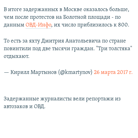
В итоге задержанных в Москве оказалось больше,
чем после протестов на Болотной площади - по
данным
ОВД-Инфо
, их число приблизилось к 800.
То есть за яхту Дмитрия Анатольевича по стране
повинтили под две тысячи граждан. "Три толстяка"
отдыхают.
— Кирилл Мартынов (@kmartynov)
26 марта 2017 г.
Задержанные журналисты вели репортажи из
автозаков и ОВД.