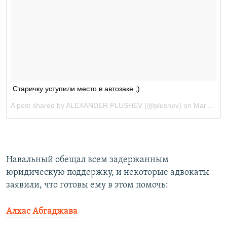
Навальный обещал всем задержанным
юридическую поддержку, и некоторые адвокаты
заявили, что готовы ему в этом помочь:
Алхас Абгаджава