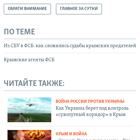
ОБРАТИ ВНИМАНИЕ
ГЛАВНОЕ ЗА СУТКИ
ПО ТЕМЕ
Из СБУ в ФСБ: как сложились судьбы крымских предателей
Крымские агенты ФСБ
ЧИТАЙТЕ ТАКЖЕ:
ВОЙНА РОССИИ ПРОТИВ УКРАИНЫ
Как Украина берет под контроль
«сухопутный коридор» в Крым
КРЫМ И ВОЙНА