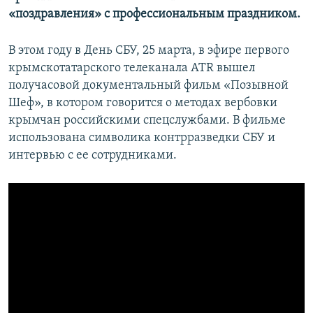
«поздравления» с профессиональным праздником.
В этом году в День СБУ, 25 марта, в эфире первого
крымскотатарского телеканала АТR вышел
получасовой документальный фильм «Позывной
Шеф», в котором говорится о методах вербовки
крымчан российскими спецслужбами. В фильме
использована символика контрразведки СБУ и
интервью с ее сотрудниками.