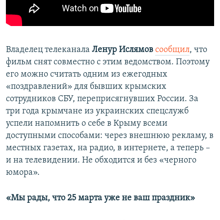
Владелец телеканала
Ленур Ислямов
сообщил
, что
фильм снят совместно с этим ведомством. Поэтому
его можно считать одним из ежегодных
«поздравлений» для бывших крымских
сотрудников СБУ, переприсягнувших России. За
три года крымчане из украинских спецслужб
успели напомнить о себе в Крыму всеми
доступными способами: через внешнюю рекламу, в
местных газетах, на радио, в интернете, а теперь –
и на телевидении. Не обходится и без «черного
юмора».
«Мы рады, что 25 марта уже не ваш праздник»