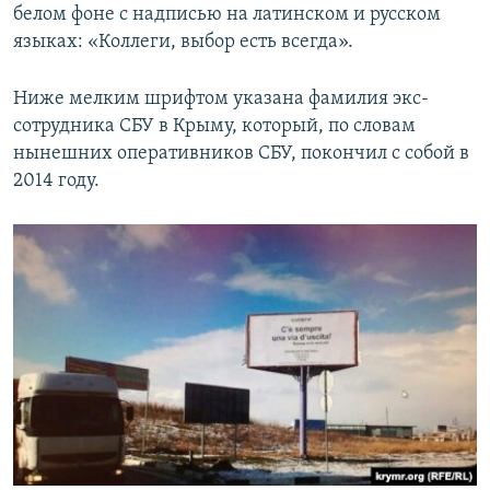
белом фоне с надписью на латинском и русском
языках: «Коллеги, выбор есть всегда».
Ниже мелким шрифтом указана фамилия экс-
сотрудника СБУ в Крыму, который, по словам
нынешних оперативников СБУ, покончил с собой в
2014 году.