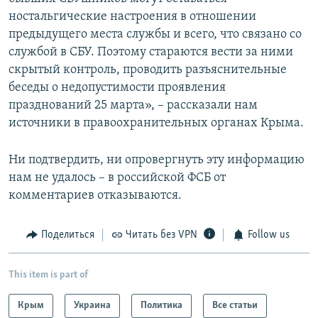
ностальгические настроения в отношении
предыдущего места службы и всего, что связано со
службой в СБУ. Поэтому стараются вести за ними
скрытый контроль, проводить разъяснительные
беседы о недопустимости проявления
празднований 25 марта», – рассказали нам
источники в правоохранительных органах Крыма.
Ни подтвердить, ни опровергнуть эту информацию
нам не удалось – в российской ФСБ от
комментариев отказываются.
Поделиться
Читать без VPN
Follow us
This item is part of
Крым
Украина
Политика
Все статьи