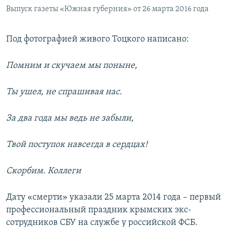
Выпуск газеты «Южная губерния» от 26 марта 2016 года
Под фотографией живого Тоцкого написано:
Помним и скучаем мы поныне,
Ты ушел, не спрашивая нас.
За два года мы ведь не забыли,
Твой поступок навсегда в сердцах!
Скорбим. Коллеги
Дату «смерти» указали 25 марта 2014 года – первый
профессиональный праздник крымских экс-
сотрудников СБУ на службе у российской ФСБ.