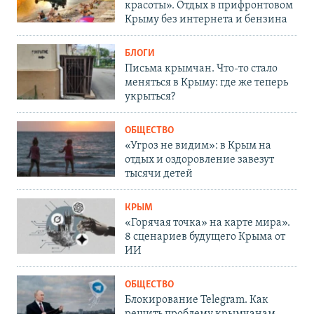
красоты». Отдых в прифронтовом
Крыму без интернета и бензина
БЛОГИ
Письма крымчан. Что-то стало
меняться в Крыму: где же теперь
укрыться?
ОБЩЕСТВО
«Угроз не видим»: в Крым на
отдых и оздоровление завезут
тысячи детей
КРЫМ
«Горячая точка» на карте мира».
8 сценариев будущего Крыма от
ИИ
ОБЩЕСТВО
Блокирование Telegram. Как