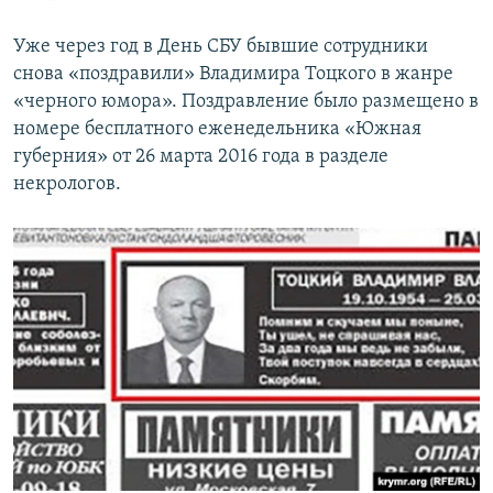
Уже через год в День СБУ бывшие сотрудники
снова «поздравили» Владимира Тоцкого в жанре
«черного юмора». Поздравление было размещено в
номере бесплатного еженедельника «Южная
губерния» от 26 марта 2016 года в разделе
некрологов.