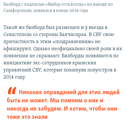
Билборд с надписью «Выбор есть всегда» на выезде из
Симферополя, появился в конце 2016 года
Такой же билборд был размещен и у въезда в
Севастополь со стороны Бахчисарая. В СБУ свою
причастность к этим «поздравлениям» не
афишируют. Однако неофициально своей роли в их
появлении не скрывают. Билборды появляются по
инициативе экс-сотрудников крымских
управлений СБУ, которые покинули полуостров в
2014 году.
Никаких оправданий для этих людей
быть не может. Мы помним о них и
никогда не забудем. И хотим, чтобы они
тоже это знали