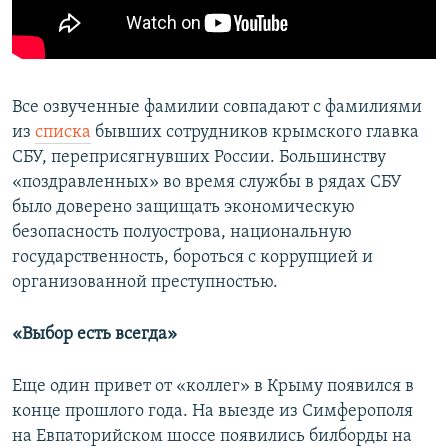
Все озвученные фамилии совпадают с фамилиями
из
списка
бывших сотрудников крымского главка
СБУ, переприсягнувших России. Большинству
«поздравленных» во время службы в рядах СБУ
было доверено защищать экономическую
безопасность полуострова, национальную
государственность, бороться с коррупцией и
организованной преступностью.
«Выбор есть всегда»
Еще один привет от «коллег» в Крыму появился в
конце прошлого года. На выезде из Симферополя
на Евпаторийском шоссе появились билборды на