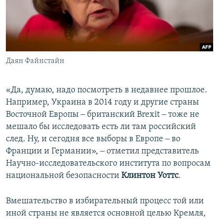
Даян Файнстайн
«Да, думаю, надо посмотреть в недавнее прошлое.
Например, Украина в 2014 году и другие страны
Восточной Европы ‒ британский Brexit ‒ тоже не
мешало бы исследовать есть ли там российский
след. Ну, и сегодня все выборы в Европе ‒ во
Франции и Германии», ‒ отметил представитель
Научно-исследовательского института по вопросам
национальной безопасности
Клинтон Уоттс
.
Вмешательство в избирательный процесс той или
иной страны не является основной целью Кремля,