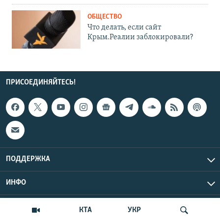
ОБЩЕСТВО
Что делать, если сайт
Крым.Реалии заблокировали?
ПРИСОЕДИНЯЙТЕСЬ!
ПОДДЕРЖКА
ИНФО
UTC+3
Copyright Крым.Реалии, 2026 | Все права защищены.
КТА
УКР