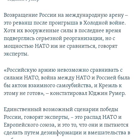
Возвращение России на международную арену ‒
это реванш после проигрыша в Холодной войне.
Хотя их вооруженные силы в последнее время
подверглись серьезной реорганизации, но с
мощностью НАТО им не сравниться, говорят
эксперты.
«Российскую армию невозможно сравнивать с
силами НАТО, война между НАТО и Россией была
бы актом взаимного самоубийства, и Кремль к
этому не готов», ‒ констатировал Юджин Румер.
Единственный возможный сценарии победы
России, говорят эксперты, – это распад НАТО и
Европейского союза, и это то, что они и пытаются
сделать путем дезинформации и вмешательства в