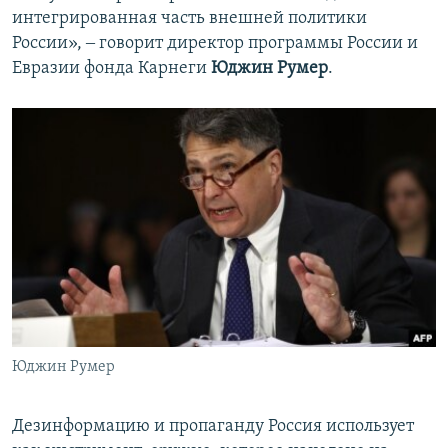
интегрированная часть внешней политики
России», ‒ говорит директор программы России и
Евразии фонда Карнеги
Юджин Румер
.
Юджин Румер
Дезинформацию и пропаганду Россия использует