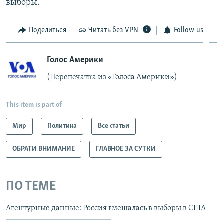
выборы.
Поделиться
Читать без VPN
Follow us
Голос Америки
(Перепечатка из «Голоса Америки»)
This item is part of
Мир
Политика
Все статьи
ОБРАТИ ВНИМАНИЕ
ГЛАВНОЕ ЗА СУТКИ
ПО ТЕМЕ
Агентурные данные: Россия вмешалась в выборы в США