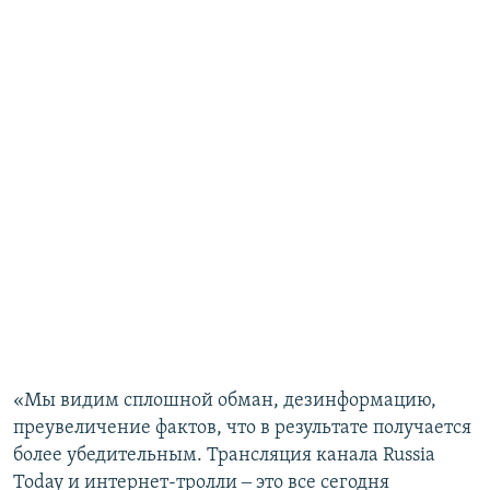
«Мы видим сплошной обман, дезинформацию,
преувеличение фактов, что в результате получается
более убедительным. Трансляция канала Russia
Today и интернет-тролли ‒ это все сегодня