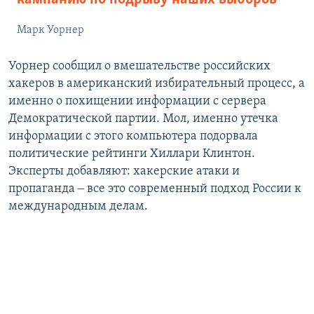
Марк Уорнер
Уорнер сообщил о вмешательстве российских
хакеров в американский избирательный процесс, а
именно о похищении информации с сервера
Демократической партии. Мол, именно утечка
информации с этого компьютера подорвала
политические рейтинги Хиллари Клинтон.
Эксперты добавляют: хакерские атаки и
пропаганда ‒ все это современный подход России к
международным делам.