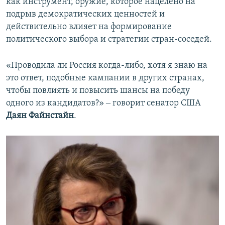
как инструмент, оружие, которое нацелено на
подрыв демократических ценностей и
действительно влияет на формирование
политического выбора и стратегии стран-соседей.
«Проводила ли Россия когда-либо, хотя я знаю на
это ответ, подобные кампании в других странах,
чтобы повлиять и повысить шансы на победу
одного из кандидатов?» ‒ говорит сенатор США
Даян Файнстайн
.