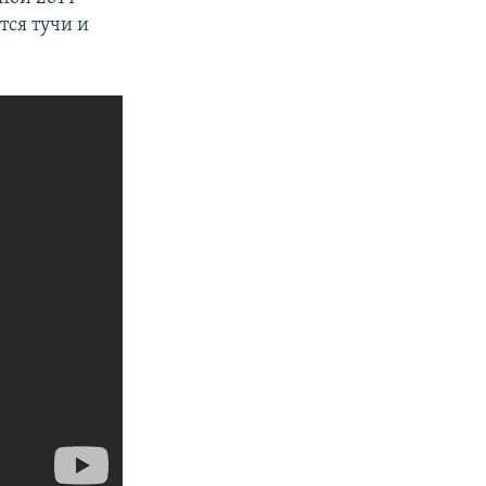
тся тучи и