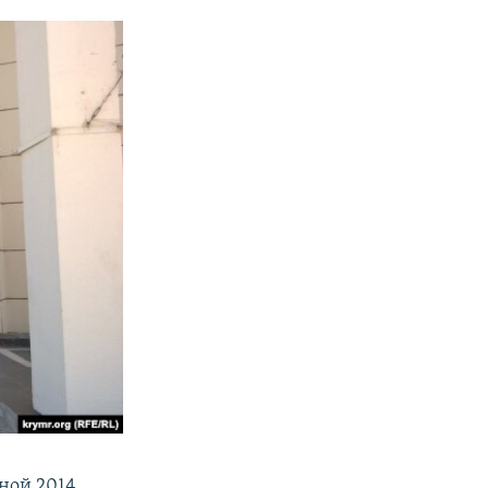
ной 2014