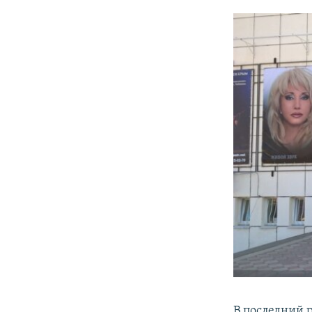
В последний 