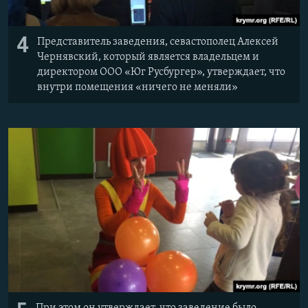
4
Представитель заведения, севастополец Алексей
Чернявский, который является владельцем и
директором ООО «Юг Русбургер», утверждает, что
внутри помещения «ничего не меняли»
При этом он утверждает, что заведение было