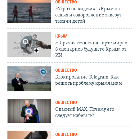
ОБЩЕСТВО
«Угроз не видим»: в Крым на
отдых и оздоровление завезут
тысячи детей
КРЫМ
«Горячая точка» на карте мира».
8 сценариев будущего Крыма от
ИИ
ОБЩЕСТВО
Блокирование Telegram. Как
решить проблему крымчанам
ОБЩЕСТВО
Опасный MAX. Почему его
следует избегать?
ОБЩЕСТВО