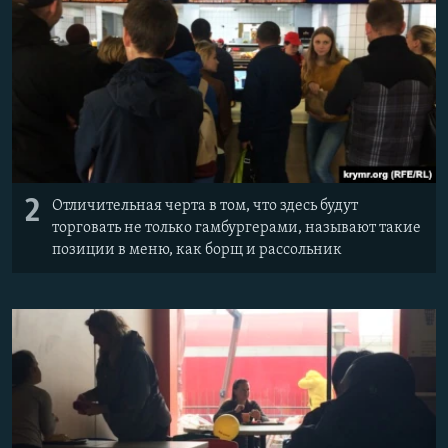
2
Отличительная черта в том, что здесь будут
торговать не только гамбургерами, называют такие
позиции в меню, как борщ и рассольник