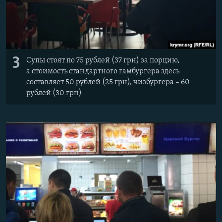
3
Супы стоят по 75 рублей (37 грн) за порцию,
а стоимость стандартного гамбургера здесь
составляет 50 рублей (25 грн), чизбургера – 60
рублей (30 грн)