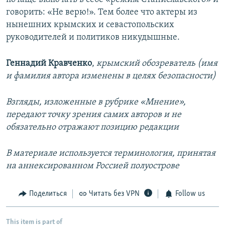
говорить: «Не верю!». Тем более что актеры из
нынешних крымских и севастопольских
руководителей и политиков никудышные.
Геннадий Кравченко
,
крымский обозреватель (имя
и фамилия автора изменены в целях безопасности)
Взгляды, изложенные в рубрике «Мнение»,
передают точку зрения самих авторов и не
обязательно отражают позицию редакции
В материале используется терминология, принятая
на аннексированном Россией полуострове
Поделиться
Читать без VPN
Follow us
This item is part of