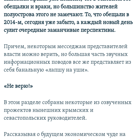
обещалки и враки, но большинство жителей
полуострова этого не замечают. То, что обещали в
2014-м, сегодня уже забыто, а каждый новый день
сулит очередные заманчивые перспективы.
Причем, некоторым месседжам представителей
власти можно верить, но большая часть звучных
информационных поводов все же представляет из
себя банальную «лапшу на уши».
«Не верю!»
В этом разделе собраны некоторые из озвученных
прожектов нынешних крымских и
севастопольских руководителей.
Рассказывая о будущем экономическом чуде на