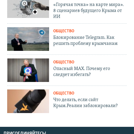
«Горячая точка» на карте мира».
8 сценариев будущего Крыма от
ИИ
ОБЩЕСТВО
Блокирование Telegram. Как
решить проблему крымчанам
ОБЩЕСТВО
Опасный MAX. Почему его
следует избегать?
ОБЩЕСТВО
Что делать, если сайт
Крым.Реалии заблокировали?
ПРИСОЕДИНЯЙТЕСЬ!