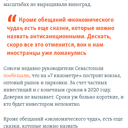
масштабах не выращивали виноград.
Кроме обещаний «экономического
чуда», есть еще сказки, которые можно
назвать антисанкционными. Дескать,
скоро все это отменится, вон к нам
иностранцы уже ломанулись
Совсем недавно руководители Севастополя
пообещали
, что на «7 километре» построят вокзал,
оптовый рынок и парковки. За счет частных
инвестиций и с конечным сроком в 2020 году.
Доверия не вызывает. Сроки уж больно короткие, и
кто будет инвестором непонятно.
Кроме обещаний «экономического чуда», есть еще
сказки, которые можно назвать