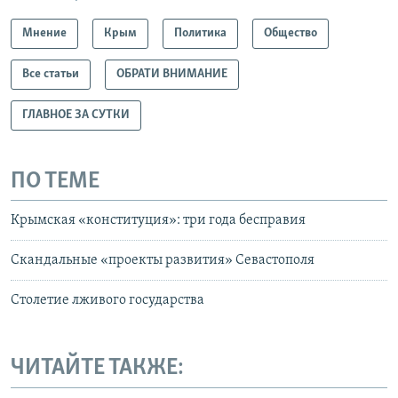
Мнение
Крым
Политика
Общество
Все статьи
ОБРАТИ ВНИМАНИЕ
ГЛАВНОЕ ЗА СУТКИ
ПО ТЕМЕ
Крымская «конституция»: три года бесправия
Скандальные «проекты развития» Севастополя
Столетие лживого государства
ЧИТАЙТЕ ТАКЖЕ: