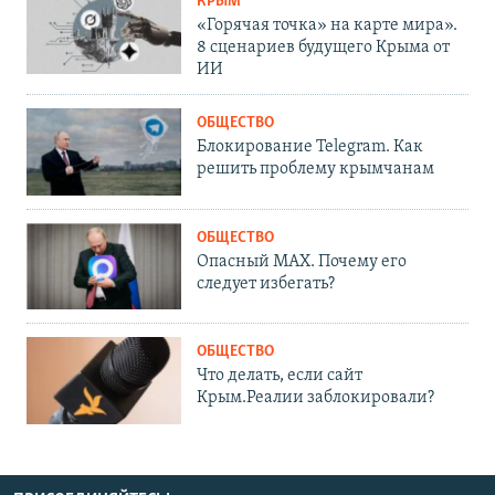
КРЫМ
«Горячая точка» на карте мира».
8 сценариев будущего Крыма от
ИИ
ОБЩЕСТВО
Блокирование Telegram. Как
решить проблему крымчанам
ОБЩЕСТВО
Опасный MAX. Почему его
следует избегать?
ОБЩЕСТВО
Что делать, если сайт
Крым.Реалии заблокировали?