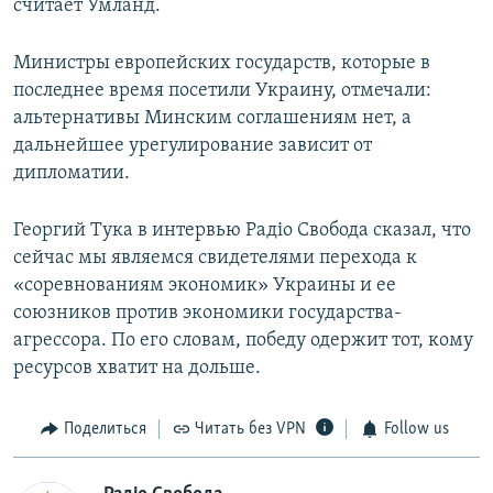
считает Умланд.
Министры европейских государств, которые в
последнее время посетили Украину, отмечали:
альтернативы Минским соглашениям нет, а
дальнейшее урегулирование зависит от
дипломатии.
Георгий Тука в интервью Радіо Свобода сказал, что
сейчас мы являемся свидетелями перехода к
«соревнованиям экономик» Украины и ее
союзников против экономики государства-
агрессора. По его словам, победу одержит тот, кому
ресурсов хватит на дольше.
Поделиться
Читать без VPN
Follow us