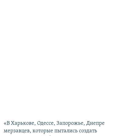
«В Харькове, Одессе, Запорожье, Днепре
мерзавцев, которые пытались создать