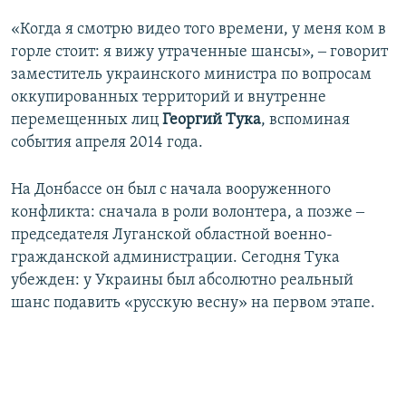
«Когда я смотрю видео того времени, у меня ком в
горле стоит: я вижу утраченные шансы», ‒ говорит
заместитель украинского министра по вопросам
оккупированных территорий и внутренне
перемещенных лиц
Георгий Тука
, вспоминая
события апреля 2014 года.
На Донбассе он был с начала вооруженного
конфликта: сначала в роли волонтера, а позже ‒
председателя Луганской областной военно-
гражданской администрации. Сегодня Тука
убежден: у Украины был абсолютно реальный
шанс подавить «русскую весну» на первом этапе.