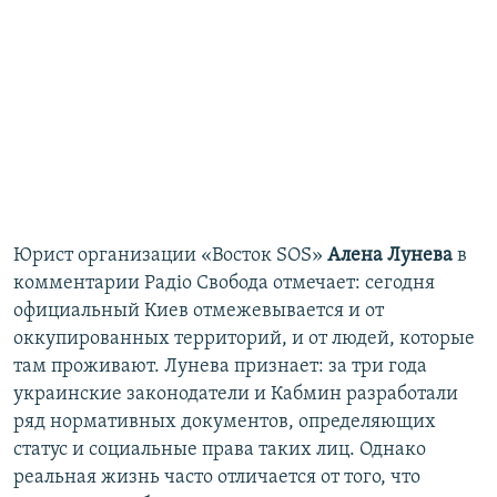
Юрист организации «Восток SOS»
Алена Лунева
в
комментарии Радіо Свобода отмечает: сегодня
официальный Киев отмежевывается и от
оккупированных территорий, и от людей, которые
там проживают. Лунева признает: за три года
украинские законодатели и Кабмин разработали
ряд нормативных документов, определяющих
статус и социальные права таких лиц. Однако
реальная жизнь часто отличается от того, что