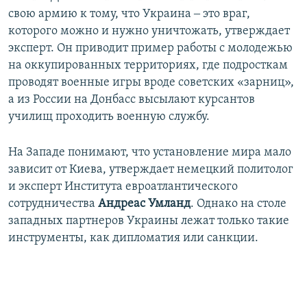
свою армию к тому, что Украина ‒ это враг,
которого можно и нужно уничтожать, утверждает
эксперт. Он приводит пример работы с молодежью
на оккупированных территориях, где подросткам
проводят военные игры вроде советских «зарниц»,
а из России на Донбасс высылают курсантов
училищ проходить военную службу.
На Западе понимают, что установление мира мало
зависит от Киева, утверждает немецкий политолог
и эксперт Института евроатлантического
сотрудничества
Андреас Умланд
. Однако на столе
западных партнеров Украины лежат только такие
инструменты, как дипломатия или санкции.