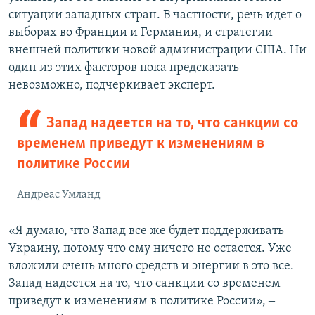
ситуации западных стран. В частности, речь идет о
выборах во Франции и Германии, и стратегии
внешней политики новой администрации США. Ни
один из этих факторов пока предсказать
невозможно, подчеркивает эксперт.
Запад надеется на то, что санкции со
временем приведут к изменениям в
политике России
Андреас Умланд
«Я думаю, что Запад все же будет поддерживать
Украину, потому что ему ничего не остается. Уже
вложили очень много средств и энергии в это все.
Запад надеется на то, что санкции со временем
приведут к изменениям в политике России», ‒