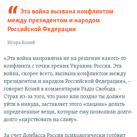
Эта война вызвана конфликтом
между президентом и народом
Российской Федерации
Игорь Козий
«Эта война направлена не на решение какого-то
конфликта с точки зрения Украина-Россия. Эта
война, скорее всего, вызвана конфликтом между
президентом и народом Российской Федерации», ‒
говорит Козий в комментарии Радіо Свобода. ‒
Страх из-за того, что рано или поздно ты должен
уйти в никуда, заставляет этого «пацана» делать
определенные вещи, которые ему позволили долго-
долго «царствовать на славу».
За счет Донбасса Россия психологически готовит