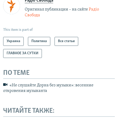
Радіо Свобода
Оригинал публикации – на сайте
Радіо
Свобода
This item is part of
Украина
Политика
Все статьи
ГЛАВНОЕ ЗА СУТКИ
ПО ТЕМЕ
«Не слушайте Дорна без музыки»: весенние
откровения музыканта
ЧИТАЙТЕ ТАКЖЕ: