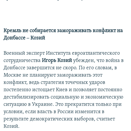
Кремль не собирается замораживать конфликт на
Донбассе ‒ Козий
Военный эксперт Института евроатлантического
сотрудничества
Игорь Козий
убежден, что война в
Донбассе завершится не скоро. По его словам, в
Москве не планируют замораживать этот
конфликт, ведь стратегия точечных ударов
постепенно истощает Киев и позволяет постоянно
дестабилизировать социальную и экономическую
ситуацию в Украине. Это прекратится только при
условии, если власть в России изменится в
результате демократических выборов, считает
Козий.