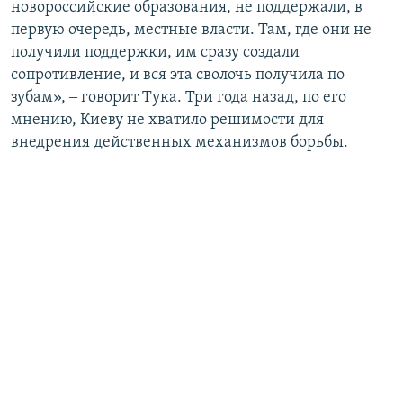
новороссийские образования, не поддержали, в
первую очередь, местные власти. Там, где они не
получили поддержки, им сразу создали
сопротивление, и вся эта сволочь получила по
зубам», ‒ говорит Тука. Три года назад, по его
мнению, Киеву не хватило решимости для
внедрения действенных механизмов борьбы.