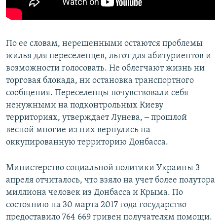
По ее словам, нерешенными остаются проблемы
жилья для переселенцев, льгот для абитуриентов и
возможности голосовать. Не облегчают жизнь ни
торговая блокада, ни остановка транспортного
сообщения. Переселенцы почувствовали себя
ненужными на подконтрольных Киеву
территориях, утверждает Лунева, ‒ прошлой
весной многие из них вернулись на
оккупированную территорию Донбасса.
Министерство социальной политики Украины 3
апреля отчиталось, что взяло на учет более полутора
миллиона человек из Донбасса и Крыма. По
состоянию на 30 марта 2017 года государство
предоставило 764 669 гривен получателям помощи.