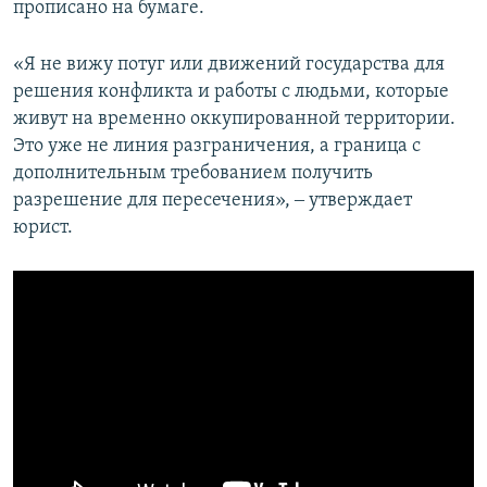
прописано на бумаге.
«Я не вижу потуг или движений государства для
решения конфликта и работы с людьми, которые
живут на временно оккупированной территории.
Это уже не линия разграничения, а граница с
дополнительным требованием получить
разрешение для пересечения», ‒ утверждает
юрист.