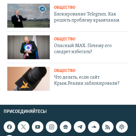
ОБЩЕСТВО
Блокирование Telegram. Как
решить проблему крымчанам
ОБЩЕСТВО
Опасный MAX. Почему его
следует избегать?
ОБЩЕСТВО
Что делать, если сайт
Крым.Реалии заблокировали?
ПРИСОЕДИНЯЙТЕСЬ!