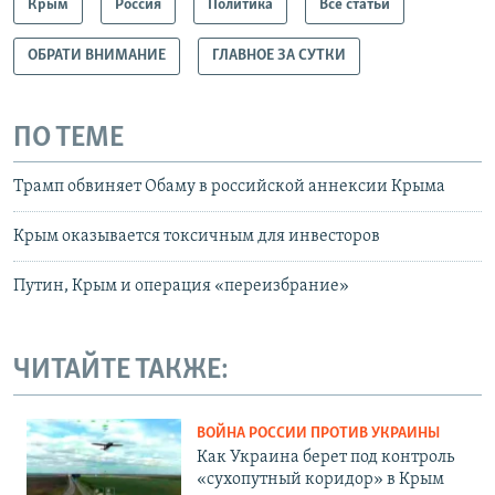
Крым
Россия
Политика
Все статьи
ОБРАТИ ВНИМАНИЕ
ГЛАВНОЕ ЗА СУТКИ
ПО ТЕМЕ
Трамп обвиняет Обаму в российской аннексии Крыма
Крым оказывается токсичным для инвесторов
Путин, Крым и операция «переизбрание»
ЧИТАЙТЕ ТАКЖЕ:
ВОЙНА РОССИИ ПРОТИВ УКРАИНЫ
Как Украина берет под контроль
«сухопутный коридор» в Крым