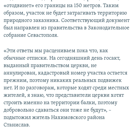
«отодвинет» его границы на 150 метров. Таким
образом, участок не будет затрагивать территорию
природного заказника. Соответствующий документ
был направлен из правительства в Законодательное
собрание Севастополя.
«Эти ответы мы расцениваем пока что, как
обычные отписки. На сегодняшний день госакт,
выданный правительством церкви, не
аннулирован, кадастровый номер участка остается
прежним, поэтому никаких реальных подвижек
нет. И по разговорам, которые ходят среди местных
жителей, я знаю, что представители церкви хотят
строить именно на территории балки, поэтому
добровольно сдаваться они тоже не будут», –
подытожил житель Нахимовского района
Станислав.