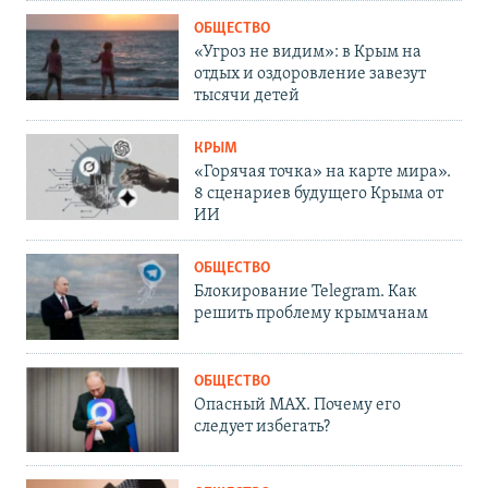
ОБЩЕСТВО
«Угроз не видим»: в Крым на
отдых и оздоровление завезут
тысячи детей
КРЫМ
«Горячая точка» на карте мира».
8 сценариев будущего Крыма от
ИИ
ОБЩЕСТВО
Блокирование Telegram. Как
решить проблему крымчанам
ОБЩЕСТВО
Опасный MAX. Почему его
следует избегать?