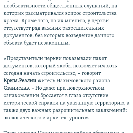
необъективности общественных слушаний, на
которых рассматривался вопрос строительства
храма. Кроме того, по их мнению, у церкви
отсутствует ряд важных разрешительных
документов, без которых возведение данного
объекта будет незаконным.
«Представители церкви показывали пакет
документов, который якобы позволяет им хоть
сегодня начать строительство, – говорит
Крым.Реалии
житель Нахимовского района
Станислав
. – Но даже при поверхностном
ознакомлении бросается в глаза отсутствие
исторической справки на указанную территорию, а
также двух важных разрешительных заключений:
экологического и архитектурного».