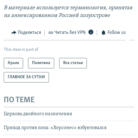
В материале используется терминология, принятая
на аннексированном Россией полуострове
Поделиться
Читать без VPN
Follow us
This item is part of
Крым
Политика
Все статьи
ГЛАВНОЕ ЗА СУТКИ
ПО ТЕМЕ
Церковь двойного назначения
Приход против попа: «Херсонес» взбунтовался