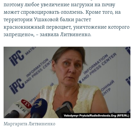
поэтому любое увеличение нагрузки на почву
может спровоцировать оползень. Кроме того, на
территории Ушаковой балки растет
краснокнижный первоцвет, уничтожение которого
запрещено», – заявила Литвиненко.
Маргарита Литвиненко