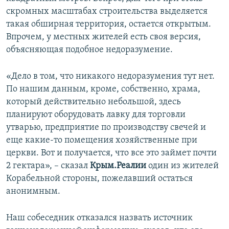
скромных масштабах строительства выделяется
такая обширная территория, остается открытым.
Впрочем, у местных жителей есть своя версия,
объясняющая подобное недоразумение.
«Дело в том, что никакого недоразумения тут нет.
По нашим данным, кроме, собственно, храма,
который действительно небольшой, здесь
планируют оборудовать лавку для торговли
утварью, предприятие по производству свечей и
еще какие-то помещения хозяйственные при
церкви. Вот и получается, что все это займет почти
2 гектара», – сказал
Крым.Реалии
один из жителей
Корабельной стороны, пожелавший остаться
анонимным.
Наш собеседник отказался назвать источник