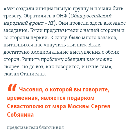
«Мы создали инициативную группу и начали бить
тревогу. Обратились в ОНФ (
Общероссийский
народный фронт – КР
). Они провели здесь выездное
заседание. Были представители с нашей стороны и
со стороны церкви. К слову, было много казаков,
пытавшихся нас «научить жизни». Были
достаточно эмоциональные выступления с обеих
сторон. Решить проблему обещали как можно
скорее, но до воз, как говорится, и ныне там», –
сказал Станислав.
Часовня, о которой вы говорите,
временная, является подарком
Севастополю от мэра Москвы Сергея
Собянина
представители благочиния