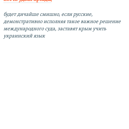
будет дичайше смишно, если русские,
демонстративно исполняя такое важное решение
международного суда, заставят крым учить
украинский язык