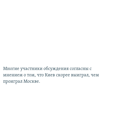
Многие участники обсуждения согласны с
мнением о том, что Киев скорее выиграл, чем
проиграл Москве.