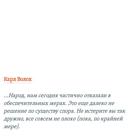
Карл Волох
...Народ, нам сегодня частично отказали в
обеспечительных мерах. Это еще далеко не
решение по существу спора. Не истерите вы так
дружно, все совсем не плохо (пока, по крайней
мере).