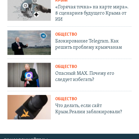
КРЫМ
«Горячая точка» на карте мира».
8 сценариев будущего Крыма от
ИИ
ОБЩЕСТВО
Блокирование Telegram. Как
решить проблему крымчанам
ОБЩЕСТВО
Опасный MAX. Почему его
следует избегать?
ОБЩЕСТВО
Что делать, если сайт
Крым.Реалии заблокировали?