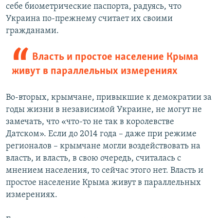
себе биометрические паспорта, радуясь, что
Украина по-прежнему считает их своими
гражданами.
Власть и простое население Крыма
живут в параллельных измерениях
Во-вторых, крымчане, привыкшие к демократии за
годы жизни в независимой Украине, не могут не
замечать, что «что-то не так в королевстве
Датском». Если до 2014 года – даже при режиме
регионалов – крымчане могли воздействовать на
власть, и власть, в свою очередь, считалась с
мнением населения, то сейчас этого нет. Власть и
простое население Крыма живут в параллельных
измерениях.