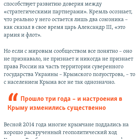
способствует развитию доверия между
«стратегическими партнерами». Кремль осознает,
что реально у него остается лишь два союзника –
как сказал в свое время царь Александр III, «это
армия и флот».
Но если с мировым сообществом все понятно – оно
не признавало, не признает и никогда не признает
права России на часть территории суверенного
государства Украины – Крымского полуострова, – то
с населением Крыма все не так однозначно.
Прошло три года – и настроения в
Крыму изменились существенно
Весной 2014 года многие крымчане поддались на
хорошо раскрученный геополитический ход