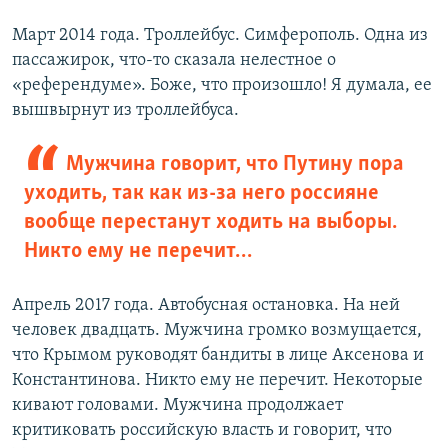
Март 2014 года. Троллейбус. Симферополь. Одна из
пассажирок, что-то сказала нелестное о
«референдуме». Боже, что произошло! Я думала, ее
вышвырнут из троллейбуса.
Мужчина говорит, что Путину пора
уходить, так как из-за него россияне
вообще перестанут ходить на выборы.
Никто ему не перечит…
Апрель 2017 года. Автобусная остановка. На ней
человек двадцать. Мужчина громко возмущается,
что Крымом руководят бандиты в лице Аксенова и
Константинова. Никто ему не перечит. Некоторые
кивают головами. Мужчина продолжает
критиковать российскую власть и говорит, что