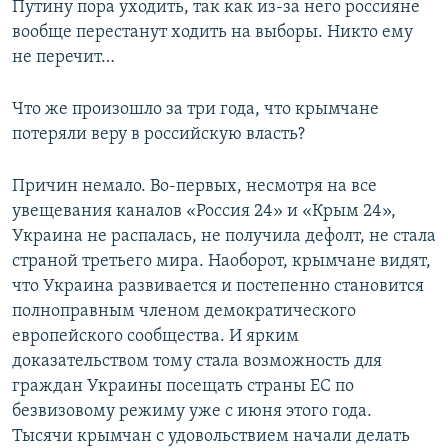
Путину пора уходить, так как из-за него россияне
вообще перестанут ходить на выборы. Никто ему
не перечит…
Что же произошло за три года, что крымчане
потеряли веру в российскую власть?
Причин немало. Во-первых, несмотря на все
увещевания каналов «Россия 24» и «Крым 24»,
Украина не распалась, не получила дефолт, не стала
страной третьего мира. Наоборот, крымчане видят,
что Украина развивается и постепенно становится
полноправным членом демократического
европейского сообщества. И ярким
доказательством тому стала возможность для
граждан Украины посещать страны ЕС по
безвизовому режиму уже с июня этого года.
Тысячи крымчан с удовольствием начали делать