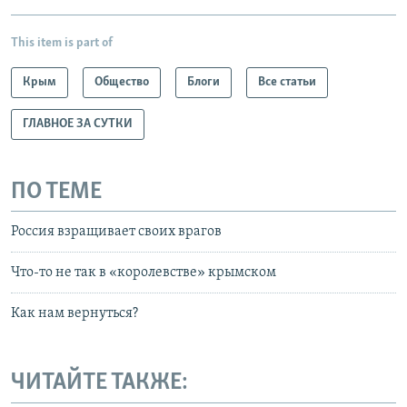
This item is part of
Крым
Общество
Блоги
Все статьи
ГЛАВНОЕ ЗА СУТКИ
ПО ТЕМЕ
Россия взращивает своих врагов
Что-то не так в «королевстве» крымском
Как нам вернуться?
ЧИТАЙТЕ ТАКЖЕ: