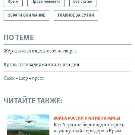
Крым
Права человека
Все статьи
ОБРАТИ ВНИМАНИЕ
ГЛАВНОЕ ЗА СУТКИ
ПО ТЕМЕ
Жертвы «зачищенного» четверга
Крым. Пять задержаний за два дня
Лайк – шер – арест
ЧИТАЙТЕ ТАКЖЕ:
ВОЙНА РОССИИ ПРОТИВ УКРАИНЫ
Как Украина берет под контроль
«сухопутный коридор» в Крым