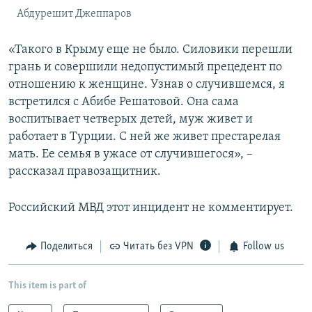
Абдурешит Джеппаров
«Такого в Крыму еще не было. Силовики перешли
грань и совершили недопустимый прецедент по
отношению к женщине. Узнав о случившемся, я
встретился с Абибе Решатовой. Она сама
воспитывает четверых детей, муж живет и
работает в Турции. С ней же живет престарелая
мать. Ее семья в ужасе от случившегося», –
рассказал правозащитник.
Российский МВД этот инцидент не комментирует.
Поделиться
Читать без VPN
Follow us
This item is part of