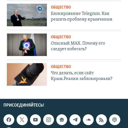
ОБЩЕСТВО
Блокирование Telegram. Как
решить проблему крымчанам
ОБЩЕСТВО
Опасный MAX. Почему его
следует избегать?
ОБЩЕСТВО
Что делать, если сайт
Крым.Реалии заблокировали?
ПРИСОЕДИНЯЙТЕСЬ!