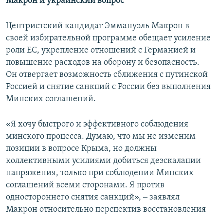
Макрон и украинский вопрос
Центристский кандидат Эммануэль Макрон в
своей избирательной программе обещает усиление
роли ЕС, укрепление отношений с Германией и
повышение расходов на оборону и безопасность.
Он отвергает возможность сближения с путинской
Россией и снятие санкций с России без выполнения
Минских соглашений.
«Я хочу быстрого и эффективного соблюдения
минского процесса. Думаю, что мы не изменим
позиции в вопросе Крыма, но должны
коллективными усилиями добиться деэскалации
напряжения, только при соблюдении Минских
соглашений всеми сторонами. Я против
одностороннего снятия санкций», ‒ заявлял
Макрон относительно перспектив восстановления