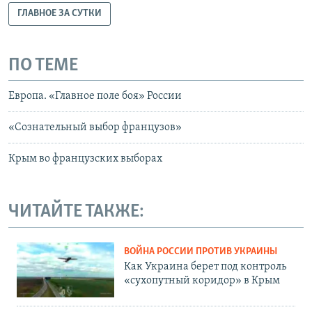
ГЛАВНОЕ ЗА СУТКИ
ПО ТЕМЕ
Европа. «Главное поле боя» России
«Сознательный выбор французов»
Крым во французских выборах
ЧИТАЙТЕ ТАКЖЕ:
ВОЙНА РОССИИ ПРОТИВ УКРАИНЫ
Как Украина берет под контроль
«сухопутный коридор» в Крым