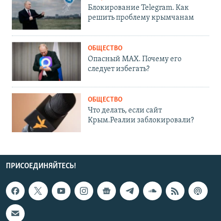
Блокирование Telegram. Как
решить проблему крымчанам
ОБЩЕСТВО
Опасный MAX. Почему его
следует избегать?
ОБЩЕСТВО
Что делать, если сайт
Крым.Реалии заблокировали?
ПРИСОЕДИНЯЙТЕСЬ!