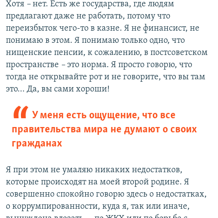
Хотя
–
нет. Есть же государства, где людям
предлагают даже не работать, потому что
переизбыток чего-то в казне. Я не финансист, не
понимаю в этом. Я понимаю только одно, что
нищенские пенсии, к сожалению, в постсоветском
пространстве
–
это норма. Я просто говорю, что
тогда не открывайте рот и не говорите, что вы там
это... Да, вы сами хороши!
У меня есть ощущение, что все
правительства мира не думают о своих
гражданах
Я при этом не умаляю никаких недостатков,
которые происходят на моей второй родине. Я
совершенно спокойно говорю здесь о недостатках,
о коррумпированности, куда я, так или иначе,