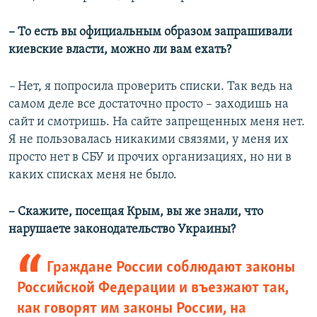
– То есть вы официальным образом запрашивали
киевские власти, можно ли вам ехать?
–
Нет, я попросила проверить списки. Так ведь на
самом деле все достаточно просто – заходишь на
сайт и смотришь. На сайте запрещенных меня нет.
Я не пользовалась никакими связями, у меня их
просто нет в СБУ и прочих организациях, но ни в
каких списках меня не было.
– Скажите, посещая Крым, вы же знали, что
нарушаете законодательство Украины?
Граждане России соблюдают законы
Российской Федерации и въезжают так,
как говорят им законы России, на