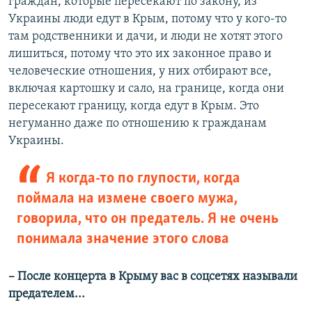
граждан, которые пересекают по закону, из
Украины люди едут в Крым, потому что у кого-то
там родственники и дачи, и люди не хотят этого
лишиться, потому что это их законное право и
человеческие отношения, у них отбирают все,
включая картошку и сало, на границе, когда они
пересекают границу, когда едут в Крым. Это
негуманно даже по отношению к гражданам
Украины.
Я когда-то по глупости, когда
поймала на измене своего мужа,
говорила, что он предатель. Я не очень
понимала значение этого слова
– После концерта в Крыму вас в соцсетях называли
предателем...