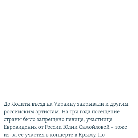
До Лолиты въезд на Украину закрывали и другим
российским артистам. На три года посещение
страны было запрещено певице, участнице
Евровидения от России Юлии Самойловой – тоже
из-за ее участия в концерте в Крыму. По