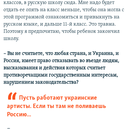
классов, в русскую школу сюда. Мне надо будет
отдать ее опять на класс меньше, чтобы она могла с
этой программой ознакомиться и привыкнуть на
русском языке, и дальше 11-й класс. Это травма.
Поэтому я предпочитаю, чтобы ребенок закончил
школу.
– Вы не считаете, что любая страна, и Украина, и
Россия, имеет право отказывать во въезде людям,
высказывания и действия которых считает
противоречащими государственным интересам,
нарушением законодательства?
Пусть работают украинские
артисты. Если ты там не поливаешь
Россию...