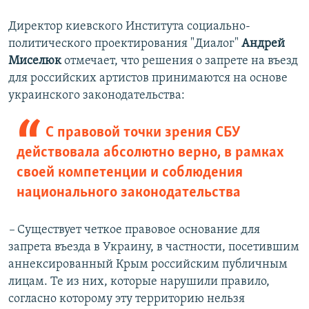
Директор киевского Института социально-
политического проектирования "Диалог"
Андрей
Миселюк
отмечает, что решения о запрете на въезд
для российских артистов принимаются на основе
украинского законодательства:
С правовой точки зрения СБУ
действовала абсолютно верно, в рамках
своей компетенции и соблюдения
национального законодательства
–
Существует четкое правовое основание для
запрета въезда в Украину, в частности, посетившим
аннексированный Крым российским публичным
лицам. Те из них, которые нарушили правило,
согласно которому эту территорию нельзя