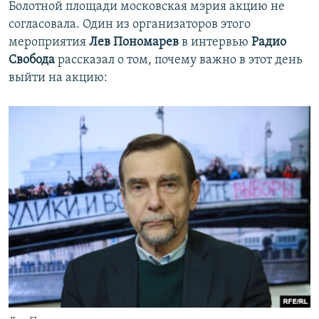
Болотной площади московская мэрия акцию не
согласовала. Один из организаторов этого
мероприятия
Лев Пономарев
в интервью
Радио
Свобода
рассказал о том, почему важно в этот день
выйти на акцию: