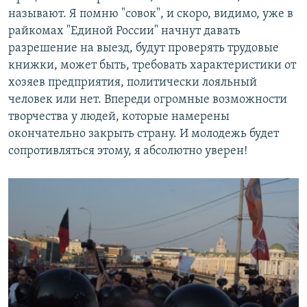
называют. Я помню "совок", и скоро, видимо, уже в
райкомах "Единой России" начнут давать
разрешение на выезд, будут проверять трудовые
книжки, может быть, требовать характеристики от
хозяев предприятия, политически лояльный
человек или нет. Впереди огромные возможности
творчества у людей, которые намерены
окончательно закрыть страну. И молодежь будет
сопротивляться этому, я абсолютно уверен!