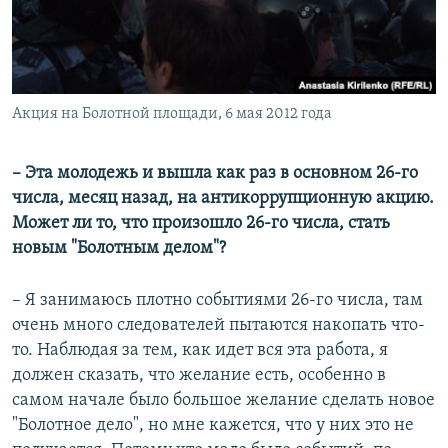
Акция на Болотной площади, 6 мая 2012 года
– Эта молодежь и вышла как раз в основном 26-го
числа, месяц назад, на антикоррупционную акцию.
Может ли то, что произошло 26-го числа, стать
новым "Болотным делом"?
– Я занимаюсь плотно событиями 26-го числа, там
очень много следователей пытаются накопать что-
то. Наблюдая за тем, как идет вся эта работа, я
должен сказать, что желание есть, особенно в
самом начале было большое желание сделать новое
"Болотное дело", но мне кажется, что у них это не