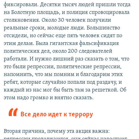
фиксировали. Десятки тысяч людей пришли тогда
на Болотную площадь, и полиция спровоцировала
столкновения. Около 30 человек получили
реальные сроки, молодые люди. Большинство
отсидели, но сейчас еще пять человек сидят по
этим делам. Была гигантская фальсификация
политических дел, около 200 следователей
работали. И нужно лишний раз сказать о том, что
это были репрессии, политические репрессии,
напомнить, что мы помним и благодарим этих
ребят, которые случайно попали под раздачу, и
каждый из нас мог бы быть там за решеткой. Об
этом надо громко и внятно сказать.
Все дело идет к террору
Вторая причина, почему эта акция важна: