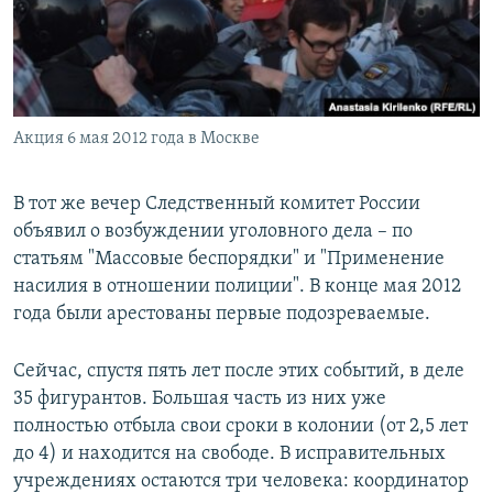
Акция 6 мая 2012 года в Москве
В тот же вечер Следственный комитет России
объявил о возбуждении уголовного дела – по
статьям "Массовые беспорядки" и "Применение
насилия в отношении полиции". В конце мая 2012
года были арестованы первые подозреваемые.
Сейчас, спустя пять лет после этих событий, в деле
35 фигурантов. Большая часть из них уже
полностью отбыла свои сроки в колонии (от 2,5 лет
до 4) и находится на свободе. В исправительных
учреждениях остаются три человека: координатор