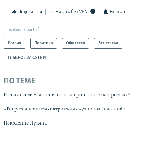
Поделиться
Читать без VPN
Follow us
This item is part of
Россия
Политика
Общество
Все статьи
ГЛАВНОЕ ЗА СУТКИ
ПО ТЕМЕ
Россия после Болотной: есть ли протестные настроения?
«Репрессивная психиатрия» для «узников Болотной»
Поколение Путина