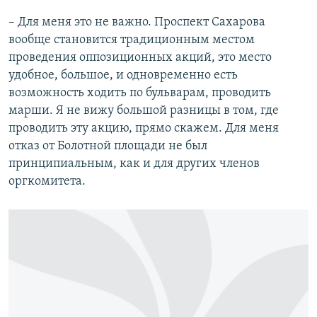
– Для меня это не важно. Проспект Сахарова
вообще становится традиционным местом
проведения оппозиционных акций, это место
удобное, большое, и одновременно есть
возможность ходить по бульварам, проводить
марши. Я не вижу большой разницы в том, где
проводить эту акцию, прямо скажем. Для меня
отказ от Болотной площади не был
принципиальным, как и для других членов
оргкомитета.