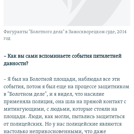
Фигуранты "Болотного дела" в Замоскворецком суде, 2014
год
– Как вы сами вспоминаете события пятилетней
давности?
– Я был на Болотной площади, наблюдал все эти
события, потом я был еще на процессе защитником
в "Болотном деле", и я видел, что насилие
применяла полиция, она шла на прямой контакт с
митингующими, с людьми, которые стояли на
площади. Люди, как могли, пытались защититься
от полицейских. Но у нас полицейские являются
настолько неприкосновенными, что даже