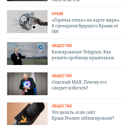
тысячи детей
КРЫМ
«Горячая точка» на карте мира».
8 сценариев будущего Крыма от
ИИ
ОБЩЕСТВО
Блокирование Telegram. Как
решить проблему крымчанам
ОБЩЕСТВО
Опасный MAX. Почему его
следует избегать?
ОБЩЕСТВО
Что делать, если сайт
Крым.Реалии заблокировали?