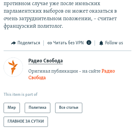
противном случае уже после июньских
парламентских выборов он может оказаться в
очень затруднительном положении, – считает
французский политолог.
Поделиться
Читать без VPN
Follow us
Радио Свобода
Оригинал публикации – на сайте
Радио
Свобода
This item is part of
Мир
Политика
Все статьи
ГЛАВНОЕ ЗА СУТКИ