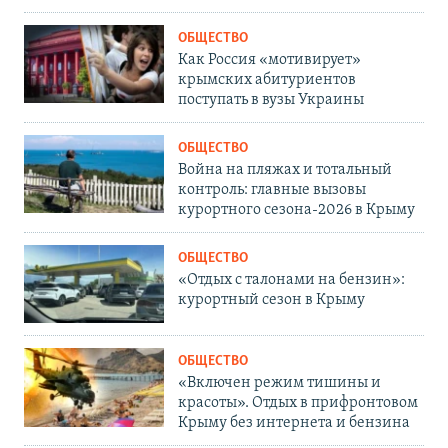
ОБЩЕСТВО
Как Россия «мотивирует»
крымских абитуриентов
поступать в вузы Украины
ОБЩЕСТВО
Война на пляжах и тотальный
контроль: главные вызовы
курортного сезона-2026 в Крыму
ОБЩЕСТВО
«Отдых с талонами на бензин»:
курортный сезон в Крыму
ОБЩЕСТВО
«Включен режим тишины и
красоты». Отдых в прифронтовом
Крыму без интернета и бензина