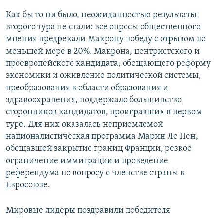
Как бы то ни было, неожиданностью результаты
второго тура не стали: все опросы общественного
мнения предрекали Макрону победу с отрывом по
меньшей мере в 20%. Макрона, центристского и
проевропейского кандидата, обещающего реформу
экономики и оживление политической системы,
преобразования в области образования и
здравоохранения, поддержало большинство
сторонников кандидатов, проигравших в первом
туре. Для них оказалась неприемлемой
националистическая программа Марин Ле Пен,
обещавшей закрытие границ Франции, резкое
ограничение иммиграции и проведение
референдума по вопросу о членстве страны в
Евросоюзе.
Мировые лидеры поздравили победителя