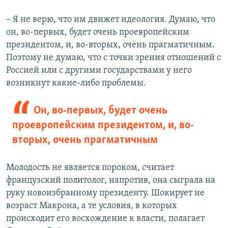
– Я не верю, что им движет идеология. Думаю, что
он, во-первых, будет очень проевропейским
президентом, и, во-вторых, очень прагматичным.
Поэтому не думаю, что с точки зрения отношений с
Россией или с другими государствами у него
возникнут какие-либо проблемы.
Он, во-первых, будет очень
проевропейским президентом, и, во-
вторых, очень прагматичным
Молодость не является пороком, считает
французский политолог, напротив, она сыграла на
руку новоизбранному президенту. Шокирует не
возраст Макрона, а те условия, в которых
происходит его восхождение к власти, полагает