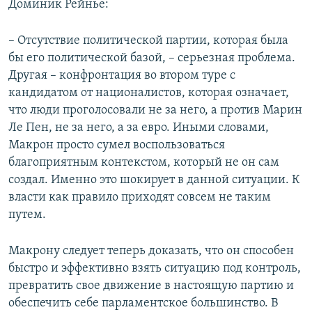
Доминик Рейнье:
– Отсутствие политической партии, которая была
бы его политической базой, – серьезная проблема.
Другая – конфронтация во втором туре с
кандидатом от националистов, которая означает,
что люди проголосовали не за него, а против Марин
Ле Пен, не за него, а за евро. Иными словами,
Макрон просто сумел воспользоваться
благоприятным контекстом, который не он сам
создал. Именно это шокирует в данной ситуации. К
власти как правило приходят совсем не таким
путем.
Макрону следует теперь доказать, что он способен
быстро и эффективно взять ситуацию под контроль,
превратить свое движение в настоящую партию и
обеспечить себе парламентское большинство. В