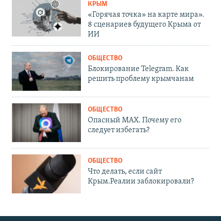
КРЫМ
«Горячая точка» на карте мира».
8 сценариев будущего Крыма от
ИИ
ОБЩЕСТВО
Блокирование Telegram. Как
решить проблему крымчанам
ОБЩЕСТВО
Опасный MAX. Почему его
следует избегать?
ОБЩЕСТВО
Что делать, если сайт
Крым.Реалии заблокировали?