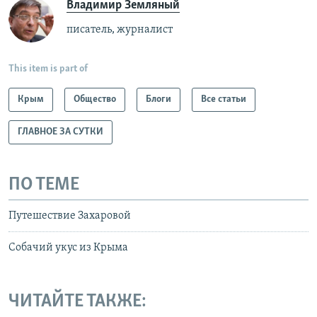
Владимир Земляный
писатель, журналист
This item is part of
Крым
Общество
Блоги
Все статьи
ГЛАВНОЕ ЗА СУТКИ
ПО ТЕМЕ
Путешествие Захаровой
Собачий укус из Крыма
ЧИТАЙТЕ ТАКЖЕ: