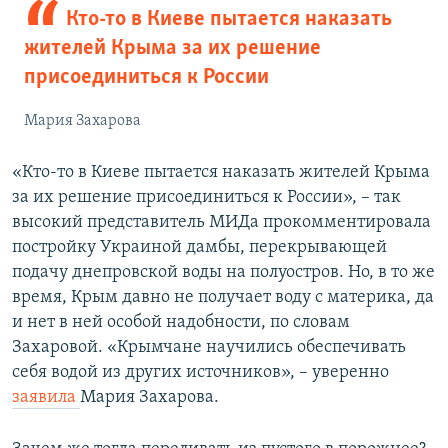
Кто-то в Киеве пытается наказать
жителей Крыма за их решение
присоединиться к России
Мария Захарова
«Кто-то в Киеве пытается наказать жителей Крыма
за их решение присоединиться к России», – так
высокий представитель МИДа прокомментировала
постройку Украиной дамбы, перекрывающей
подачу днепровской воды на полуостров. Но, в то же
время, Крым давно не получает воду с материка, да
и нет в ней особой надобности, по словам
Захаровой. «Крымчане научились обеспечивать
себя водой из других источников», – уверенно
заявила
Мария Захарова.