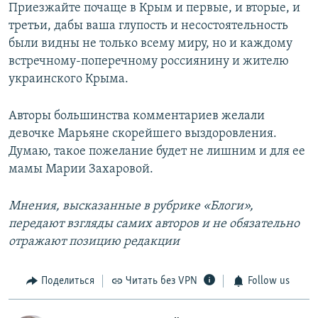
Приезжайте почаще в Крым и первые, и вторые, и
третьи, дабы ваша глупость и несостоятельность
были видны не только всему миру, но и каждому
встречному-поперечному россиянину и жителю
украинского Крыма.
Авторы большинства комментариев желали
девочке Марьяне скорейшего выздоровления.
Думаю, такое пожелание будет не лишним и для ее
мамы Марии Захаровой.
Мнения, высказанные в рубрике «Блоги»,
передают взгляды самих авторов и не обязательно
отражают позицию редакции
Поделиться
Читать без VPN
Follow us