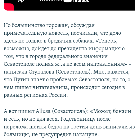
Но большинство горожан, обсуждая
примечательную новость, посчитали, что дело
здесь не только в бродячих собаках. «Теперь,
возможно, дойдет до президента информация о
том, что в городе федерального значения
Севастополе полная ж..а по всем направлениям» –
написала Стукалова (Севастополь). Мне, кажется,
что Путин знает о проблемах Севастополя, но то, о
чем пишет читательница, происходит сегодня в
разных регионах России.
А вот пишет Аllusa (Севастополь): «Может, бензин
и есть, но не для всех. Родственницу после
перелома шейки бедра на третий день выписали из
больницы, не предупредив накануне.