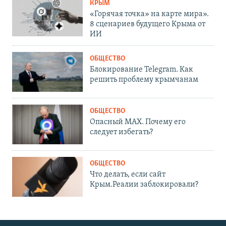
КРЫМ
«Горячая точка» на карте мира».
8 сценариев будущего Крыма от
ИИ
ОБЩЕСТВО
Блокирование Telegram. Как
решить проблему крымчанам
ОБЩЕСТВО
Опасный MAX. Почему его
следует избегать?
ОБЩЕСТВО
Что делать, если сайт
Крым.Реалии заблокировали?