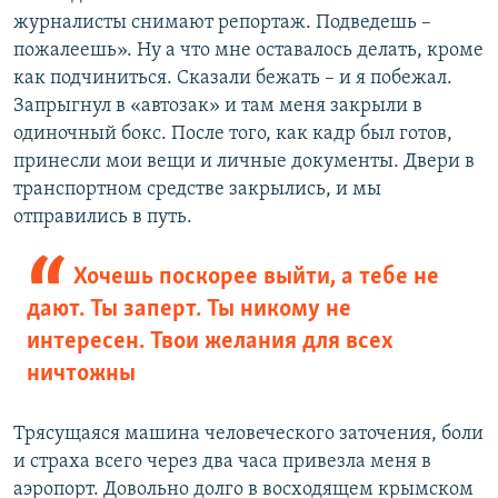
журналисты снимают репортаж. Подведешь –
пожалеешь». Ну а что мне оставалось делать, кроме
как подчиниться. Сказали бежать – и я побежал.
Запрыгнул в «автозак» и там меня закрыли в
одиночный бокс. После того, как кадр был готов,
принесли мои вещи и личные документы. Двери в
транспортном средстве закрылись, и мы
отправились в путь.
Хочешь поскорее выйти, а тебе не
дают. Ты заперт. Ты никому не
интересен. Твои желания для всех
ничтожны
Трясущаяся машина человеческого заточения, боли
и страха всего через два часа привезла меня в
аэропорт. Довольно долго в восходящем крымском