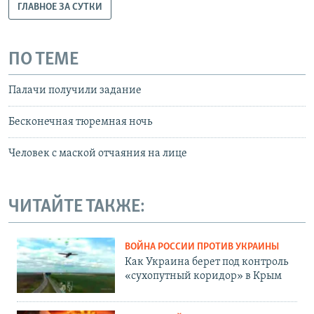
ГЛАВНОЕ ЗА СУТКИ
ПО ТЕМЕ
Палачи получили задание
Бесконечная тюремная ночь
Человек с маской отчаяния на лице
ЧИТАЙТЕ ТАКЖЕ:
ВОЙНА РОССИИ ПРОТИВ УКРАИНЫ
Как Украина берет под контроль
«сухопутный коридор» в Крым