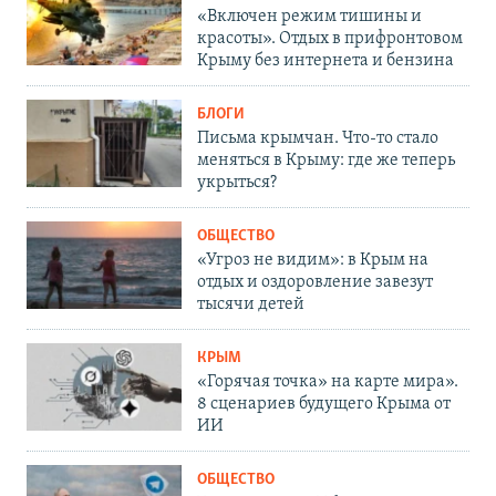
«Включен режим тишины и
красоты». Отдых в прифронтовом
Крыму без интернета и бензина
БЛОГИ
Письма крымчан. Что-то стало
меняться в Крыму: где же теперь
укрыться?
ОБЩЕСТВО
«Угроз не видим»: в Крым на
отдых и оздоровление завезут
тысячи детей
КРЫМ
«Горячая точка» на карте мира».
8 сценариев будущего Крыма от
ИИ
ОБЩЕСТВО