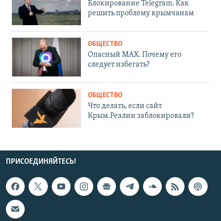
Блокирование Telegram. Как
решить проблему крымчанам
ОБЩЕСТВО
Опасный MAX. Почему его
следует избегать?
ОБЩЕСТВО
Что делать, если сайт
Крым.Реалии заблокировали?
ПРИСОЕДИНЯЙТЕСЬ!