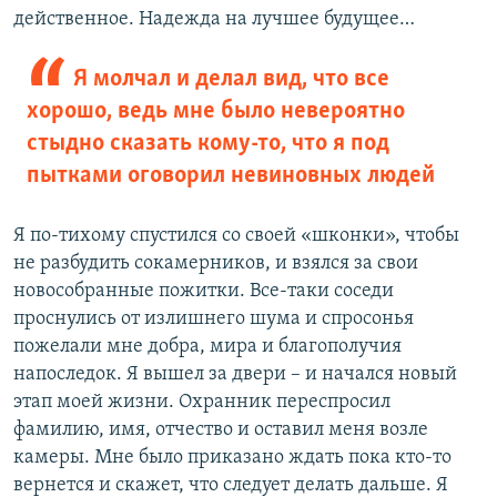
действенное. Надежда на лучшее будущее…
Я молчал и делал вид, что все
хорошо, ведь мне было невероятно
стыдно сказать кому-то, что я под
пытками оговорил невиновных людей
Я по-тихому спустился со своей «шконки», чтобы
не разбудить сокамерников, и взялся за свои
новособранные пожитки. Все-таки соседи
проснулись от излишнего шума и спросонья
пожелали мне добра, мира и благополучия
напоследок. Я вышел за двери – и начался новый
этап моей жизни. Охранник переспросил
фамилию, имя, отчество и оставил меня возле
камеры. Мне было приказано ждать пока кто-то
вернется и скажет, что следует делать дальше. Я