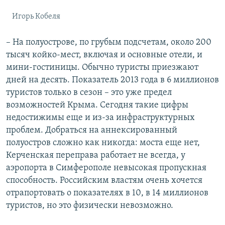
Игорь Кобеля
– На полуострове, по грубым подсчетам, около 200
тысяч койко-мест, включая и основные отели, и
мини-гостиницы. Обычно туристы приезжают
дней на десять. Показатель 2013 года в 6 миллионов
туристов только в сезон – это уже предел
возможностей Крыма. Сегодня такие цифры
недостижимы еще и из-за инфраструктурных
проблем. Добраться на аннексированный
полуостров сложно как никогда: моста еще нет,
Керченская переправа работает не всегда, у
аэропорта в Симферополе невысокая пропускная
способность. Российским властям очень хочется
отрапортовать о показателях в 10, в 14 миллионов
туристов, но это физически невозможно.