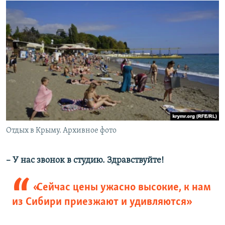
Отдых в Крыму. Архивное фото
– У нас звонок в студию. Здравствуйте!
«Сейчас цены ужасно высокие, к нам
из Сибири приезжают и удивляются»