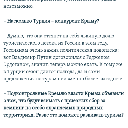
невозможно.
– Насколько Турция – конкурент Крыму?
– Думаю, что она оттянет на себя львиную долю
туристического потока из России в этом году.
Россиянам очень важна политическая подоплека:
вот Владимир Путин договорился с Реджепом
Эрдоганом, значит, теперь можно ехать. К тому же
в Турции сезон длится полгода, да и сами
предложения по турам неизменно более выгодные.
– Подконтрольные Кремлю власти Крыма объявили
о том, что будут взимать с приезжих сбор за
кемпинг на особо охраняемых природных
территориях. Разве это поможет развивать туризм?