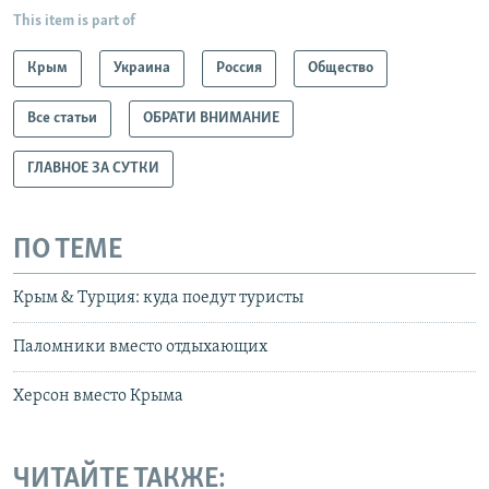
This item is part of
Крым
Украина
Россия
Общество
Все статьи
ОБРАТИ ВНИМАНИЕ
ГЛАВНОЕ ЗА СУТКИ
ПО ТЕМЕ
Крым & Турция: куда поедут туристы
Паломники вместо отдыхающих
Херсон вместо Крыма
ЧИТАЙТЕ ТАКЖЕ: