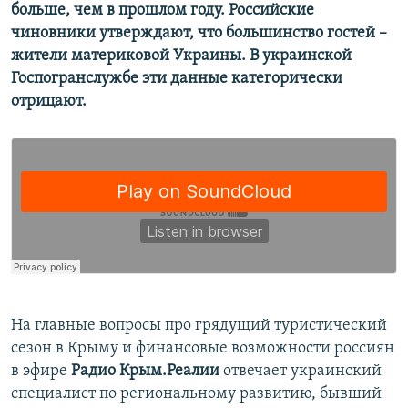
больше, чем в прошлом году. Российские
чиновники утверждают, что большинство гостей –
жители материковой Украины. В украинской
Госпогранслужбе эти данные категорически
отрицают.
​На главные вопросы про грядущий туристический
сезон в Крыму и финансовые возможности россиян
в эфире
Радио Крым.Реалии
отвечает украинский
специалист по региональному развитию, бывший