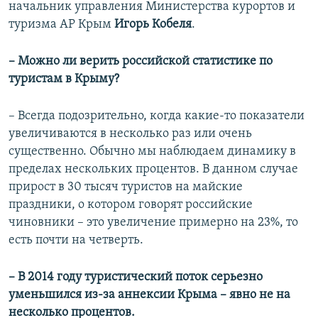
начальник управления Министерства курортов и
туризма АР Крым
Игорь Кобеля
.
– Можно ли верить российской статистике по
туристам в Крыму?
– Всегда подозрительно, когда какие-то показатели
увеличиваются в несколько раз или очень
существенно. Обычно мы наблюдаем динамику в
пределах нескольких процентов. В данном случае
прирост в 30 тысяч туристов на майские
праздники, о котором говорят российские
чиновники – это увеличение примерно на 23%, то
есть почти на четверть.
– В 2014 году туристический поток серьезно
уменьшился из-за аннексии Крыма – явно не на
несколько процентов.