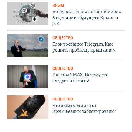
КРЫМ
«Горячая точка» на карте мира».
8 сценариев будущего Крыма от
ИИ
ОБЩЕСТВО
Блокирование Telegram. Как
решить проблему крымчанам
ОБЩЕСТВО
Опасный MAX. Почему его
следует избегать?
ОБЩЕСТВО
Что делать, если сайт
Крым.Реалии заблокировали?