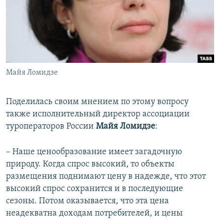
Майя Ломидзе
Поделилась своим мнением по этому вопросу
также исполнительный директор ассоциации
туроператоров России
Майя Ломидзе
:
– Наше ценообразование имеет загадочную
природу. Когда спрос высокий, то объекты
размещения поднимают цену в надежде, что этот
высокий спрос сохранится и в последующие
сезоны. Потом оказывается, что эта цена
неадекватна доходам потребителей, и цены