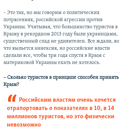
– Это так, но мы говорим о политических
потрясениях, российской агрессии против
Украины. Учитывая, что большинство туристов в
Крыму в рекордном 2013 году были украинцами,
существенный спад не удивителен. Все ждали, во
что выльется аннексия, но российские власти
сделали все, чтобы три года спустя в Крым с
материковой Украины ехать не хотелось.
– Сколько туристов в принципе способен принять
Крым?
Российским властям очень хочется
отрапортовать о показателях в 10, в 14
миллионов туристов, но это физически
невозможно