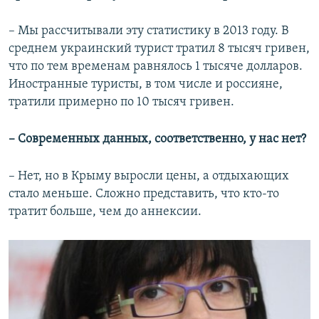
– Мы рассчитывали эту статистику в 2013 году. В
среднем украинский турист тратил 8 тысяч гривен,
что по тем временам равнялось 1 тысяче долларов.
Иностранные туристы, в том числе и россияне,
тратили примерно по 10 тысяч гривен.
– Современных данных, соответственно, у нас нет?
– Нет, но в Крыму выросли цены, а отдыхающих
стало меньше. Сложно представить, что кто-то
тратит больше, чем до аннексии.