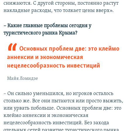
снижаются. С другой стороны, постоянно растут
накладные расходы, что толкает цены вверх».
– Какие главные проблемы сегодня у
туристического рынка Крыма?
Основных проблем две: это клеймо
аннексии и экономическая
нецелесообразность инвестиций
Майя Ломидзе
– Он сильно уменьшился, но игроков осталось
столько же. Все они пытаются или просто выжить,
или урвать побольше. Основных проблем две: это
клеймо аннексии и экономическая
нецелесообразность инвестиций. Без захода
отельных сетей развитие туристического рынка