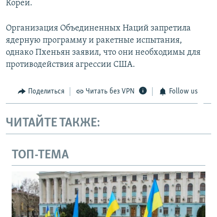
Кореи.
Организация Объединенных Наций запретила
ядерную программу и ракетные испытания,
однако Пхеньян заявил, что они необходимы для
противодействия агрессии США.
Поделиться
Читать без VPN
Follow us
ЧИТАЙТЕ ТАКЖЕ:
ТОП-ТЕМА