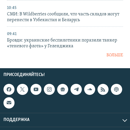
10:45
СМИ: В Wildberries сообщили, что часть складов могут
перенести в Узбекистан и Беларусь
09:41
Бровди: украинские беспилотники поразили танкер
«теневого флота» у Геленджика
БОЛЬШЕ
ПРИСОЕДИНЯЙТЕСЬ!
ПОДДЕРЖКА