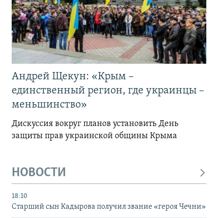
Андрей Щекун: «Крым –
единственный регион, где украинцы –
меньшинство»
Дискуссия вокруг планов установить День
защиты прав украинской общины Крыма
НОВОСТИ
18:10
Старший сын Кадырова получил звание «героя Чечни»