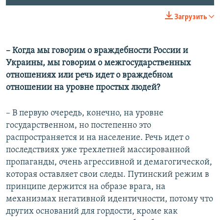
Загрузить
–​ Когда мы говорим о враждебности России и
Украины, мы говорим о межгосударственных
отношениях или речь идет о враждебном
отношении на уровне простых людей?
– В первую очередь, конечно, на уровне
государственном, но постепенно это
распространяется и на население. Речь идет о
последствиях уже трехлетней массированной
пропаганды, очень агрессивной и демагогической,
которая оставляет свои следы. Путинский режим в
принципе держится на образе врага, на
механизмах негативной идентичности, потому что
других оснований для гордости, кроме как