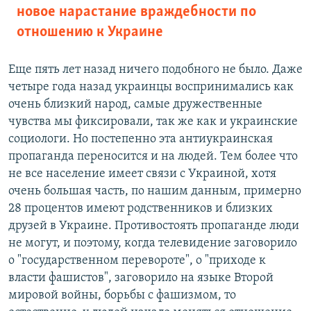
новое нарастание враждебности по
отношению к Украине
Еще пять лет назад ничего подобного не было. Даже
четыре года назад украинцы воспринимались как
очень близкий народ, самые дружественные
чувства мы фиксировали, так же как и украинские
социологи. Но постепенно эта антиукраинская
пропаганда переносится и на людей. Тем более что
не все население имеет связи с Украиной, хотя
очень большая часть, по нашим данным, примерно
28 процентов имеют родственников и близких
друзей в Украине. Противостоять пропаганде люди
не могут, и поэтому, когда телевидение заговорило
о "государственном перевороте", о "приходе к
власти фашистов", заговорило на языке Второй
мировой войны, борьбы с фашизмом, то