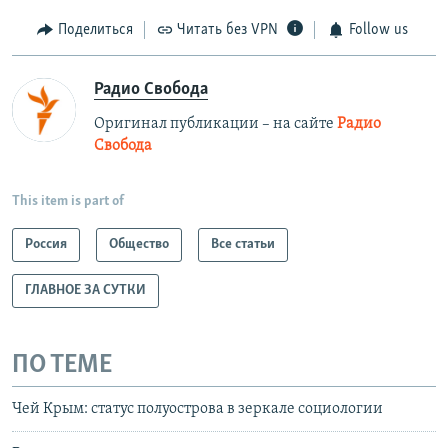
Поделиться
Читать без VPN
Follow us
Радио Свобода
Оригинал публикации – на сайте
Радио
Свобода
This item is part of
Россия
Общество
Все статьи
ГЛАВНОЕ ЗА СУТКИ
ПО ТЕМЕ
Чей Крым: статус полуострова в зеркале социологии