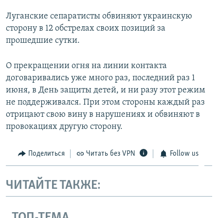
Луганские сепаратисты обвиняют украинскую
сторону в 12 обстрелах своих позиций за
прошедшие сутки.
О прекращении огня на линии контакта
договаривались уже много раз, последний раз 1
июня, в День защиты детей, и ни разу этот режим
не поддерживался. При этом стороны каждый раз
отрицают свою вину в нарушениях и обвиняют в
провокациях другую сторону.
Поделиться
Читать без VPN
Follow us
ЧИТАЙТЕ ТАКЖЕ:
ТОП-ТЕМА