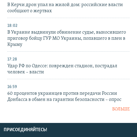
В Керчи дрон упал на жилой дом: российские власти
сообщают о жертвах
18:02
В Украине выдвинули обвинение судье, выносившего
приговор бойцу ГУР МО Украины, попавшего в плен в
Крыму
17:28
Удар РФ по Одессе: поврежден стадион, пострадал
человек – власти
16:59
60 процентов украинцев против передачи России
Донбасса в обмен на гарантии безопасности – опрос
БОЛЬШЕ
ПРИСОЕДИНЯЙТЕСЬ!