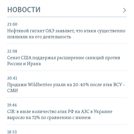
НОВОСТИ
23:00
Нефтяной гигант ОАЭ заявляет, что атаки существенно
повлияли на его деятельность
22:08
Сенат США поддержал расширение санкций против
России и Ирана
20:41
Продажи Wildberries упали на 20-40% после атак ВСУ –
СМИ
19:46
CIR: в июле количество атак РФ на АЗС в Украине
выросло на 72% по сравнению с июнем
18:53