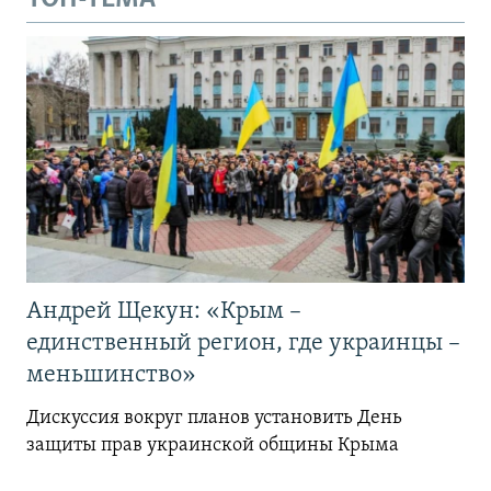
Андрей Щекун: «Крым –
единственный регион, где украинцы –
меньшинство»
Дискуссия вокруг планов установить День
защиты прав украинской общины Крыма