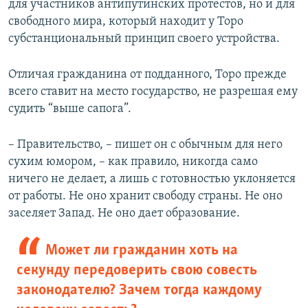
для участников антипутинских протестов, но и для
свободного мира, который находит у Торо
субстанциональный принцип своего устройства.
Отличая гражданина от подданного, Торо прежде
всего ставит на место государство, не разрешая ему
судить “выше сапога”.
– Правительство, – пишет он с обычным для него
сухим юмором, – как правило, никогда само
ничего не делает, а лишь с готовностью уклоняется
от работы. Не оно хранит свободу страны. Не оно
заселяет Запад. Не оно дает образование.
Может ли гражданин хоть на
секунду передоверить свою совесть
законодателю? Зачем тогда каждому