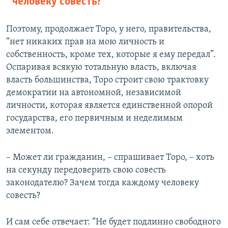
человеку совесть?
Поэтому, продолжает Торо, у него, правительства,
“нет никаких прав на мою личность и
собственность, кроме тех, которые я ему передал”.
Оспаривая всякую тотальную власть, включая
власть большинства, Торо строит свою трактовку
демократии на автономной, независимой
личности, которая является единственной опорой
государства, его первичным и неделимым
элементом.
– Может ли гражданин, – спрашивает Торо, – хоть
на секунду передоверить свою совесть
законодателю? Зачем тогда каждому человеку
совесть?
И сам себе отвечает: “Не будет подлинно свободного