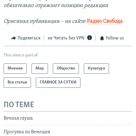
обязательно отражают позицию редакции
Оригинал публикации – на сайте
Радио Свобода
Поделиться
Читать без VPN
Follow us
This item is part of
Мнение
Мир
Общество
Культура
Все статьи
ГЛАВНОЕ ЗА СУТКИ
ПО ТЕМЕ
Вечная глушь
Прогулка по Венеции