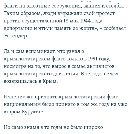
флаги на высотные сооружения, здания и столбы.
Таким образом, люди выражали свой протест
против осуществленной 18 мая 1944 года
депортации и чтили память ее жертв», – сообщает
Эскендер.
Да и сам вспоминает, что узнал о
крымскотатарском флаге только в 1991 году,
несмотря на то, что вырос в семье активистов
крымскотатарского движения. В те годы семья
возвращалась в Крым.
Решение же признать крымскотатарский флаг
национальным было принято в том же году на уже
втором Курултае.
Но само знамя в те годы не было широко