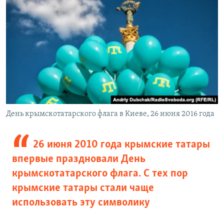
День крымскотатарского флага в Киеве, 26 июня 2016 года
26 июня 2010 года крымские татары
впервые праздновали День
крымскотатарского флага. С тех пор
крымские татары стали чаще
использовать эту символику