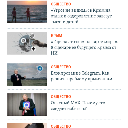
ОБЩЕСТВО
«Угроз не видим»: в Крым на
отдых и оздоровление завезут
тысячи детей
КРЫМ
«Горячая точка» на карте мира».
8 сценариев будущего Крыма от
ИИ
ОБЩЕСТВО
Блокирование Telegram. Как
решить проблему крымчанам
ОБЩЕСТВО
Опасный MAX. Почему его
следует избегать?
ОБЩЕСТВО