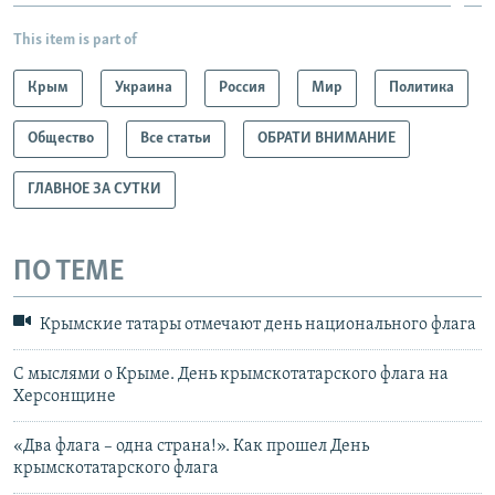
This item is part of
Крым
Украина
Россия
Мир
Политика
Общество
Все статьи
ОБРАТИ ВНИМАНИЕ
ГЛАВНОЕ ЗА СУТКИ
ПО ТЕМЕ
Крымские татары отмечают день национального флага
С мыслями о Крыме. День крымскотатарского флага на
Херсонщине
«Два флага – одна страна!». Как прошел День
крымскотатарского флага