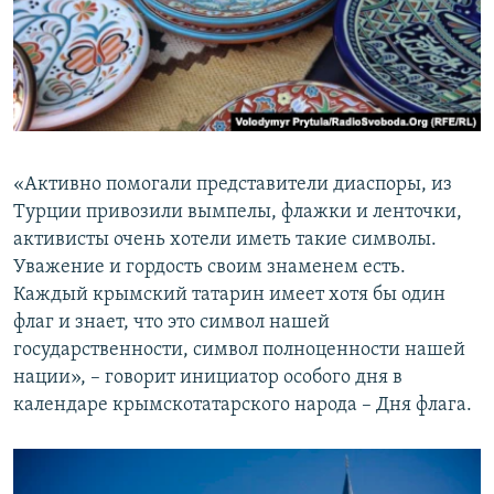
«Активно помогали представители диаспоры, из
Турции привозили вымпелы, флажки и ленточки,
активисты очень хотели иметь такие символы.
Уважение и гордость своим знаменем есть.
Каждый крымский татарин имеет хотя бы один
флаг и знает, что это символ нашей
государственности, символ полноценности нашей
нации», – говорит инициатор особого дня в
календаре крымскотатарского народа – Дня флага.