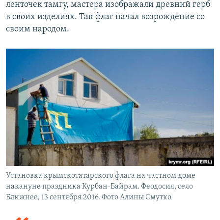
ленточек тамгу, мастера изображали древний герб
в своих изделиях. Так флаг начал возрождение со
своим народом.
Установка крымскотатарского флага на частном доме
накануне праздника Курбан-Байрам. Феодосия, село
Ближнее, 13 сентября 2016. Фото Алины Смутко