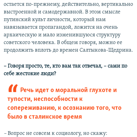
остается по-прежнему, действительно, вертикально
выстроенной и самодержавной. В этом смысле
путинский культ личности, который нам
навязывается пропагандой, ложится на очень
архаическую и мало изменившуюся структуру
советского человека. В общем говоря, можно ее
продолжить вплоть до времен Салтыкова-Щедрина.
– Говоря просто, те, кто вам так отвечал, – сами по
себе жестокие люди?
Речь идет о моральной глухоте и
тупости, неспособности к
сопереживанию, к осознанию того, что
было в сталинское время
–
Вопрос не совсем к социологу, но скажу: