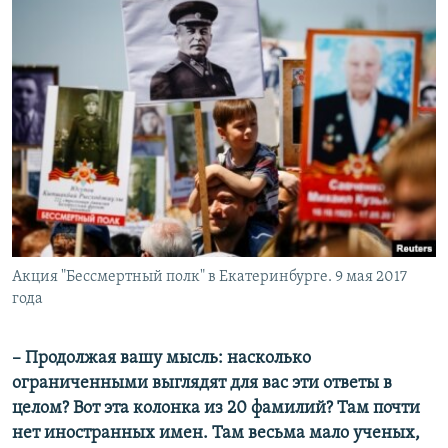
Акция "Бессмертный полк" в Екатеринбурге. 9 мая 2017
года
– Продолжая вашу мысль: насколько
ограниченными выглядят для вас эти ответы в
целом? Вот эта колонка из 20 фамилий? Там почти
нет иностранных имен. Там весьма мало ученых,