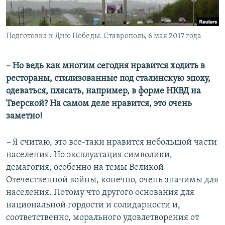
Подготовка к Дню Победы. Ставрополь, 6 мая 2017 года
– Но ведь как многим сегодня нравится ходить в
рестораны, стилизованные под сталинскую эпоху,
одеваться, плясать, например, в форме НКВД на
Тверской? На самом деле нравится, это очень
заметно!
–
Я считаю, это все-таки нравится небольшой части
населения. Но эксплуатация символики,
демагогия, особенно на темы Великой
Отечественной войны, конечно, очень значимы для
населения. Потому что другого основания для
национальной гордости и солидарности и,
соответственно, морального удовлетворения от