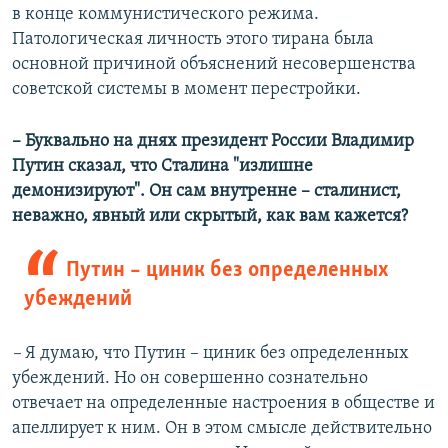
в конце коммунистического режима.
Патологическая личность этого тирана была
основной причиной объяснений несовершенства
советской системы в момент перестройки.
– Буквально на днях президент России Владимир
Путин сказал, что Сталина "излишне
демонизируют". Он сам внутренне – сталинист,
неважно, явный или скрытый, как вам кажется?
Путин – циник без определенных
убеждений
–
Я думаю, что Путин – циник без определенных
убеждений. Но он совершенно сознательно
отвечает на определенные настроения в обществе и
апеллирует к ним. Он в этом смысле действительно