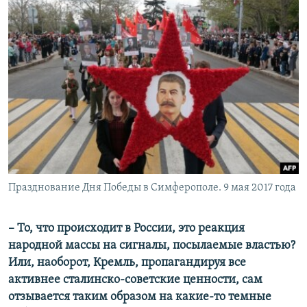
Празднование Дня Победы в Симферополе. 9 мая 2017 года
– То, что происходит в России, это реакция
народной массы на сигналы, посылаемые властью?
Или, наоборот, Кремль, пропагандируя все
активнее сталинско-советские ценности, сам
отзывается таким образом на какие-то темные