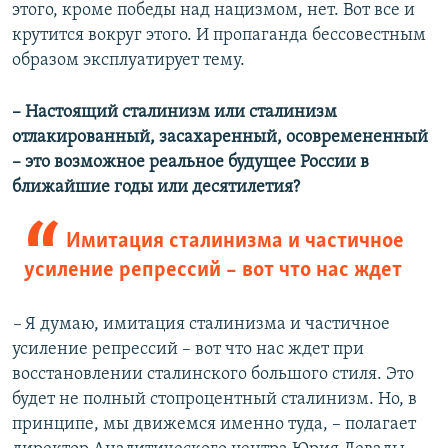
этого, кроме победы над нацизмом, нет. Вот все и
крутится вокруг этого. И пропаганда бессовестным
образом эксплуатирует тему.
– Настоящий сталинизм или сталинизм
отлакированный, засахаренный, осовремененный
– это возможное реальное будущее России в
ближайшие годы или десятилетия?
Имитация сталинизма и частичное
усиление репрессий – вот что нас ждет
–
Я думаю, имитация сталинизма и частичное
усиление репрессий – вот что нас ждет при
восстановлении сталинского большого стиля. Это
будет не полный стопроцентный сталинизм. Но, в
принципе, мы движемся именно туда, – полагает