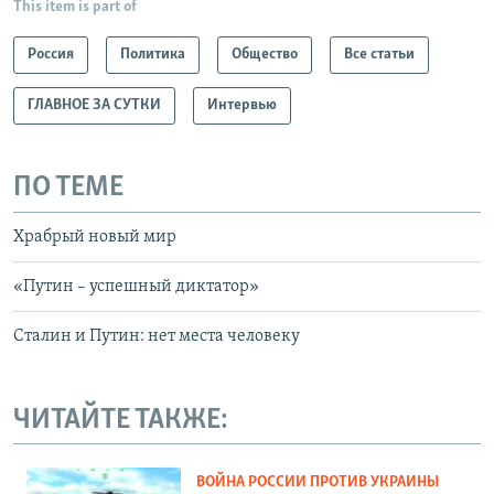
This item is part of
Россия
Политика
Общество
Все статьи
ГЛАВНОЕ ЗА СУТКИ
Интервью
ПО ТЕМЕ
Храбрый новый мир
«Путин – успешный диктатор»
Сталин и Путин: нет места человеку
ЧИТАЙТЕ ТАКЖЕ:
ВОЙНА РОССИИ ПРОТИВ УКРАИНЫ