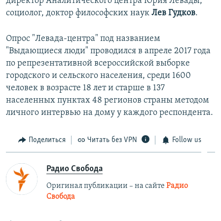
директор Аналитического центра Юрия Левады,
социолог, доктор философских наук
Лев Гудков
.
Опрос "Левада-центра" под названием
"Выдающиеся люди" проводился в апреле 2017 года
по репрезентативной всероссийской выборке
городского и сельского населения, среди 1600
человек в возрасте 18 лет и старше в 137
населенных пунктах 48 регионов страны методом
личного интервью на дому у каждого респондента.
Поделиться
Читать без VPN
Follow us
Радио Свобода
Оригинал публикации – на сайте
Радио
Свобода