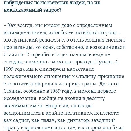
побуждения постсоветских людей, на их
невысказанный запрос?
–
Как всегда, мы имеем дело с определенным
взаимодействием, хотя более активная сторона –
это путинский режим и его очень мощная система
пропаганды, которая, собственно, и возвеличивает
Сталина. Его реабилитация началась ведь не
сегодня, а именно с момента прихода Путина. С
1999 года мы и фиксируем нарастание
положительного отношения к Сталину, признание
его позитивной роли в истории страны. До этого
Сталин, особенно в 1989 году, в момент первого
исследования, вообще не входил в десятку
значимых имен. Напротив, он всегда
воспринимался в крайне негативном контексте:
как садист, как палач, как диктатор, заведший
страну в кризисное состояние, в котором она была