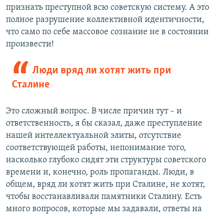
признать преступной всю советскую систему. А это
полное разрушение коллективной идентичности,
что само по себе массовое сознание не в состоянии
произвести!
Люди вряд ли хотят жить при
Сталине
Это сложный вопрос. В числе причин тут – и
ответственность, я бы сказал, даже преступление
нашей интеллектуальной элиты, отсутствие
соответствующей работы, непонимание того,
насколько глубоко сидят эти структуры советского
времени и, конечно, роль пропаганды. Люди, в
общем, вряд ли хотят жить при Сталине, не хотят,
чтобы восстанавливали памятники Сталину. Есть
много вопросов, которые мы задавали, ответы на