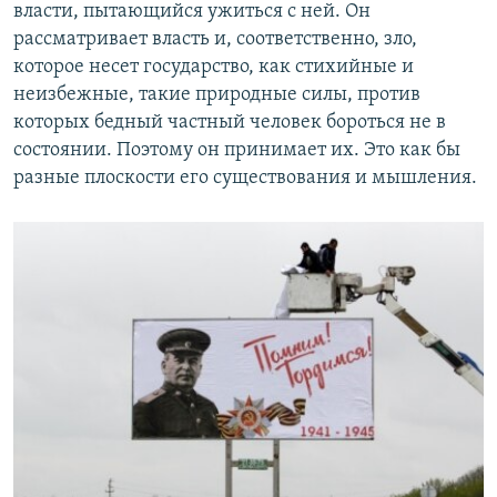
власти, пытающийся ужиться с ней. Он
рассматривает власть и, соответственно, зло,
которое несет государство, как стихийные и
неизбежные, такие природные силы, против
которых бедный частный человек бороться не в
состоянии. Поэтому он принимает их. Это как бы
разные плоскости его существования и мышления.