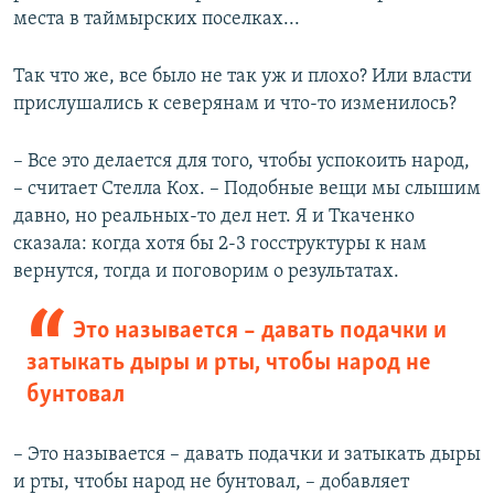
места в таймырских поселках...
Так что же, все было не так уж и плохо? Или власти
прислушались к северянам и что-то изменилось?
– Все это делается для того, чтобы успокоить народ,
– считает Стелла Кох. – Подобные вещи мы слышим
давно, но реальных-то дел нет. Я и Ткаченко
сказала: когда хотя бы 2-3 госструктуры к нам
вернутся, тогда и поговорим о результатах.
Это называется – давать подачки и
затыкать дыры и рты, чтобы народ не
бунтовал​
– Это называется – давать подачки и затыкать дыры
и рты, чтобы народ не бунтовал, – добавляет