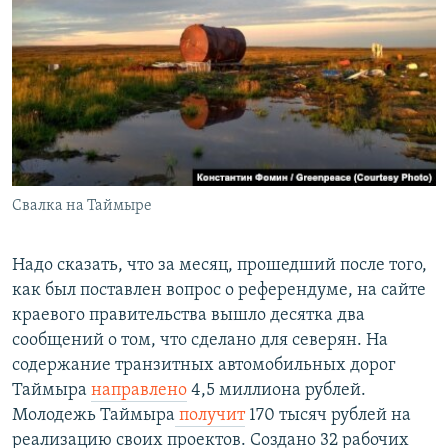
Свалка на Таймыре
Надо сказать, что за месяц, прошедший после того,
как был поставлен вопрос о референдуме, на сайте
краевого правительства вышло десятка два
сообщений о том, что сделано для северян. На
содержание транзитных автомобильных дорог
Таймыра
направлено
4,5 миллиона рублей.
Молодежь Таймыра
получит
170 тысяч рублей на
реализацию своих проектов. Создано 32 рабочих