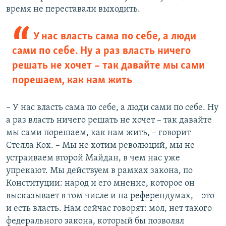
время не переставали выходить.
У нас власть сама по себе, а люди
сами по себе. Ну а раз власть ничего
решать не хочет – так давайте мы сами
порешаем, как нам жить​
– У нас власть сама по себе, а люди сами по себе. Ну
а раз власть ничего решать не хочет – так давайте
мы сами порешаем, как нам жить, – говорит
Стелла Кох. – Мы не хотим революций, мы не
устраиваем второй Майдан, в чем нас уже
упрекают. Мы действуем в рамках закона, по
Конституции: народ и его мнение, которое он
высказывает в том числе и на референдумах, – это
и есть власть. Нам сейчас говорят: мол, нет такого
федерального закона, который бы позволял