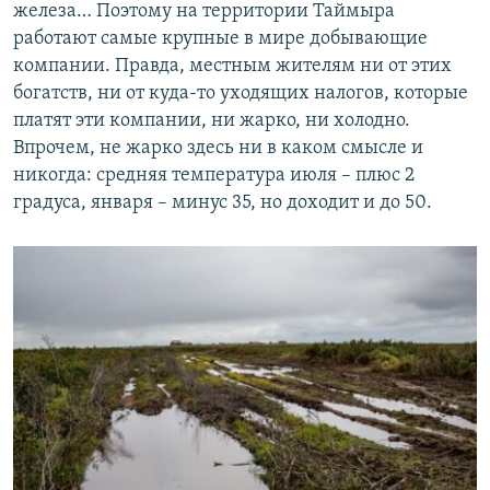
железа… Поэтому на территории Таймыра
работают самые крупные в мире добывающие
компании. Правда, местным жителям ни от этих
богатств, ни от куда-то уходящих налогов, которые
платят эти компании, ни жарко, ни холодно.
Впрочем, не жарко здесь ни в каком смысле и
никогда: средняя температура июля – плюс 2
градуса, января – минус 35, но доходит и до 50.