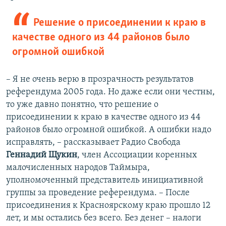
Решение о присоединении к краю в
качестве одного из 44 районов было
огромной ошибкой​
– Я не очень верю в прозрачность результатов
референдума 2005 года. Но даже если они честны,
то уже давно понятно, что решение о
присоединении к краю в качестве одного из 44
районов было огромной ошибкой. А ошибки надо
исправлять, – рассказывает Радио Свобода
Геннадий Щукин
, член Ассоциации коренных
малочисленных народов Таймыра,
уполномоченный представитель инициативной
группы за проведение референдума. – После
присоединения к Красноярскому краю прошло 12
лет, и мы остались без всего. Без денег – налоги