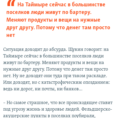
На Таймыре сейчас в большинстве
поселков люди живут по бартеру.
Меняют продукты и вещи на нужные
друг другу. Потому что денег там просто
нет​
Ситуация доходит до абсурда. Щукин говорит: на
Таймыре сейчас в большинстве поселков люди
живут по бартеру. Меняют продукты и вещи на
нужные друг другу. Потому что денег там просто
нет. Ну не доходят они туда при таком раскладе.
Или доходят, но с катастрофическим опозданием:
ведь ни дорог, ни почты, ни банков…
– Но самое страшное, что все происходящее ставит
под угрозу жизнь и здоровье людей. Фельдшерско-
акушерские пункты в поселках поубирали,