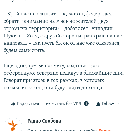
– Край нас не слышит, так, может, федерация
обратит внимание на мнение жителей двух
огромных территорий? – добавляет Геннадий
Щукин. – Хотя, с другой стороны, раз краю на нас
наплевать – так пусть бы он от нас уже отказался,
будем сами жить.
Еще одно, третье по счету, ходатайство о
референдуме северяне подадут в ближайшие дни.
Говорят при этом: в тех рамках, в которых
позволяет закон, они будут идти до конца.
Поделиться
Читать без VPN
Follow us
Радио Свобода