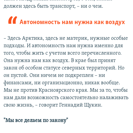
должен здесь быть транспорт, – ни о чем.
Автономность нам нужна как воздух​
– Здесь Арктика, здесь не материк, нужные особые
подходы. И автономность нам нужна именно для
того, чтобы жить с учетом всего перечисленного.
Она нужна нам как воздух. В крае был принят
закон об особом статусе северных территорий. Но
он пустой. Они ничем не подкреплен – ни
финансами, ни организационно, никак вообще.
Мы не против Красноярского края. Мы за то, чтобы
нам дали возможность самостоятельно налаживать
свою жизнь, – говорит Геннадий Щукин.
"Мы все делаем по закону"