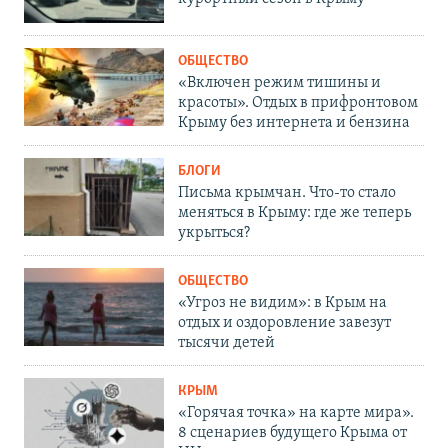
ОБЩЕСТВО
«Включен режим тишины и
красоты». Отдых в прифронтовом
Крыму без интернета и бензина
БЛОГИ
Письма крымчан. Что-то стало
меняться в Крыму: где же теперь
укрыться?
ОБЩЕСТВО
«Угроз не видим»: в Крым на
отдых и оздоровление завезут
тысячи детей
КРЫМ
«Горячая точка» на карте мира».
8 сценариев будущего Крыма от