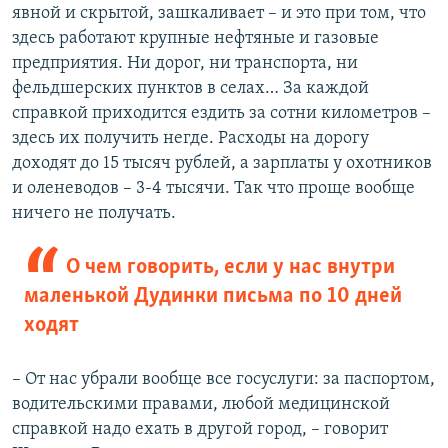
явной и скрытой, зашкаливает – и это при том, что
здесь работают крупные нефтяные и газовые
предприятия. Ни дорог, ни транспорта, ни
фельдшерских пунктов в селах… За каждой
справкой приходится ездить за сотни километров –
здесь их получить негде. Расходы на дорогу
доходят до 15 тысяч рублей, а зарплаты у охотников
и оленеводов – 3-4 тысячи. Так что проще вообще
ничего не получать.
О чем говорить, если у нас внутри
маленькой Дудинки письма по 10 дней
ходят​
– От нас убрали вообще все госуслуги: за паспортом,
водительскими правами, любой медицинской
справкой надо ехать в другой город, – говорит