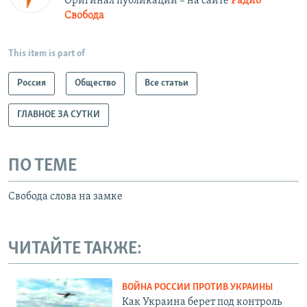
Оригинал публикации – на сайте
Радио
Свобода
This item is part of
Россия
Общество
Все статьи
ГЛАВНОЕ ЗА СУТКИ
ПО ТЕМЕ
Свобода слова на замке
ЧИТАЙТЕ ТАКЖЕ:
ВОЙНА РОССИИ ПРОТИВ УКРАИНЫ
Как Украина берет под контроль