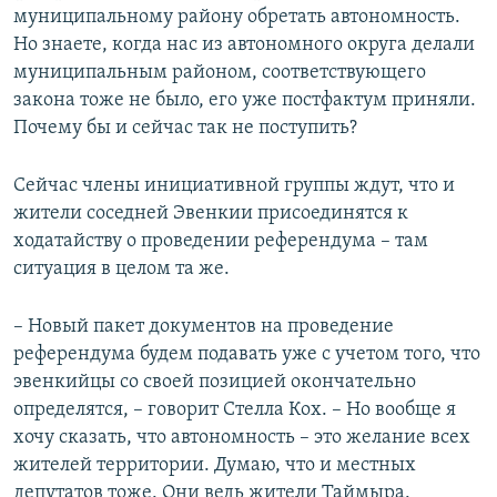
муниципальному району обретать автономность.
Но знаете, когда нас из автономного округа делали
муниципальным районом, соответствующего
закона тоже не было, его уже постфактум приняли.
Почему бы и сейчас так не поступить?
Сейчас члены инициативной группы ждут, что и
жители соседней Эвенкии присоединятся к
ходатайству о проведении референдума – там
ситуация в целом та же.
– Новый пакет документов на проведение
референдума будем подавать уже с учетом того, что
эвенкийцы со своей позицией окончательно
определятся, – говорит Стелла Кох. – Но вообще я
хочу сказать, что автономность – это желание всех
жителей территории. Думаю, что и местных
депутатов тоже. Они ведь жители Таймыра.