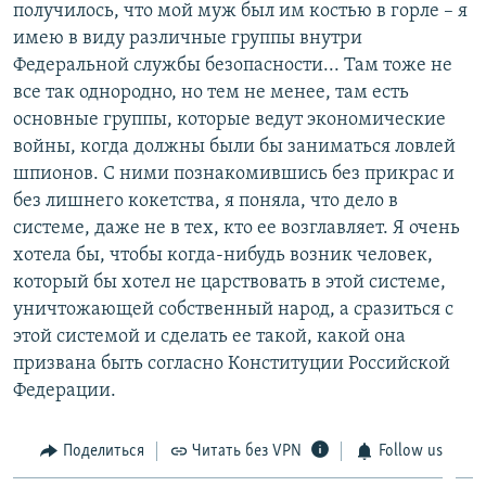
получилось, что мой муж был им костью в горле – я
имею в виду различные группы внутри
Федеральной службы безопасности... Там тоже не
все так однородно, но тем не менее, там есть
основные группы, которые ведут экономические
войны, когда должны были бы заниматься ловлей
шпионов. С ними познакомившись без прикрас и
без лишнего кокетства, я поняла, что дело в
системе, даже не в тех, кто ее возглавляет. Я очень
хотела бы, чтобы когда-нибудь возник человек,
который бы хотел не царствовать в этой системе,
уничтожающей собственный народ, а сразиться с
этой системой и сделать ее такой, какой она
призвана быть согласно Конституции Российской
Федерации.
Поделиться
Читать без VPN
Follow us