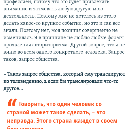
профессией, потому что это будет привлекать
внимание и затмевать любую другую мою
деятельность. Поэтому мне не хотелось из этого
делать какое-то крупное событие, но это и так все
знали. Поэтому нет, моя позиция совершенно не
изменилась. Я в принципе не люблю любые формы
проявления авторитаризма. Другой вопрос, что я не
виню во всем одного конкретного человека. Запрос
таков, запрос общества.
– Таков запрос общества, который ему транслируют
по телевидению, а если бы транслировали что-то
другое…
Говорить, что один человек со
страной может такое сделать, – это
неправда. Этого страна жаждет в своем