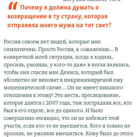
Почему я должна думать о
возвращении в ту страну, которая
отправила моего мужа на тот свет?
России совсем нет людей, которые мне
симпатичны. Просто Россия, к сожалению... В
конкретной моей ситуации, когда я ходила,
просила, умоляла, у кого-то даже в ногах валялась,
чтобы они спасли мне Дениса, который был
абсолютно не виноват в инкриминируемой ему
мошеннической схеме... Он не имеет никакого
отношения к этому! Это месть, преследование,
которое длится с 2007 года, там пострадали все, кто
был в его отделе, все до единого. И было
совершенно очевидно, что он не избежит этой
участи, если кто-то не вмешается. Кого я только не
просила, не умоляла вмешаться. Кому было до этого