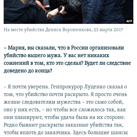
На месте убийства Дениса Вороненкова, 23 марта 2017
– Мария, вы сказали, что в России организовали
убийство вашего мужа. У вас нет никаких
сомнений в том, кто это сделал? Будет ли следствие
доведено до конца?
– Я почти уверена. Генпрокурор Луценко сказал о
том, что убийство почти раскрыто. Я просто очень
желаю следователям мужества – это само собой,
оно у них есть, – но чтобы все сложилось так, как
они планируют, чтобы удача была на их стороне.
Редко бывают раскрыты заказные убийства так,
чтобы вплоть до заказчика. Здесь большие шансы