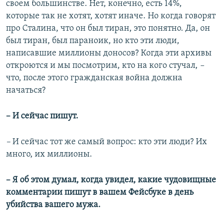
своем большинстве. Нет, конечно, есть 14%,
которые так не хотят, хотят иначе. Но когда говорят
про Сталина, что он был тиран, это понятно. Да, он
был тиран, был параноик, но кто эти люди,
написавшие миллионы доносов? Когда эти архивы
откроются и мы посмотрим, кто на кого стучал,
–
что, после этого гражданская война должна
начаться?
– И сейчас пишут.
–
И сейчас тот же самый вопрос: кто эти люди? Их
много, их миллионы.
– Я об этом думал, когда увидел, какие чудовищные
комментарии пишут в вашем Фейсбуке в день
убийства вашего мужа.