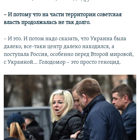
– И потому что на части территории советская
власть продолжалась не так долго.
– И это. И потом надо сказать, что Украина была
далеко, все-таки центр далеко находился, а
поступала Россия, особенно перед Второй мировой,
с Украиной... Голодомор – это просто геноцид.