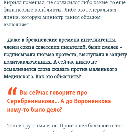
Кирилл помешал, не согласился либо какие-то еще
финансовые конфликты. Либо это генеральная
линия, которую министр таким образом
выполняет.
– Даже в брежневские времена интеллигенты,
члены союза советских писателей, были смелее –
подписывали письма протеста, выступали в защиту
политзаключенных. А сейчас никто не
осмеливается слова сказать против маленького
Мединского. Как это объяснить?
Вы сейчас говорите про
Серебренникова... А до Вороненкова
кому-то было дело?
– Такой грустный итог. Произошел большой отток