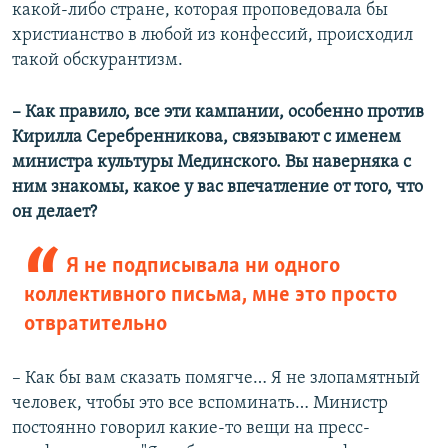
какой-либо стране, которая проповедовала бы
христианство в любой из конфессий, происходил
такой обскурантизм.
– Как правило, все эти кампании, особенно против
Кирилла Серебренникова, связывают с именем
министра культуры Мединского. Вы наверняка с
ним знакомы, какое у вас впечатление от того, что
он делает?
Я не подписывала ни одного
коллективного письма, мне это просто
отвратительно
– Как бы вам сказать помягче… Я не злопамятный
человек, чтобы это все вспоминать… Министр
постоянно говорил какие-то вещи на пресс-