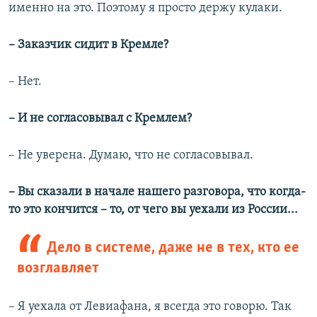
именно на это. Поэтому я просто держу кулаки.
– Заказчик сидит в Кремле?
– Нет.
– И не согласовывал с Кремлем?
– Не уверена. Думаю, что не согласовывал.
– Вы сказали в начале нашего разговора, что когда-
то это кончится – то, от чего вы уехали из России...
Дело в системе, даже не в тех, кто ее
возглавляет
– Я уехала от Левиафана, я всегда это говорю. Так