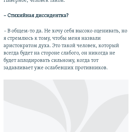
Наверное, человек такой.
– Стихийная диссидентка?
–
В общем-то да. Не хочу себя высоко оценивать, но
я стремлюсь к тому, чтобы меня назвали
аристократом духа. Это такой человек, который
всегда будет на стороне слабого, он никогда не
будет аплодировать сильному, когда тот
задавливает уже ослабевших противников.