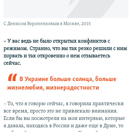
С Денисом Вороненковым в Москве, 2015
– У вас ведь не было открытых конфликтов с
режимом. Странно, что вы так резко решили с ним
порвать и так откровенно о нем отзываетесь
сейчас.
В Украине больше солнца, больше
жизнелюбия, жизнерадостности ​
–
То, что я говорю сейчас, я говорила практически
все время, просто это не привлекало внимания.
Если бы вы посмотрели на мои интервью, которые
я давала, находясь в России и даже еще в Думе, то