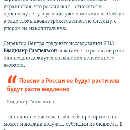
украинская, что российская – относятся к
прошлому веку, а условия уже изменились. Сейчас
в ряде стран вводят трехступенчатую систему, с
упором на накопительную.
Директор Центра трудовых исследований ВШЭ
Владимир Гимпельсон
полагает, что россияне рано
или поздно дождутся повышения пенсионного
возраста.
Пенсии в России не будут расти или
будут расти медленно
Владимир Гимпельсон
– Пенсионная система сама себя прокормить не
может и должна получать субсидии из бюджета. В