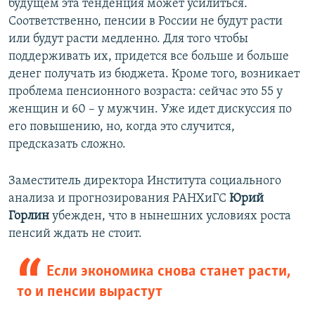
будущем эта тенденция может усилиться.
Соответственно, пенсии в России не будут расти
или будут расти медленно. Для того чтобы
поддерживать их, придется все больше и больше
денег получать из бюджета. Кроме того, возникает
проблема пенсионного возраста: сейчас это 55 у
женщин и 60 – у мужчин. Уже идет дискуссия по
его повышению, но, когда это случится,
предсказать сложно.
Заместитель директора Института социального
анализа и прогнозирования РАНХиГС
Юрий
Горлин
убежден, что в нынешних условиях роста
пенсий ждать не стоит.
Если экономика снова станет расти,
то и пенсии вырастут