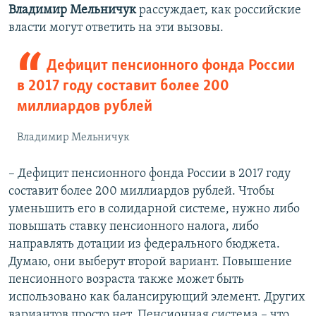
Владимир Мельничук
рассуждает, как российские
власти могут ответить на эти вызовы.
Дефицит пенсионного фонда России
в 2017 году составит более 200
миллиардов рублей
Владимир Мельничук
– Дефицит пенсионного фонда России в 2017 году
составит более 200 миллиардов рублей. Чтобы
уменьшить его в солидарной системе, нужно либо
повышать ставку пенсионного налога, либо
направлять дотации из федерального бюджета.
Думаю, они выберут второй вариант. Повышение
пенсионного возраста также может быть
использовано как балансирующий элемент. Других
вариантов просто нет. Пенсионная система – что