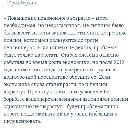
Юрий Горлин
– Повышение пенсионного возраста – мера
необходимая, но недостаточная. Не лишним было
бы вывести из тени зарплаты, отменить досрочные
пенсии, которыми пользуются до трети
пенсионеров. Если ничего не делать, проблемы
будут только нарастать. Старая система отлично
работала во время роста экономики, но после 2012
года стало ясно, что даже умеренный кризис в
долгосрочной перспективе обрушит ее. Если
экономика снова станет расти, то и пенсии
вырастут. При отсутствии этого условия и без
борьбы с вышеперечисленными явлениями пенсии
однозначно не вырастут – будет проблематично
просто поддерживать их на уровне инфляции и
индексировать.