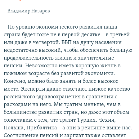
Владимир Назаров
– По уровню экономического развития наша
страна будет тоже не в первой десятке – в третьей
или даже в четвертой. ВВП на душу населения
недостаточно высокий, чтобы обеспечить большую
продолжительность жизни и значительные
пенсии. Невозможно иметь хорошую жизнь в
пожилом возрасте без развитой экономики.
Конечно, можно было занять и более высокое
место. Эксперты давно отмечают низкое качество
российского здравоохранения в сравнении с
расходами на него. Мы тратим меньше, чем в
большинстве развитых стран, но даже этот объем
сопоставим с тем, что тратят Турция, Чехия,
Польша, Прибалтика – а они в рейтинге выше нас.
Соотношение пенсий и зарплат также оставляет