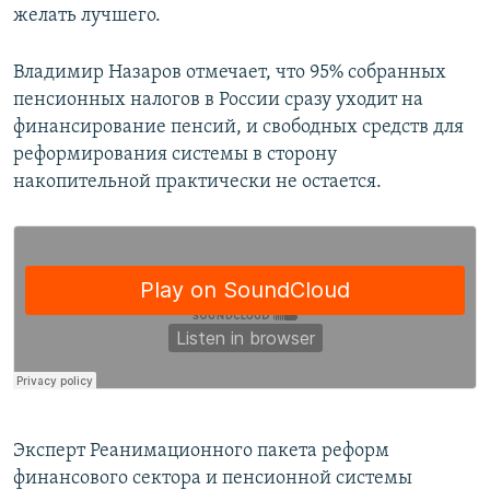
желать лучшего.
Владимир Назаров отмечает, что 95% собранных
пенсионных налогов в России сразу уходит на
финансирование пенсий, и свободных средств для
реформирования системы в сторону
накопительной практически не остается.
Эксперт Реанимационного пакета реформ
финансового сектора и пенсионной системы