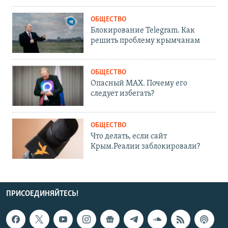
ОБЩЕСТВО
Блокирование Telegram. Как
решить проблему крымчанам
ОБЩЕСТВО
Опасный MAX. Почему его
следует избегать?
ОБЩЕСТВО
Что делать, если сайт
Крым.Реалии заблокировали?
ПРИСОЕДИНЯЙТЕСЬ!