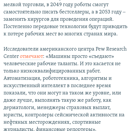
мелкой торговли, в 2049 году роботы смогут
самостоятельно писать бестселлеры, а в 2053 году ‒
заменить хирургов для проведения операций.
Постепенно передовые технологии будут приводить
к потере рабочих мест во многих странах мира.
Исследователи американского центра Pew Research
Center
отмечают
: «Машины просто «съедают»
человеческие рабочие таланты. И это касается не
только низкоквалифицированных работ.
Автоматизация, робототехника, алгоритмы и
искусственный интеллект в последнее время
показали, что они могут на таком же уровне, или
даже лучше, выполнять такую же работу, как
дерматологи, менеджеры страховых выплат,
юристы, контролеры сейсмической активности на
нефтяных месторождениях, спортивные
журналисты, финансовые репортеры».