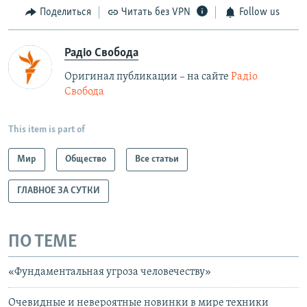
Поделиться
Читать без VPN
Follow us
Радіо Свобода
Оригинал публикации – на сайте
Радіо
Свобода
This item is part of
Мир
Общество
Все статьи
ГЛАВНОЕ ЗА СУТКИ
ПО ТЕМЕ
«Фундаментальная угроза человечеству»
Очевидные и невероятные новинки в мире техники