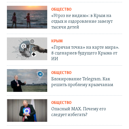
ОБЩЕСТВО
«Угроз не видим»: в Крым на
отдых и оздоровление завезут
тысячи детей
КРЫМ
«Горячая точка» на карте мира».
8 сценариев будущего Крыма от
ИИ
ОБЩЕСТВО
Блокирование Telegram. Как
решить проблему крымчанам
ОБЩЕСТВО
Опасный MAX. Почему его
следует избегать?