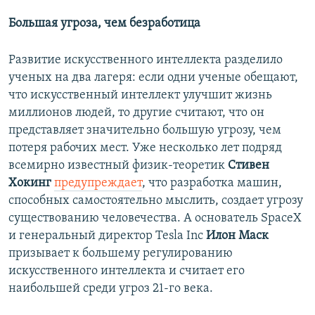
Большая угроза, чем безработица
Развитие искусственного интеллекта разделило
ученых на два лагеря: если одни ученые обещают,
что искусственный интеллект улучшит жизнь
миллионов людей, то другие считают, что он
представляет значительно большую угрозу, чем
потеря рабочих мест. Уже несколько лет подряд
всемирно известный физик-теоретик
Стивен
Хокинг
предупреждает
, что разработка машин,
способных самостоятельно мыслить, создает угрозу
существованию человечества. А основатель SpaceX
и генеральный директор Tesla Inc
Илон Маск
призывает к большему регулированию
искусственного интеллекта и считает его
наибольшей среди угроз 21-го века.