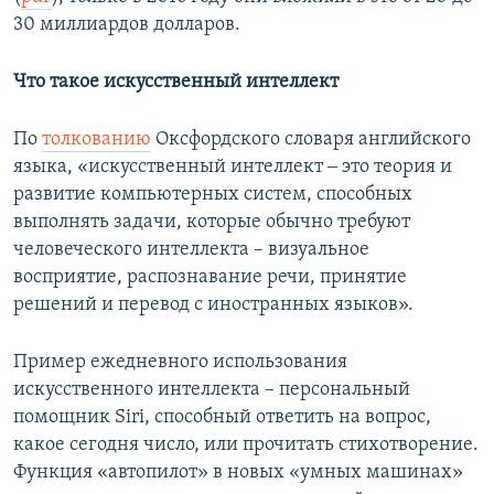
30 миллиардов долларов.
Что такое искусственный интеллект
По
толкованию
Оксфордского словаря английского
языка, «искусственный интеллект ‒ это теория и
развитие компьютерных систем, способных
выполнять задачи, которые обычно требуют
человеческого интеллекта – визуальное
восприятие, распознавание речи, принятие
решений и перевод с иностранных языков».
Пример ежедневного использования
искусственного интеллекта – персональный
помощник Siri, способный ответить на вопрос,
какое сегодня число, или прочитать стихотворение.
Функция «автопилот» в новых «умных машинах»