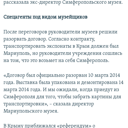
рассказала экс-директор Симферопольского музея.
Спецагенты под видом музейщиков
После переговоров руководители музеев решили
разорвать договор. Согласно контракту,
транспортировать экспонаты в Крым должен был
Мариуполь, но руководители учреждения сошлись
на том, что это возьмет на себя Симферополь.
«Договор был официально разорван 10 марта 2014
года. Выставка была упакована и демонтирована 14
марта 2014 года. И мы ожидали, когда приедут из
Симферополя для того, чтобы забрать картины для
транспортировки», – сказала директор
Мариупольского музея.
В Крыму приближался «референдум» о