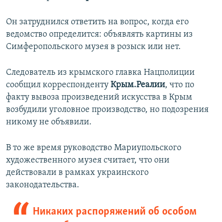
Он затруднился ответить на вопрос, когда его
ведомство определится: объявлять картины из
Симферопольского музея в розыск или нет.
Следователь из крымского главка Нацполиции
сообщил корреспонденту
Крым.Реалии
, что по
факту вывоза произведений искусства в Крым
возбудили уголовное производство, но подозрения
никому не объявили.
В то же время руководство Мариупольского
художественного музея считает, что они
действовали в рамках украинского
законодательства.
Никаких распоряжений об особом