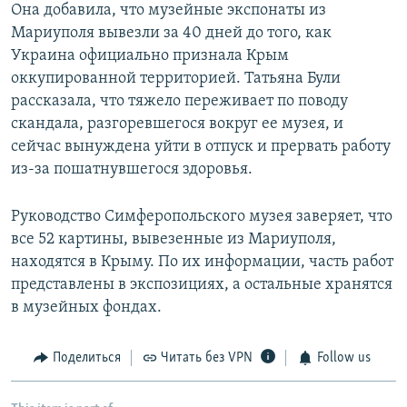
Она добавила, что музейные экспонаты из
Мариуполя вывезли за 40 дней до того, как
Украина официально признала Крым
оккупированной территорией. Татьяна Були
рассказала, что тяжело переживает по поводу
скандала, разгоревшегося вокруг ее музея, и
сейчас вынуждена уйти в отпуск и прервать работу
из-за пошатнувшегося здоровья.
Руководство Симферопольского музея заверяет, что
все 52 картины, вывезенные из Мариуполя,
находятся в Крыму. По их информации, часть работ
представлены в экспозициях, а остальные хранятся
в музейных фондах.
Поделиться
Читать без VPN
Follow us