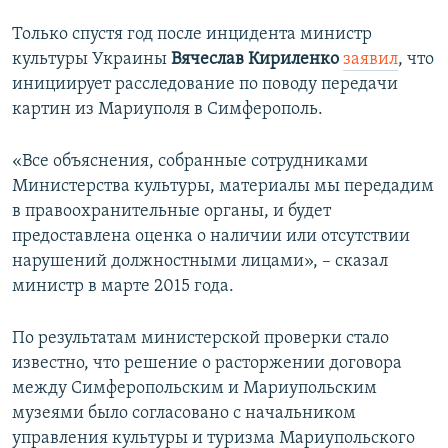
Только спустя год после инцидента министр
культуры Украины
Вячеслав Кириленко
заявил
, что
инициирует расследование по поводу передачи
картин из Мариуполя в Симферополь.
«Все объяснения, собранные сотрудниками
Министерства культуры, материалы мы передадим
в правоохранительные органы, и будет
предоставлена оценка о наличии или отсутствии
нарушений должностными лицами», – сказал
министр в марте 2015 года.
По результатам министерской проверки стало
известно, что решение о расторжении договора
между Симферопольским и Мариупольским
музеями было согласовано с начальником
управления культуры и туризма Мариупольского