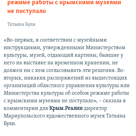
режиме работы с крымскими музеями
не поступало
Татьяна Були
«Во-первых, в соответствии с музейными
инструкциями, утвержденными Министерством
культуры, музей, отдающий картины, бывшие у
него на выставке на временном хранении, не
должен ни с кем согласовывать эти решения. Во-
вторых, никаких распоряжений из вышестоящих
организаций областного управления культуры или
Министерства культуры об особом режиме работы
с крымскими музеями не поступало», – сказала в
комментарии для
Крым.Реалии
директор
Мариупольского художественного музея Татьяна
Були.