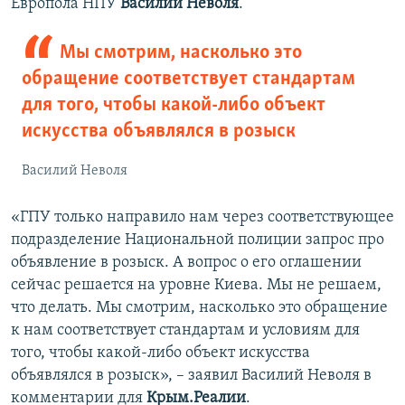
Европола НПУ
Василий Неволя
.
Мы смотрим, насколько это
обращение соответствует стандартам
для того, чтобы какой-либо объект
искусства объявлялся в розыск
Василий Неволя
«ГПУ только направило нам через соответствующее
подразделение Национальной полиции запрос про
объявление в розыск. А вопрос о его оглашении
сейчас решается на уровне Киева. Мы не решаем,
что делать. Мы смотрим, насколько это обращение
к нам соответствует стандартам и условиям для
того, чтобы какой-либо объект искусства
объявлялся в розыск», – заявил Василий Неволя в
комментарии для
Крым.Реалии
.