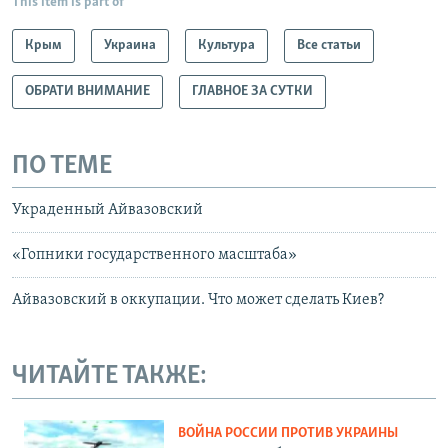
This item is part of
Крым
Украина
Культура
Все статьи
ОБРАТИ ВНИМАНИЕ
ГЛАВНОЕ ЗА СУТКИ
ПО ТЕМЕ
Украденный Айвазовский
«Гопники государственного масштаба»
Айвазовский в оккупации. Что может сделать Киев?
ЧИТАЙТЕ ТАКЖЕ:
ВОЙНА РОССИИ ПРОТИВ УКРАИНЫ