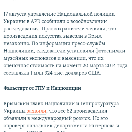
17 августа управление Национальной полиции
Украины в АРК сообщили о возобновлении
расследования. Правоохранители заявили, что
произведения искусства вывезли в Крым
незаконно. По информации пресс-службы
Нацполиции, следователи установили фотоснимки
музейных экспонатов и выяснили, что их
оценочная стоимость на момент 20 марта 2014 года
составляла 1 млн 324 тыс. долларов США.
Фальстарт от ГПУ и Нацполиции
Крымский главк Нацполиции и Генпрокуратура
Украины
заявили
, что все 52 произведения
объявили в международный розыск. Но это
опроверг начальник департамента Интерпола и