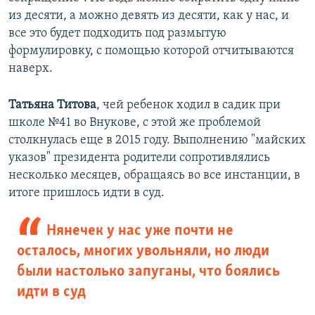
из десяти, а можно девять из десяти, как у нас, и
все это будет подходить под размытую
формулировку, с помощью которой отчитываются
наверх.
Татьяна Титова
, чей ребенок ходил в садик при
школе №41 во Внукове, с этой же проблемой
столкнулась еще в 2015 году. Выполнению "майских
указов" президента родители сопротивлялись
несколько месяцев, обращаясь во все инстанции, в
итоге пришлось идти в суд.
Нянечек у нас уже почти не
осталось, многих увольняли, но люди
были настолько запуганы, что боялись
идти в суд