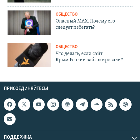
ОБЩЕСТВО
Опасный MAX. Почему его
следует избегать?
ОБЩЕСТВО
Что делать, если сайт
Крым.Реалии заблокировали?
ПРИСОЕДИНЯЙТЕСЬ!
ПОДДЕРЖКА