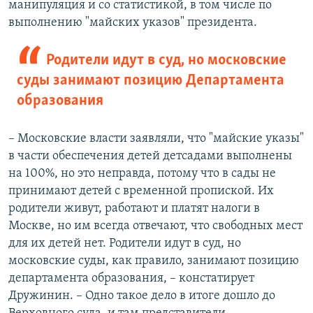
манипуляция и со статистикой, в том числе по
выполнению "майских указов" президента.
Родители идут в суд, но московские
суды занимают позицию Департамента
образования
– Московские власти заявляли, что "майские указы"
в части обеспечения детей детсадами выполнены
на 100%, но это неправда, потому что в сады не
принимают детей с временной пропиской. Их
родители живут, работают и платят налоги в
Москве, но им всегда отвечают, что свободных мест
для их детей нет. Родители идут в суд, но
московские суды, как правило, занимают позицию
департамента образования, – констатирует
Дружинин. – Одно такое дело в итоге дошло до