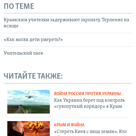
ПО ТЕМЕ
Крымским учителям задерживают зарплату. Терпение на
исходе
«Как могли дети умереть?»
Учительский паек
ЧИТАЙТЕ ТАКЖЕ:
ВОЙНА РОССИИ ПРОТИВ УКРАИНЫ
Как Украина берет под контроль
«сухопутный коридор» в Крым
КРЫМ И ВОЙНА
«Стереть Киев с лица земли». Кто