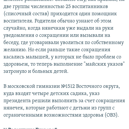
две группы численностью 25 воспитанников
(списочный состав) приходится один помощник
воспитателя. Родители обычно узнают об этом
случайно, когда нянечкам уже выдали на руки
уведомления о сокращении или вызывали на
беседу, где уговаривали уволиться по собственному
желанию. Но если раньше такие сокращения
касались малышей, у которых не было проблем со
здоровьем, то теперь выполнение "майских указов"
затронуло и больных детей.
В московской гимназии №1512 Восточного округа,
куда входят четыре детских садика, указ
президента решили выполнить за счет сокращения
нянечек, которые работают с детьми из групп с
ограниченными возможностями здоровья (ОВЗ).