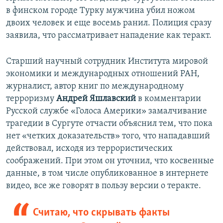
в финском городе Турку мужчина убил ножом
двоих человек и еще восемь ранил. Полиция сразу
заявила, что рассматривает нападение как теракт.
Старший научный сотрудник Института мировой
экономики и международных отношений РАН,
журналист, автор книг по международному
терроризму
Андрей Яшлавский
в комментарии
Русской службе «Голоса Америки» замалчивание
трагедии в Сургуте отчасти объяснил тем, что пока
нет «четких доказательств» того, что нападавший
действовал, исходя из террористических
соображений. При этом он уточнил, что косвенные
данные, в том числе опубликованное в интернете
видео, все же говорят в пользу версии о теракте.
Считаю, что скрывать факты