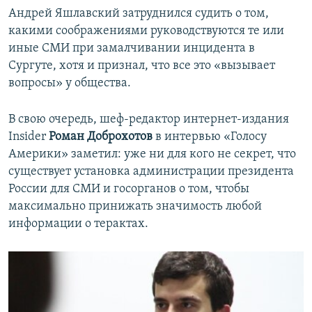
Андрей Яшлавский затруднился судить о том,
какими соображениями руководствуются те или
иные СМИ при замалчивании инцидента в
Сургуте, хотя и признал, что все это «вызывает
вопросы» у общества.
В свою очередь, шеф-редактор интернет-издания
Insider
Роман Доброхотов
в интервью «Голосу
Америки» заметил: уже ни для кого не секрет, что
существует установка администрации президента
России для СМИ и госорганов о том, чтобы
максимально принижать значимость любой
информации о терактах.