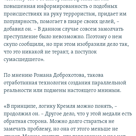
повышенная информированность о подобных
происшествиях на руку террористам, придает им
популярность, помогает в пиаре своих целей, –
добавил он. – В данном случае совсем замолчать
преступление было невозможно. Поэтому о нем
скупо сообщили, но при этом изобразили дело так,
что это никакой не теракт, а поступок
сумасшедшего».
По мнению Романа Доброхотова, такова
отработанная технология создания параллельной
реальности или подмены настоящего мнимым.
«В принципе, логику Кремля можно понять, –
продолжил он. – Другое дело, что у этой медали есть
обратная сторона. Можно долго стараться не
замечать проблему, но она от этого меньше не