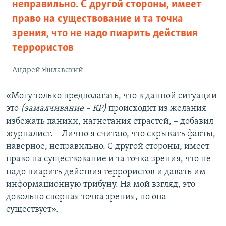
неправильно. С другой стороны, имеет
право на существование и та точка
зрения, что не надо пиарить действия
террористов
Андрей Яшлавский
«Могу только предполагать, что в данной ситуации
это
(замалчивание – КР)
происходит из желания
избежать паники, нагнетания страстей, – добавил
журналист. – Лично я считаю, что скрывать факты,
наверное, неправильно. С другой стороны, имеет
право на существование и та точка зрения, что не
надо пиарить действия террористов и давать им
информационную трибуну. На мой взгляд, это
довольно спорная точка зрения, но она
существует».