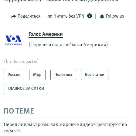
Поделиться
Читать без VPN
Follow us
Голос Америки
(Перепечатка из «Голоса Америки»)
This item is part of
Россия
Мир
Политика
Все статьи
ГЛАВНОЕ ЗА СУТКИ
ПО ТЕМЕ
Перед лицом угрозы: как мировые лидеры реагируют на
теракты