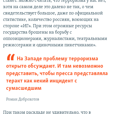
станет. Можно считать, что терроризма у нас нет,
хотя на самом деле это далеко не так, о чем
свидетельствует большое, даже по официальной
статистике, количество россиян, воюющих на
стороне «ИГ». При этом огромные ресурсы
государства брошены на борьбу с
оппозиционерами, журналистами, театральными
режиссерами и одиночными пикетчиками».
На Западе проблему терроризма
открыто обсуждают. И там невозможно
представить, чтобы пресса представляла
теракт как некий инцидент с
сумасшедшим
Роман Доброхотов
При таком раскладе не удивительно, что в