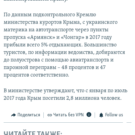
По данным подконтрольного Кремлю
министерства курортов Крыма, с украинского
материка на автотранспорте через пункты
пропуска «Армянск» и «Чонгар» в 2017 году
прибыли всего 5% отдыхающих. Большинство
туристов, по информации ведомства, добираются
до полуострова с помощью авиатранспорта и
паромной переправы – 48 процентов и 47
процентов соответственно.
В министерстве утверждают, что с января по июль
2017 года Крым посетили 2,8 миллиона человек.
Поделиться
Читать без VPN
Follow us
ЧИТАЙТЕ ТАКЖЕ: