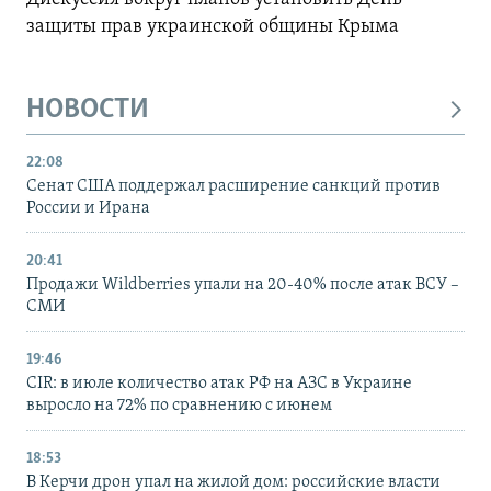
защиты прав украинской общины Крыма
НОВОСТИ
22:08
Сенат США поддержал расширение санкций против
России и Ирана
20:41
Продажи Wildberries упали на 20-40% после атак ВСУ –
СМИ
19:46
CIR: в июле количество атак РФ на АЗС в Украине
выросло на 72% по сравнению с июнем
18:53
В Керчи дрон упал на жилой дом: российские власти