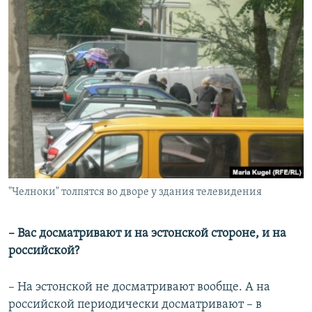
"Челноки" толпятся во дворе у здания телевидения
– Вас досматривают и на эстонской стороне, и на
российской?
– На эстонской не досматривают вообще. А на
российской периодически досматривают – в