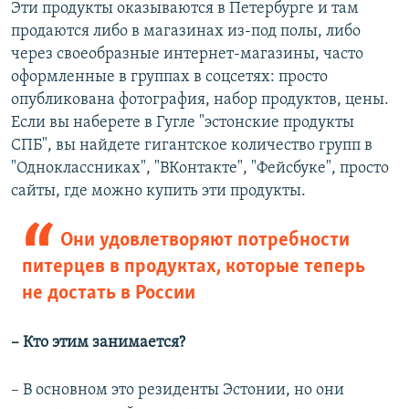
Эти продукты оказываются в Петербурге и там
продаются либо в магазинах из-под полы, либо
через своеобразные интернет-магазины, часто
оформленные в группах в соцсетях: просто
опубликована фотография, набор продуктов, цены.
Если вы наберете в Гугле "эстонские продукты
СПБ", вы найдете гигантское количество групп в
"Одноклассниках", "ВКонтакте", "Фейсбуке", просто
сайты, где можно купить эти продукты.
Они удовлетворяют потребности
питерцев в продуктах, которые теперь
не достать в России
– Кто этим занимается?
– В основном это резиденты Эстонии, но они