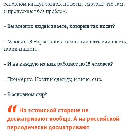
основном кладут товары на весы, смотрят, что там,
и пропускают без проблем.
– Вы многих людей знаете, которые так носят?
– Многих. В Нарве таких компаний пять или шесть,
таких машин.
– И на каждую из них работает по 15 человек?
– Примерно. Носят и одежду, и вино, сыр.
– В основном сыр?
На эстонской стороне не
досматривают вообще. А на российской
периодически досматривают