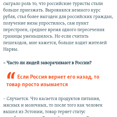
сыграло роль то, что российские туристы стали
больше приезжать. Выровнялся немного курс
рубля, стал более выгоден для российских граждан,
получение визы упростилось, сам пункт
перестроен, среднее время одного пересечения
границы уменьшилось. Но если считать
пешеходов, мне кажется, больше ходит жителей
Нарвы.
– Часто ли людей заворачивают в России?
Если Россия вернет его назад, то
товар просто изымается
– Случается. Что касается продуктов питания,
мясных и молочных, то после того как человек
вышел из Эстонии, товар теряет статус