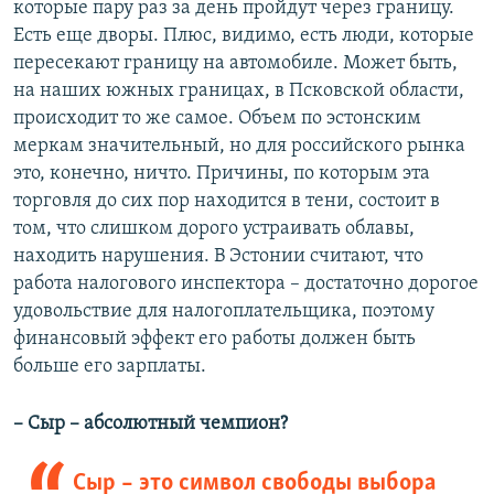
которые пару раз за день пройдут через границу.
Есть еще дворы. Плюс, видимо, есть люди, которые
пересекают границу на автомобиле. Может быть,
на наших южных границах, в Псковской области,
происходит то же самое. Объем по эстонским
меркам значительный, но для российского рынка
это, конечно, ничто. Причины, по которым эта
торговля до сих пор находится в тени, состоит в
том, что слишком дорого устраивать облавы,
находить нарушения. В Эстонии считают, что
работа налогового инспектора – достаточно дорогое
удовольствие для налогоплательщика, поэтому
финансовый эффект его работы должен быть
больше его зарплаты.
– Сыр – абсолютный чемпион?
Сыр – это символ свободы выбора