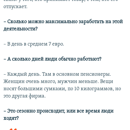
отпускает.
– Сколько можно максимально заработать на этой
деятельности?
– В день в среднем 7 евро.
– А сколько дней люди обычно работают?
– Каждый день. Там в основном пенсионеры.
Женщин очень много, мужчин меньше. Вещи
носят большими сумками, по 10 килограммов, но
это другая фирма.
– Это сезонно происходит, или все время люди
ходят?