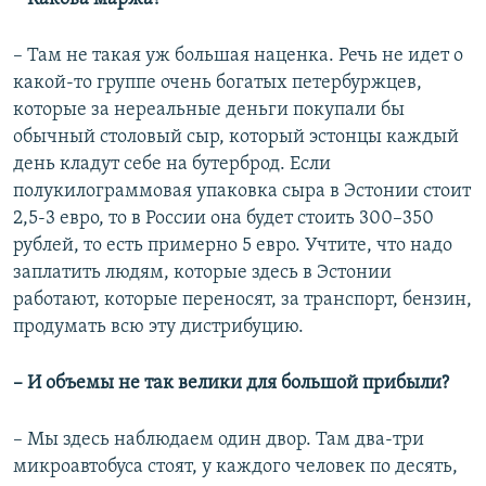
– Там не такая уж большая наценка. Речь не идет о
какой-то группе очень богатых петербуржцев,
которые за нереальные деньги покупали бы
обычный столовый сыр, который эстонцы каждый
день кладут себе на бутерброд. Если
полукилограммовая упаковка сыра в Эстонии стоит
2,5-3 евро, то в России она будет стоить 300–350
рублей, то есть примерно 5 евро. Учтите, что надо
заплатить людям, которые здесь в Эстонии
работают, которые переносят, за транспорт, бензин,
продумать всю эту дистрибуцию.
– И объемы не так велики для большой прибыли?
– Мы здесь наблюдаем один двор. Там два-три
микроавтобуса стоят, у каждого человек по десять,