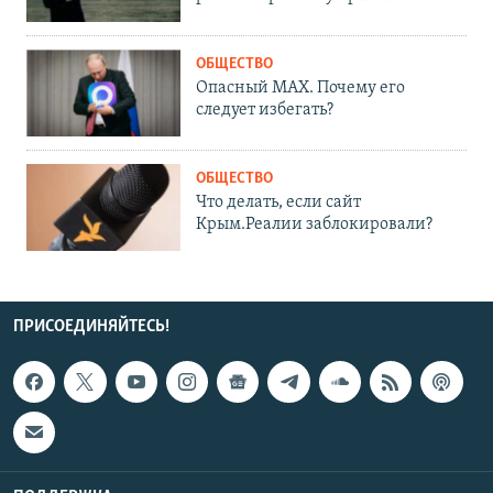
ОБЩЕСТВО
Опасный MAX. Почему его
следует избегать?
ОБЩЕСТВО
Что делать, если сайт
Крым.Реалии заблокировали?
ПРИСОЕДИНЯЙТЕСЬ!