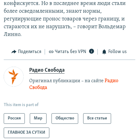
конфискуется. Но в последнее время люди стали
более осведомленными, знают нормы,
регулирующие пронос товаров через границу, и
стараются их не нарушать, – говорит Вольдемар
Линно.
Поделиться
Читать без VPN
Follow us
Радио Свобода
Оригинал публикации – на сайте
Радио
Свобода
This item is part of
Россия
Мир
Общество
Все статьи
ГЛАВНОЕ ЗА СУТКИ