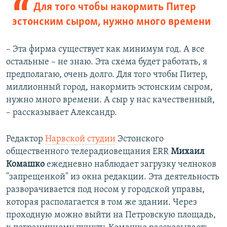
Для того чтобы накормить Питер
эстонским сыром, нужно много времени
– Эта фирма существует как минимум год. А все
остальные – не знаю. Эта схема будет работать, я
предполагаю, очень долго. Для того чтобы Питер,
миллионный город, накормить эстонским сыром,
нужно много времени. А сыр у нас качественный,
– рассказывает Александр.
Редактор
Нарвской студии
Эстонского
общественного телерадиовещания ERR
Михаил
Комашко
ежедневно наблюдает загрузку челноков
"запрещенкой" из окна редакции. Эта деятельность
разворачивается под носом у городской управы,
которая располагается в том же здании. Через
проходную можно выйти на Петровскую площадь,