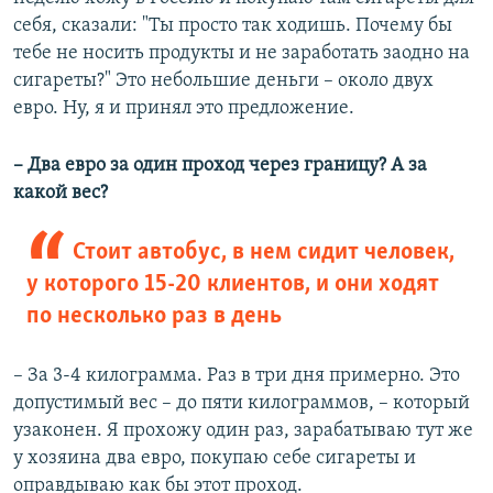
себя, сказали: "Ты просто так ходишь. Почему бы
тебе не носить продукты и не заработать заодно на
сигареты?" Это небольшие деньги – около двух
евро. Ну, я и принял это предложение.
– Два евро за один проход через границу? А за
какой вес?
Стоит автобус, в нем сидит человек,
у которого 15-20 клиентов, и они ходят
по несколько раз в день
– За 3-4 килограмма. Раз в три дня примерно. Это
допустимый вес – до пяти килограммов, – который
узаконен. Я прохожу один раз, зарабатываю тут же
у хозяина два евро, покупаю себе сигареты и
оправдываю как бы этот проход.