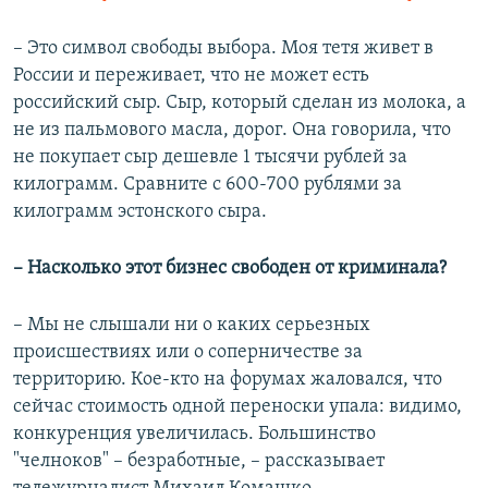
– Это символ свободы выбора. Моя тетя живет в
России и переживает, что не может есть
российский сыр. Сыр, который сделан из молока, а
не из пальмового масла, дорог. Она говорила, что
не покупает сыр дешевле 1 тысячи рублей за
килограмм. Сравните с 600-700 рублями за
килограмм эстонского сыра.
– Насколько этот бизнес свободен от криминала?
– Мы не слышали ни о каких серьезных
происшествиях или о соперничестве за
территорию. Кое-кто на форумах жаловался, что
сейчас стоимость одной переноски упала: видимо,
конкуренция увеличилась. Большинство
"челноков" – безработные, – рассказывает