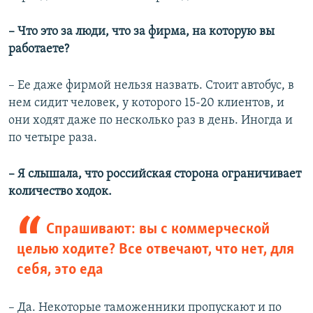
– Что это за люди, что за фирма, на которую вы
работаете?
– Ее даже фирмой нельзя назвать. Стоит автобус, в
нем сидит человек, у которого 15-20 клиентов, и
они ходят даже по несколько раз в день. Иногда и
по четыре раза.
– Я слышала, что российская сторона ограничивает
количество ходок.
Спрашивают: вы с коммерческой
целью ходите? Все отвечают, что нет, для
себя, это еда
– Да. Некоторые таможенники пропускают и по