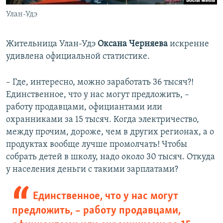
Улан-Удэ
​Жительница Улан-Удэ
Оксана Черняева
искренне
удивлена официальной статистике.
– Где, интересно, можно заработать 36 тысяч?!
Единственное, что у нас могут предложить, –
работу продавцами, официантами или
охранниками за 15 тысяч. Когда электричество,
между прочим, дороже, чем в других регионах, а о
продуктах вообще лучше промолчать! Чтобы
собрать детей в школу, надо около 30 тысяч. Откуда
у населения деньги с такими зарплатами?
Единственное, что у нас могут
предложить, – работу продавцами,