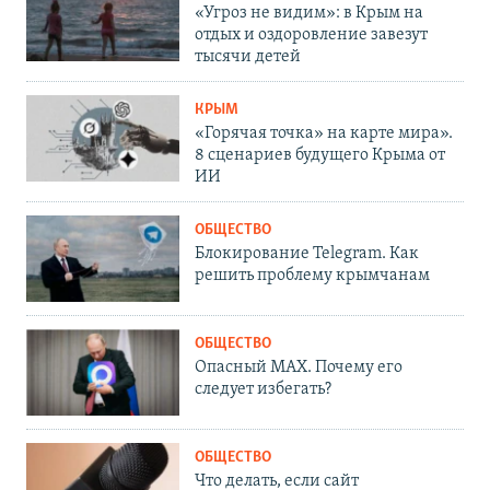
«Угроз не видим»: в Крым на
отдых и оздоровление завезут
тысячи детей
КРЫМ
«Горячая точка» на карте мира».
8 сценариев будущего Крыма от
ИИ
ОБЩЕСТВО
Блокирование Telegram. Как
решить проблему крымчанам
ОБЩЕСТВО
Опасный MAX. Почему его
следует избегать?
ОБЩЕСТВО
Что делать, если сайт