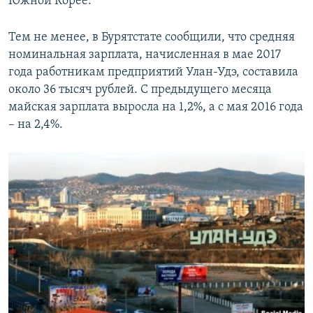
Южной Корее.
Тем не менее, в Бурятстате сообщили, что средняя
номинальная зарплата, начисленная в мае 2017
года работникам предприятий Улан-Удэ, составила
около 36 тысяч рублей. С предыдущего месяца
майская зарплата выросла на 1,2%, а с мая 2016 года
– на 2,4%.