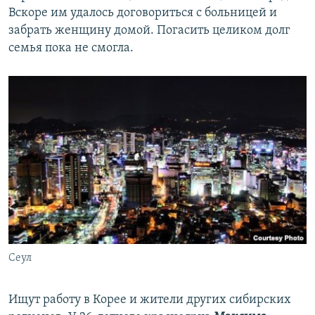
Вскоре им удалось договориться с больницей и
забрать женщину домой. Погасить целиком долг
семья пока не смогла.
Сеул
​Ищут работу в Корее и жители других сибирских