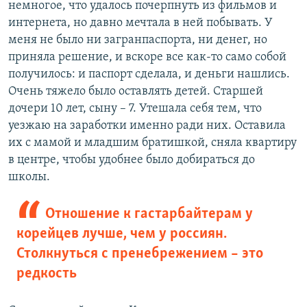
немногое, что удалось почерпнуть из фильмов и
интернета, но давно мечтала в ней побывать. У
меня не было ни загранпаспорта, ни денег, но
приняла решение, и вскоре все как-то само собой
получилось: и паспорт сделала, и деньги нашлись.
Очень тяжело было оставлять детей. Старшей
дочери 10 лет, сыну – 7. Утешала себя тем, что
уезжаю на заработки именно ради них. Оставила
их с мамой и младшим братишкой, сняла квартиру
в центре, чтобы удобнее было добираться до
школы.
Отношение к гастарбайтерам у
корейцев лучше, чем у россиян.
Столкнуться с пренебрежением – это
редкость