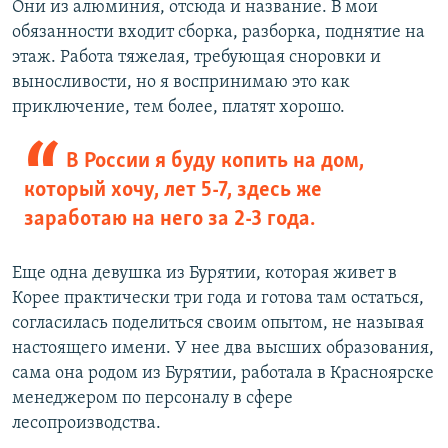
Они из алюминия, отсюда и название. В мои
обязанности входит сборка, разборка, поднятие на
этаж. Работа тяжелая, требующая сноровки и
выносливости, но я воспринимаю это как
приключение, тем более, платят хорошо.
В России я буду копить на дом,
который хочу, лет 5-7, здесь же
заработаю на него за 2-3 года.
Еще одна девушка из Бурятии, которая живет в
Корее практически три года и готова там остаться,
согласилась поделиться своим опытом, не называя
настоящего имени. У нее два высших образования,
сама она родом из Бурятии, работала в Красноярске
менеджером по персоналу в сфере
лесопроизводства.