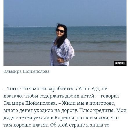
Эльмира Шоймполова
– Того, что я могла заработать в Улан-Удэ, не
хватало, чтобы содержать двоих детей, – говорит
Эльмира Шоймполова. – Жили мы в пригороде,
много денег уходило на дорогу. Плюс кредиты. Мои
дядя с тетей уехали в Корею и рассказывали, что
там хорошо платят. Об этой стране я знала то