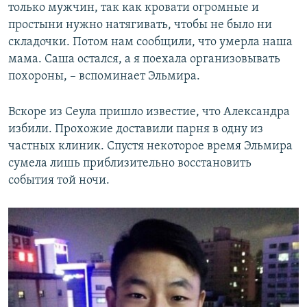
только мужчин, так как кровати огромные и
простыни нужно натягивать, чтобы не было ни
складочки. Потом нам сообщили, что умерла наша
мама. Саша остался, а я поехала организовывать
похороны, – вспоминает Эльмира.
​Вскоре из Сеула пришло известие, что Александра
избили. Прохожие доставили парня в одну из
частных клиник. Спустя некоторое время Эльмира
сумела лишь приблизительно восстановить
события той ночи.