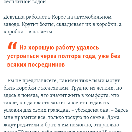
бесплатной водой.
Девушка работает в Корее на автомобильном
заводе. Крутит болты, складывает их в коробки, а
коробки – в паллеты.
На хорошую работу удалось
устроиться через полтора года, уже без
всяких посредников
– Вы не представляете, какими тяжелыми могут
быть коробки с железками! Труд не из легких, но
здесь я поняла, что значит жить в комфорте, что
такое, когда власть может и хочет создавать
условия для своих граждан, – убеждена она. – Здесь
мне нравится все, только тоскую по семье. Дома
ждут родители и брат, я им помогаю, отправляю