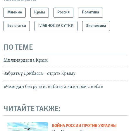
Мнение
Крым
Россия
Политика
Все статьи
ГЛАВНОЕ ЗА СУТКИ
Экономика
ПО ТЕМЕ
Миллиарды на Крым
Забрать у Донбасса – отдать Крыму
«Чемодан без ручки, набитый камнями с неба»
ЧИТАЙТЕ ТАКЖЕ:
ВОЙНА РОССИИ ПРОТИВ УКРАИНЫ