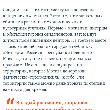
Среди московских интеллектуалов популярна
концепция о «четырех Россиях», жители которых
обитают в различных экономических и
культурных условиях. Первые – москвичи, питерцы
и обитатели городов-миллионеров, затем идут
жители промышленных центров. На третьем месте
– население небольших городов и глубинки.
«Четвертая Россия» – республики Северного
Кавказа, живущие по своим неформальным
правилам. Но есть еще и оккупированные
территории, которые Москва де-юре или
фактически «присоединила» к себе. Эти
территории также можно ранжировать по степени
важности для Кремля.
Каждый россиянин, заправляя