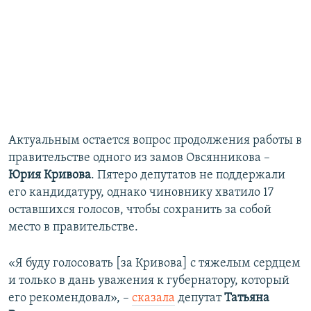
Актуальным остается вопрос продолжения работы в
правительстве одного из замов Овсянникова –
Юрия Кривова
. Пятеро депутатов не поддержали
его кандидатуру, однако чиновнику хватило 17
оставшихся голосов, чтобы сохранить за собой
место в правительстве.
«Я буду голосовать [за Кривова] с тяжелым сердцем
и только в дань уважения к губернатору, который
его рекомендовал», –
сказала
депутат
Татьяна