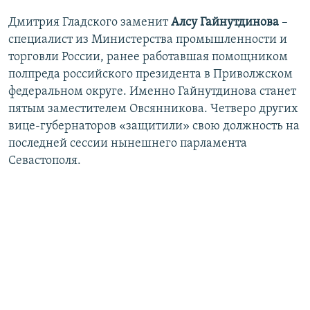
Дмитрия Гладского заменит
Алсу Гайнутдинова
–
специалист из Министерства промышленности и
торговли России, ранее работавшая помощником
полпреда российского президента в Приволжском
федеральном округе. Именно Гайнутдинова станет
пятым заместителем Овсянникова. Четверо других
вице-губернаторов «защитили» свою должность на
последней сессии нынешнего парламента
Севастополя.