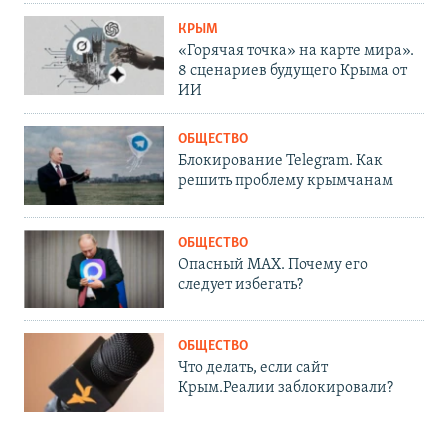
КРЫМ
«Горячая точка» на карте мира».
8 сценариев будущего Крыма от
ИИ
ОБЩЕСТВО
Блокирование Telegram. Как
решить проблему крымчанам
ОБЩЕСТВО
Опасный MAX. Почему его
следует избегать?
ОБЩЕСТВО
Что делать, если сайт
Крым.Реалии заблокировали?