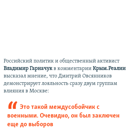
Российский политик и общественный активист
Владимир Гарначук
в комментарии
Крым.Реалии
высказал мнение, что Дмитрий Овсянников
демонстрирует лояльность сразу двум группам
влияния в Москве:
Это такой междусобойчик с
военными. Очевидно, он был заключен
еще до выборов