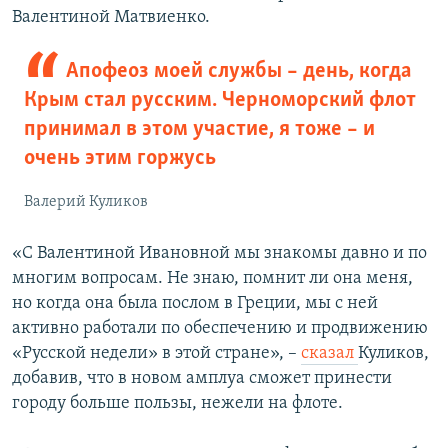
Валентиной Матвиенко.
Апофеоз моей службы – день, когда
Крым стал русским. Черноморский флот
принимал в этом участие, я тоже – и
очень этим горжусь
Валерий Куликов
«С Валентиной Ивановной мы знакомы давно и по
многим вопросам. Не знаю, помнит ли она меня,
но когда она была послом в Греции, мы с ней
активно работали по обеспечению и продвижению
«Русской недели» в этой стране», –
сказал
Куликов,
добавив, что в новом амплуа сможет принести
городу больше пользы, нежели на флоте.