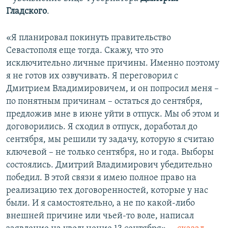
Гладского
.
«Я планировал покинуть правительство
Севастополя еще тогда. Скажу, что это
исключительно личные причины. Именно поэтому
я не готов их озвучивать. Я переговорил с
Дмитрием Владимировичем, и он попросил меня –
по понятным причинам – остаться до сентября,
предложив мне в июне уйти в отпуск. Мы об этом и
договорились. Я сходил в отпуск, доработал до
сентября, мы решили ту задачу, которую я считаю
ключевой – не только сентября, но и года. Выборы
состоялись. Дмитрий Владимирович убедительно
победил. В этой связи я имею полное право на
реализацию тех договоренностей, которые у нас
были. И я самостоятельно, а не по какой-либо
внешней причине или чьей-то воле, написал