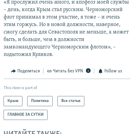
«Я прослужил очень много, и апофеоз моей службы
– день, когда Крым стал русским. Черноморский
флот принимал в этом участие, я тоже – и очень
этим горжусь. Но в новой должности, наверное,
смогу сделать для Севастополя не меньше, а может
быть, и больше, чем в должности
замкомандующего Черноморским флотом», –
подытожил Куликов.
Поделиться
Читать без VPN
Follow us
This item is part of
Крым
Политика
Все статьи
ГЛАВНОЕ ЗА СУТКИ