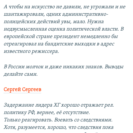
А чтобы на искусство не давили, не угрожали и не
шантажировали, одних административно-
полицейских действий увы, мало. Нужна
недвусмысленная оценка политической власти. В
европейской стране президент немедленно бы
отреагировал на бандитские выходки в адрес
известного режиссера.
В России молчок и даже никаких знаков. Выводы
делайте сами.
Сергей Сергеев
Задержание лидера ХГ хорошо отражает рел.
политику РФ, вернее, её отсутствие.
Только реагировать. Воевать со следствиями.
Хотя, разумеется, хорошо, что следствия пока