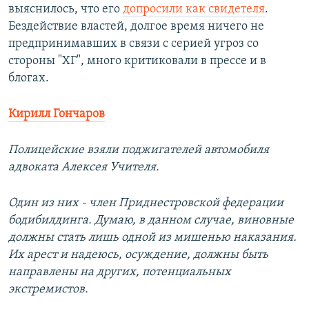
выяснилось, что его
допросили как свидетеля
.
Бездействие властей, долгое время ничего не
предпринимавших в связи с серией угроз со
стороны "ХГ", много критиковали в прессе и в
блогах.
Кирилл Гончаров
Полицейские взяли поджигателей автомобиля
адвоката Алексея Учителя.
Один из них - член Приднестровской федерации
бодибилдинга. Думаю, в данном случае, виновные
должны стать лишь одной из мишенью наказания.
Их арест и надеюсь, осуждение, должны быть
направлены на других, потенциальных
экстремистов.