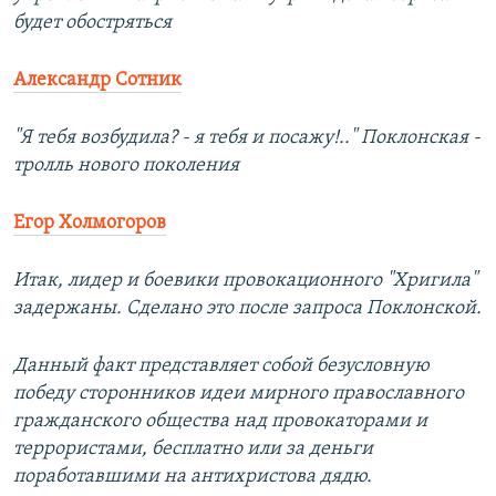
будет обостряться
Александр Сотник
"Я тебя возбудила? - я тебя и посажу!.." Поклонская -
тролль нового поколения
Егор Холмогоров
Итак, лидер и боевики провокационного "Хригила"
задержаны. Сделано это после запроса Поклонской.
Данный факт представляет собой безусловную
победу сторонников идеи мирного православного
гражданского общества над провокаторами и
террористами, бесплатно или за деньги
поработавшими на антихристова дядю.