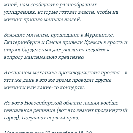
мной, нам сообщают о разнообразных
ухищрениях, которые готовят власти, чтобы на
митинг пришло меньше людей.
Большие митинги, прошедшие в Мурманске,
Екатеринбурге и Омске привели Кремль в ярость и
старик Сарделеныч дал указания подойти к
вопросу максимально креативно.
В основном механика противодействия простая
–​
в
этот же день в это же время проводят другие
митинги или какие-то концерты.
Но вот в Новосибирской области нашли вообще
гениальное решение (вот что значит продвинутый
город). Получают первый приз.