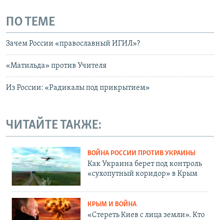
ПО ТЕМЕ
Зачем России «православный ИГИЛ»?
«Матильда» против Учителя
Из России: «Радикалы под прикрытием»
ЧИТАЙТЕ ТАКЖЕ:
ВОЙНА РОССИИ ПРОТИВ УКРАИНЫ
Как Украина берет под контроль
«сухопутный коридор» в Крым
КРЫМ И ВОЙНА
«Стереть Киев с лица земли». Кто