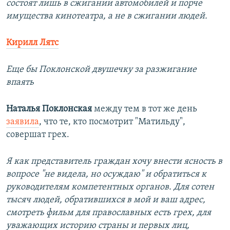
состоят лишь в сжигании автомобилей и порче
имущества кинотеатра, а не в сжигании людей.
Кирилл Лятс
Еще бы Поклонской двушечку за разжигание
впаять
Наталья Поклонская
между тем в тот же день
заявила
, что те, кто посмотрит "Матильду",
совершат грех.
Я как представитель граждан хочу внести ясность в
вопросе "не видела, но осуждаю" и обратиться к
руководителям компетентных органов. Для сотен
тысяч людей, обратившихся в мой и ваш адрес,
смотреть фильм для православных есть грех, для
уважающих историю страны и первых лиц,