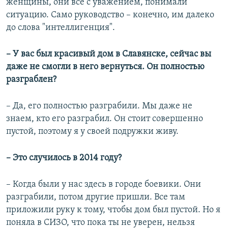
женщины, они все с уважением, понимали
ситуацию. Само руководство – конечно, им далеко
до слова "интеллигенция".
– У вас был красивый дом в Славянске, сейчас вы
даже не смогли в него вернуться. Он полностью
разграблен?
– Да, его полностью разграбили. Мы даже не
знаем, кто его разграбил. Он стоит совершенно
пустой, поэтому я у своей подружки живу.
– Это случилось в 2014 году?
– Когда были у нас здесь в городе боевики. Они
разграбили, потом другие пришли. Все там
приложили руку к тому, чтобы дом был пустой. Но я
поняла в СИЗО, что пока ты не уверен, нельзя