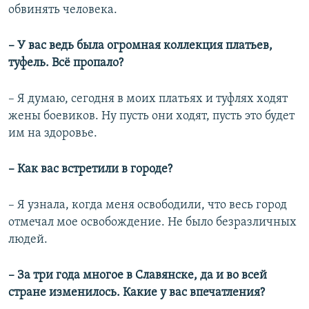
обвинять человека.
– У вас ведь была огромная коллекция платьев,
туфель. Всё пропало?
– Я думаю, сегодня в моих платьях и туфлях ходят
жены боевиков. Ну пусть они ходят, пусть это будет
им на здоровье.
– Как вас встретили в городе?
– Я узнала, когда меня освободили, что весь город
отмечал мое освобождение. Не было безразличных
людей.
– За три года многое в Славянске, да и во всей
стране изменилось. Какие у вас впечатления?