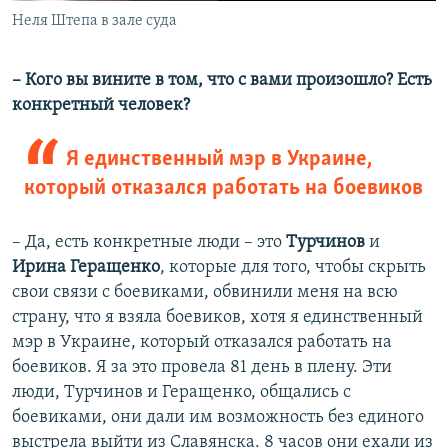
Неля Штепа в зале суда
– Кого вы вините в том, что с вами произошло? Есть
конкретный человек?
Я единственный мэр в Украине,
который отказался работать на боевиков
– Да, есть конкретные люди – это
Турчинов
и
Ирина Геращенко
, которые для того, чтобы скрыть
свои связи с боевиками, обвинили меня на всю
страну, что я взяла боевиков, хотя я единственный
мэр в Украине, который отказался работать на
боевиков. Я за это провела 81 день в плену. Эти
люди, Турчинов и Геращенко, общались с
боевиками, они дали им возможность без единого
выстрела выйти из Славянска. 8 часов они ехали из