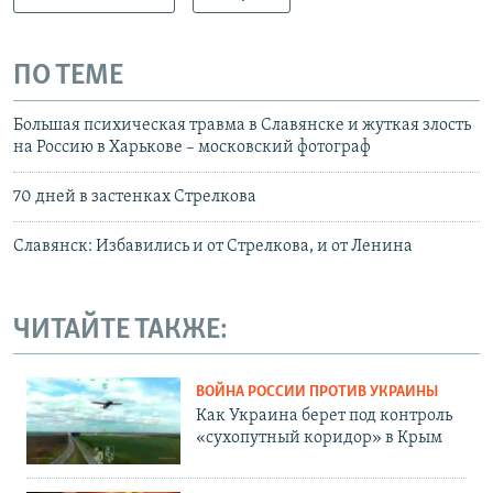
ПО ТЕМЕ
Большая психическая травма в Славянске и жуткая злость
на Россию в Харькове – московский фотограф
70 дней в застенках Стрелкова
Славянск: Избавились и от Стрелкова, и от Ленина
ЧИТАЙТЕ ТАКЖЕ:
ВОЙНА РОССИИ ПРОТИВ УКРАИНЫ
Как Украина берет под контроль
«сухопутный коридор» в Крым