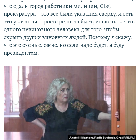
что сдали город работники милиции, СБУ,
прокуратура – это все были указания сверху, и есть
эти указания. Просто решили быстренько наказать
одного невиновного человека для того, чтобы
скрыть других виновных людей. Поэтому я скажу,
что это очень сложно, но если надо будет, я буду
президентом.