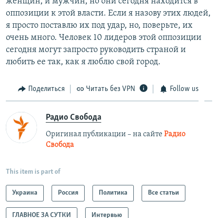
женщин, и мужчин, но они сегодня находится в
оппозиции к этой власти. Если я назову этих людей,
я просто поставлю их под удар, но, поверьте, их
очень много. Человек 10 лидеров этой оппозиции
сегодня могут запросто руководить страной и
любить ее так, как я люблю свой город.
Поделиться
Читать без VPN
Follow us
Радио Свобода
Оригинал публикации – на сайте
Радио
Свобода
This item is part of
Украина
Россия
Политика
Все статьи
ГЛАВНОЕ ЗА СУТКИ
Интервью