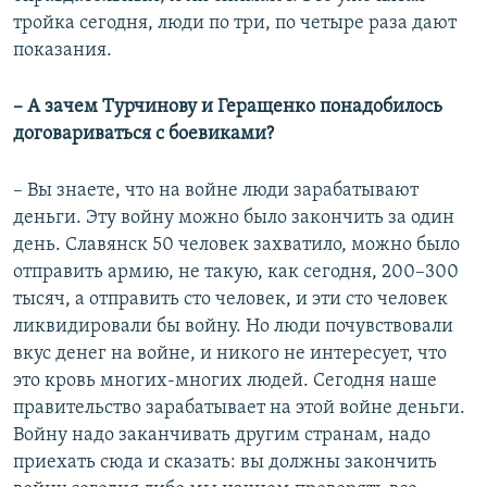
тройка сегодня, люди по три, по четыре раза дают
показания.
– А зачем Турчинову и Геращенко понадобилось
договариваться с боевиками?
– Вы знаете, что на войне люди зарабатывают
деньги. Эту войну можно было закончить за один
день. Славянск 50 человек захватило, можно было
отправить армию, не такую, как сегодня, 200–300
тысяч, а отправить сто человек, и эти сто человек
ликвидировали бы войну. Но люди почувствовали
вкус денег на войне, и никого не интересует, что
это кровь многих-многих людей. Сегодня наше
правительство зарабатывает на этой войне деньги.
Войну надо заканчивать другим странам, надо
приехать сюда и сказать: вы должны закончить