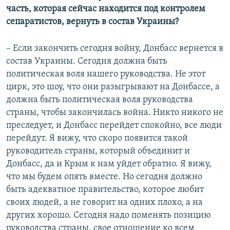
часть, которая сейчас находится под контролем
сепаратистов, вернуть в состав Украины?
– Если закончить сегодня войну, Донбасс вернется в
состав Украины. Сегодня должна быть
политическая воля нашего руководства. Не этот
цирк, это шоу, что они разыгрывают на Донбассе, а
должна быть политическая воля руководства
страны, чтобы закончилась война. Никто никого не
преследует, и Донбасс перейдет спокойно, все люди
перейдут. Я вижу, что скоро появится такой
руководитель страны, который объединит и
Донбасс, да и Крым к нам уйдет обратно. Я вижу,
что мы будем опять вместе. Но сегодня должно
быть адекватное правительство, которое любит
своих людей, а не говорит на одних плохо, а на
других хорошо. Сегодня надо поменять позицию
руководства страны, свое отношение ко всем