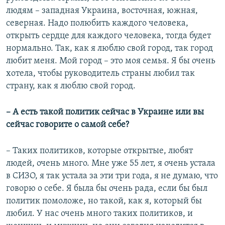
людям – западная Украина, восточная, южная,
северная. Надо полюбить каждого человека,
открыть сердце для каждого человека, тогда будет
нормально. Так, как я люблю свой город, так город
любит меня. Мой город – это моя семья. Я бы очень
хотела, чтобы руководитель страны любил так
страну, как я люблю свой город.
– А есть такой политик сейчас в Украине или вы
сейчас говорите о самой себе?
– Таких политиков, которые открытые, любят
людей, очень много. Мне уже 55 лет, я очень устала
в СИЗО, я так устала за эти три года, я не думаю, что
говорю о себе. Я была бы очень рада, если бы был
политик помоложе, но такой, как я, который бы
любил. У нас очень много таких политиков, и