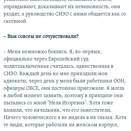
оправдывают, доказывают их невиновность, они
уходят, а руководство СИЗО с ними общается как со
скотиной.
– Вам совсем не сочувствовали?
– Меня немножко боялись. Я, во-первых,
официально через Европейский суд
политзаключенная считалась, единственная в
СИЗО. Каждый день ко мне приходили мои
адвокаты, через день у меня были работники ООН,
офицеры ОБСЕ, они постоянно приезжали. Я могла
в любой момент заявить, поэтому в принципе они
пытались со мной "Неля Игоревна". Хотя тоже
хамили, что начальник, что его заместители.
Ничего человеческого я не видела в их глазах. Хотя
те люди, которые работали на женском корпусе,