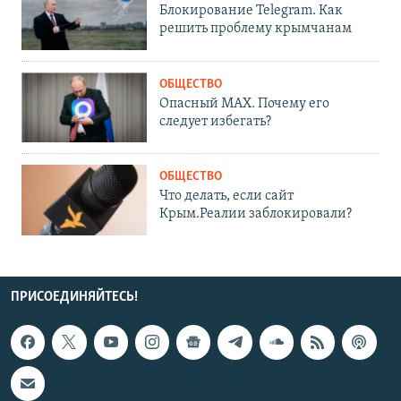
Блокирование Telegram. Как
решить проблему крымчанам
ОБЩЕСТВО
Опасный MAX. Почему его
следует избегать?
ОБЩЕСТВО
Что делать, если сайт
Крым.Реалии заблокировали?
ПРИСОЕДИНЯЙТЕСЬ!