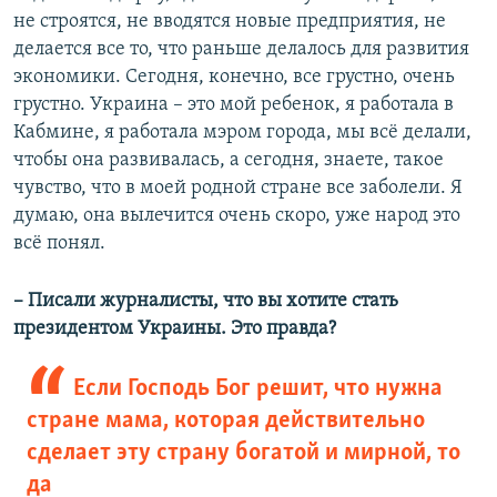
не строятся, не вводятся новые предприятия, не
делается все то, что раньше делалось для развития
экономики. Сегодня, конечно, все грустно, очень
грустно. Украина – это мой ребенок, я работала в
Кабмине, я работала мэром города, мы всё делали,
чтобы она развивалась, а сегодня, знаете, такое
чувство, что в моей родной стране все заболели. Я
думаю, она вылечится очень скоро, уже народ это
всё понял.
– Писали журналисты, что вы хотите стать
президентом Украины. Это правда?
Если Господь Бог решит, что нужна
стране мама, которая действительно
сделает эту страну богатой и мирной, то
да