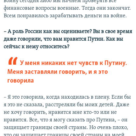
войну сегодня либо мы начнем проверять все
финансовые вопросы военные. Тогда они закончат.
Всем понравилось зарабатывать деньги на войне.
– А роль России как вы оцениваете? Вы в свое время
даже говорили, что вам нравится Путин. Как вы
сейчас к нему относитесь?
У меня никаких нет чувств к Путину.
Меня заставляли говорить, и я это
говорила
– Я это говорила, когда находилась в плену. Если бы
я это не сказала, расстреляли бы моих детей. Даже
не хочу говорить, нравится мне кто-то или не
нравится. Все, что я могу сказать про Путина, – он
защищает границы своей страны. Но очень плохо,
что он защищает границы своей страны на моей