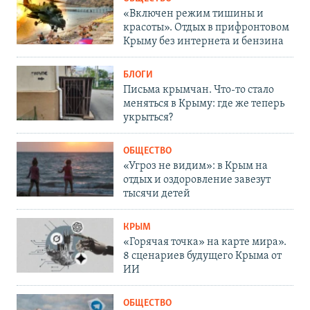
«Включен режим тишины и
красоты». Отдых в прифронтовом
Крыму без интернета и бензина
БЛОГИ
Письма крымчан. Что-то стало
меняться в Крыму: где же теперь
укрыться?
ОБЩЕСТВО
«Угроз не видим»: в Крым на
отдых и оздоровление завезут
тысячи детей
КРЫМ
«Горячая точка» на карте мира».
8 сценариев будущего Крыма от
ИИ
ОБЩЕСТВО