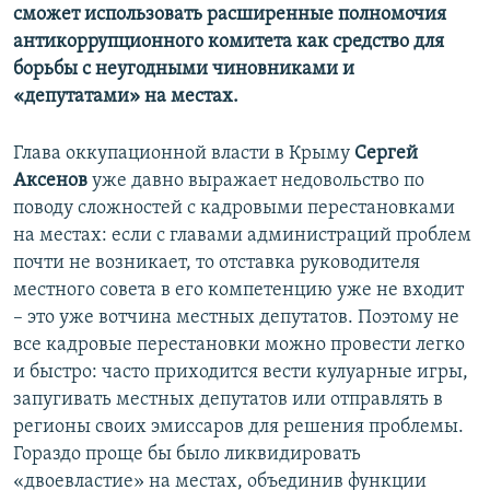
сможет использовать расширенные полномочия
антикоррупционного комитета как средство для
борьбы с неугодными чиновниками и
«депутатами» на местах.
Глава оккупационной власти в Крыму
Сергей
Аксенов
уже давно выражает недовольство по
поводу сложностей с кадровыми перестановками
на местах: если с главами администраций проблем
почти не возникает, то отставка руководителя
местного совета в его компетенцию уже не входит
– это уже вотчина местных депутатов. Поэтому не
все кадровые перестановки можно провести легко
и быстро: часто приходится вести кулуарные игры,
запугивать местных депутатов или отправлять в
регионы своих эмиссаров для решения проблемы.
Гораздо проще бы было ликвидировать
«двоевластие» на местах, объединив функции