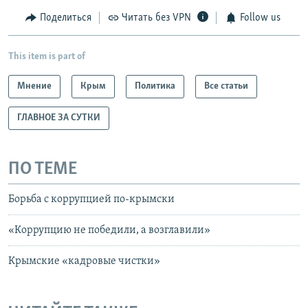
Поделиться
Читать без VPN
Follow us
This item is part of
Мнение
Крым
Политика
Все статьи
ГЛАВНОЕ ЗА СУТКИ
ПО ТЕМЕ
Борьба с коррупцией по-крымски
«Коррупцию не победили, а возглавили»
Крымские «кадровые чистки»