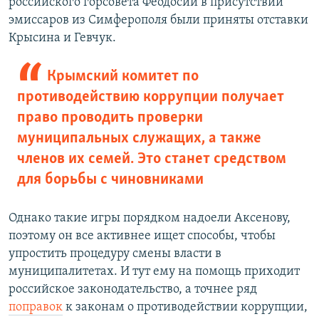
российского горсовета Феодосии в присутствии
эмиссаров из Симферополя были приняты отставки
Крысина и Гевчук.
Крымский комитет по
противодействию коррупции получает
право проводить проверки
муниципальных служащих, а также
членов их семей. Это станет средством
для борьбы с чиновниками
Однако такие игры порядком надоели Аксенову,
поэтому он все активнее ищет способы, чтобы
упростить процедуру смены власти в
муниципалитетах. И тут ему на помощь приходит
российское законодательство, а точнее ряд
поправок
к законам о противодействии коррупции,