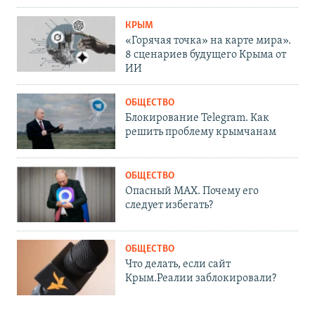
КРЫМ
«Горячая точка» на карте мира».
8 сценариев будущего Крыма от
ИИ
ОБЩЕСТВО
Блокирование Telegram. Как
решить проблему крымчанам
ОБЩЕСТВО
Опасный MAX. Почему его
следует избегать?
ОБЩЕСТВО
Что делать, если сайт
Крым.Реалии заблокировали?