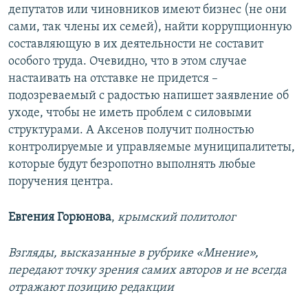
депутатов или чиновников имеют бизнес (не они
сами, так члены их семей), найти коррупционную
составляющую в их деятельности не составит
особого труда. Очевидно, что в этом случае
настаивать на отставке не придется –
подозреваемый с радостью напишет заявление об
уходе, чтобы не иметь проблем с силовыми
структурами. А Аксенов получит полностью
контролируемые и управляемые муниципалитеты,
которые будут безропотно выполнять любые
поручения центра.
Евгения Горюнова
,
крымский политолог
Взгляды, высказанные в рубрике «Мнение»,
передают точку зрения самих авторов и не всегда
отражают позицию редакции