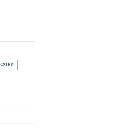
 СУТКИ