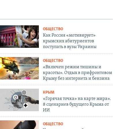
ОБЩЕСТВО
Как Россия «мотивирует»
крымских абитуриентов
поступать в вузы Украины
ОБЩЕСТВО
«Включен режим тишины и
красоты». Отдых в прифронтовом
Крыму без интернета и бензина
КРЫМ
«Горячая точка» на карте мира».
8 сценариев будущего Крыма от
ИИ
ОБЩЕСТВО