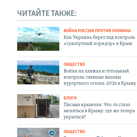
ЧИТАЙТЕ ТАКЖЕ:
ВОЙНА РОССИИ ПРОТИВ УКРАИНЫ
Как Украина берет под контроль
«сухопутный коридор» в Крым
ОБЩЕСТВО
Война на пляжах и тотальный
контроль: главные вызовы
курортного сезона-2026 в Крыму
БЛОГИ
Письма крымчан. Что-то стало
меняться в Крыму: где же теперь
укрыться?
ОБЩЕСТВО