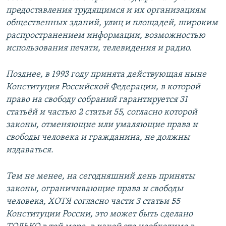
предоставления трудящимся и их организациям
общественных зданий, улиц и площадей, широким
распространением информации, возможностью
использования печати, телевидения и радио.
Позднее, в 1993 году принята действующая ныне
Конституция Российской Федерации, в которой
право на свободу собраний гарантируется 31
статьёй и частью 2 статьи 55, согласно которой
законы, отменяющие или умаляющие права и
свободы человека и гражданина, не должны
издаваться.
Тем не менее, на сегодняшний день приняты
законы, ограничивающие права и свободы
человека, ХОТЯ согласно части 3 статьи 55
Конституции России, это может быть сделано