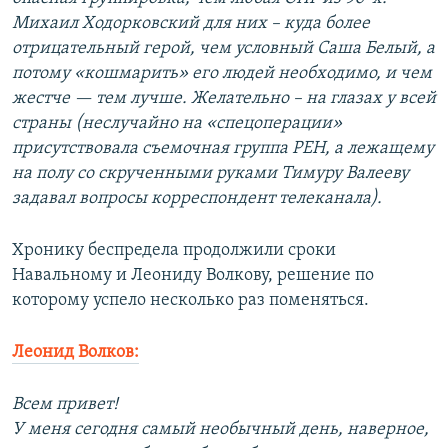
Михаил Ходорковский для них – куда более
отрицательный герой, чем условный Саша Белый, а
потому «кошмарить» его людей необходимо, и чем
жестче — тем лучше. Желательно – на глазах у всей
страны (неслучайно на «спецоперации»
присутствовала съемочная группа РЕН, а лежащему
на полу со скрученными руками Тимуру Валееву
задавал вопросы корреспондент телеканала).
Хронику беспредела продолжили сроки
Навальному и Леониду Волкову, решение по
которому успело несколько раз поменяться.
Леонид Волков:
Всем привет!
У меня сегодня самый необычный день, наверное,