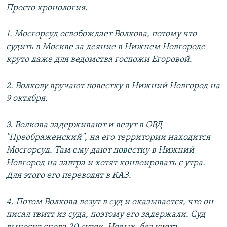
Просто хронология.
1. Мосгорсуд освобождает Волкова, потому что
судить в Москве за деяние в Нижнем Новгороде
круто даже для ведомства госпожи Егоровой.
2. Волкову вручают повестку в Нижний Новгород на
9 октября.
3. Волкова задерживают и везут в ОВД
"Преображенский", на его территории находится
Мосгорсуд. Там ему дают повестку в Нижний
Новгород на завтра и хотят конвоировать с утра.
Для этого его переводят в КАЗ.
4. Потом Волкова везут в суд и оказывается, что он
писал твитт из суда, поэтому его задержали. Суд