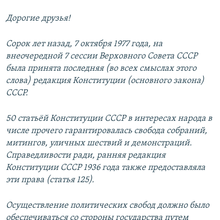
Дорогие друзья!
Сорок лет назад, 7 октября 1977 года, на
внеочередной 7 сессии Верховного Совета СССР
была принята последняя (во всех смыслах этого
слова) редакция Конституции (основного закона)
СССР.
50 статьёй Конституции СССР в интересах народа в
числе прочего гарантировалась свобода собраний,
митингов, уличных шествий и демонстраций.
Справедливости ради, ранняя редакция
Конституции СССР 1936 года также предоставляла
эти права (статья 125).
Осуществление политических свобод должно было
обеспечиваться со стороны государства путем