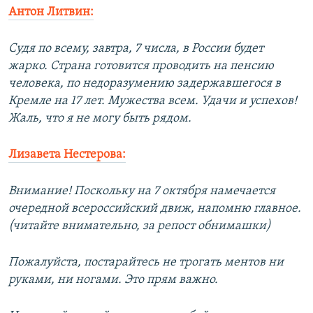
Антон Литвин:
Судя по всему, завтра, 7 числа, в России будет
жарко. Страна готовится проводить на пенсию
человека, по недоразумению задержавшегося в
Кремле на 17 лет. Мужества всем. Удачи и успехов!
Жаль, что я не могу быть рядом.
Лизавета Нестерова:
Внимание! Поскольку на 7 октября намечается
очередной всероссийский движ, напомню главное.
(читайте внимательно, за репост обнимашки)
Пожалуйста, постарайтесь не трогать ментов ни
руками, ни ногами. Это прям важно.