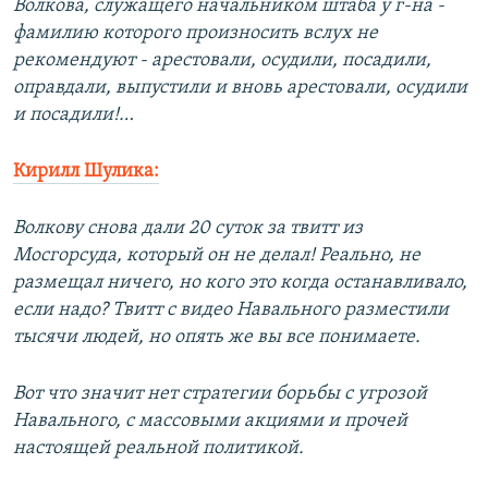
Волкова, служащего начальником штаба у г-на -
фамилию которого произносить вслух не
рекомендуют - арестовали, осудили, посадили,
оправдали, выпустили и вновь арестовали, осудили
и посадили!…
Кирилл Шулика:
Волкову снова дали 20 суток за твитт из
Мосгорсуда, который он не делал! Реально, не
размещал ничего, но кого это когда останавливало,
если надо? Твитт с видео Навального разместили
тысячи людей, но опять же вы все понимаете.
Вот что значит нет стратегии борьбы с угрозой
Навального, с массовыми акциями и прочей
настоящей реальной политикой.