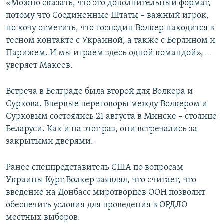
«Можно сказать, что это дополнительный формат,
потому что Соединенные Штаты – важный игрок,
но хочу отметить, что господин Волкер находится в
тесном контакте с Украиной, а также с Берлином и
Парижем. И мы играем здесь одной командой», –
уверяет Макеев.
Встреча в Белграде была второй для Волкера и
Суркова. Впервые переговоры между Волкером и
Сурковым состоялись 21 августа в Минске – столице
Беларуси. Как и на этот раз, они встречались за
закрытыми дверями.
Ранее спецпредставитель США по вопросам
Украины Курт Волкер заявлял, что считает, что
введение на Донбасс миротворцев ООН позволит
обеспечить условия для проведения в ОРДЛО
местных выборов.