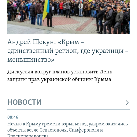
Андрей Щекун: «Крым –
единственный регион, где украинцы –
меньшинство»
Дискуссия вокруг планов установить День
защиты прав украинской общины Крыма
НОВОСТИ
08:46
Ночью в Крыму гремели взрывы: под ударом оказались
объекты возле Севастополя, Симферополя и
Красноперекопска