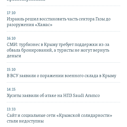
17:10
Израиль решил восстановить часть сектора Газы до
разоружения «Хамас»
16:10
СМИ: турбизнес в Крыму требует поддержки из-за
обвала бронирований, а туристы не могут вернуть
деньги
15:10
В ВСУ заявили о поражении военного склада в Крыму
14:15
Хуситы заявили об атаке на НПЗ Saudi Aramco
13:33
Сайт и социальные сети «Крымской солидарности»
стали недоступны