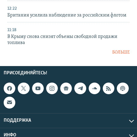
12:22
Британия усилила наблюдение за российским флотом
11:18
В Крыму снова снизят объемы свободной продажи
топлива
БОЛЬШЕ
ПРИСОЕДИНЯЙТЕСЬ!
ПОДДЕРЖКА
ИНФО