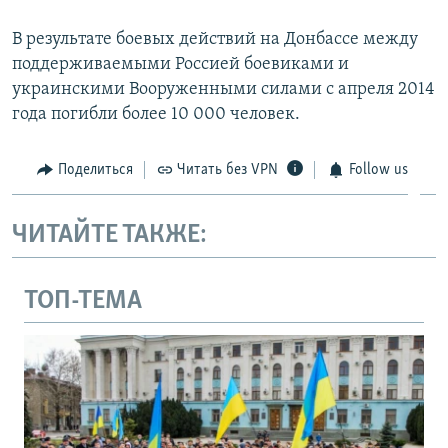
В результате боевых действий на Донбассе между
поддерживаемыми Россией боевиками и
украинскими Вооруженными силами с апреля 2014
года погибли более 10 000 человек.
Поделиться
Читать без VPN
Follow us
ЧИТАЙТЕ ТАКЖЕ:
ТОП-ТЕМА