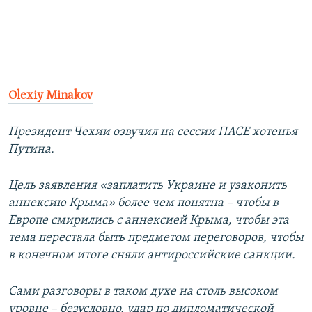
Olexiy Minakov
Президент Чехии озвучил на сессии ПАСЕ хотенья
Путина.
Цель заявления «заплатить Украине и узаконить
аннексию Крыма» более чем понятна – чтобы в
Европе смирились с аннексией Крыма, чтобы эта
тема перестала быть предметом переговоров, чтобы
в конечном итоге сняли антироссийские санкции.
Сами разговоры в таком духе на столь высоком
уровне – безусловно, удар по дипломатической