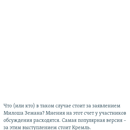
Что (или кто) в таком случае стоит за заявлением
Милоша Земана? Мнения на этот счет у участников
обсуждения расходятся. Самая популярная версия –
за этим выступлением стоит Кремль.