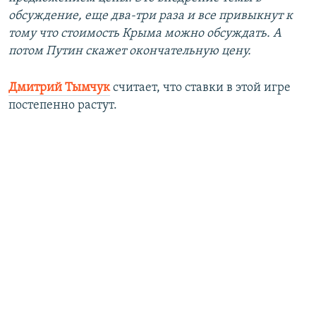
обсуждение, еще два-три раза и все привыкнут к
тому что стоимость Крыма можно обсуждать. А
потом Путин скажет окончательную цену.
Дмитрий Тымчук
считает, что ставки в этой игре
постепенно растут.