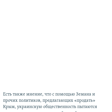
Есть также мнение, что с помощью Земана и
прочих политиков, предлагающих «продать»
Крым, украинскую общественность пытаются