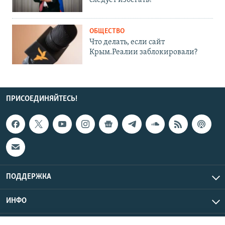
следует избегать?
ОБЩЕСТВО
Что делать, если сайт
Крым.Реалии заблокировали?
ПРИСОЕДИНЯЙТЕСЬ!
ПОДДЕРЖКА
ИНФО