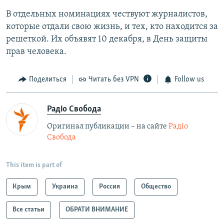
В отдельных номинациях чествуют журналистов,
которые отдали свою жизнь, и тех, кто находится за
решеткой. Их объявят 10 декабря, в День защиты
прав человека.
Поделиться
Читать без VPN
Follow us
Радіо Свобода
Оригинал публикации – на сайте
Радіо
Свобода
This item is part of
Крым
Украина
Россия
Общество
Все статьи
ОБРАТИ ВНИМАНИЕ