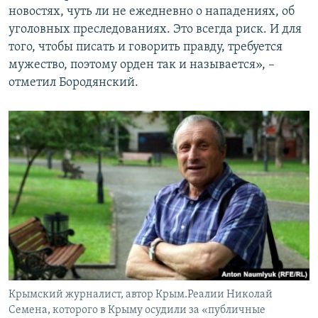
новостях, чуть ли не ежедневно о нападениях, об
уголовных преследованиях. Это всегда риск. И для
того, чтобы писать и говорить правду, требуется
мужество, поэтому орден так и называется», –
отметил Бородянский.
Крымский журналист, автор Крым.Реалии Николай
Семена, которого в Крыму осудили за «публичные