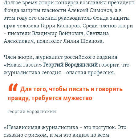
Долгое время жюри конкурса возглавлял президент
Фонда защиты гласности Алексей Симонов, а в
этом году его сменил руководитель Фонда защиты
прав человека Гарри Каспаров. Среди членов жюри
– писатели Владимир Войнович, Светлана
Алексиевич, политолог Лилия Шевцова.
Член жюри, журналист российского издания
«Новая газета»
Георгий Бородянский
говорит, что
журналистика сегодня – опасная профессия.
Для того, чтобы писать и говорить
правду, требуется мужество
Георгий Бородянский
«Независимая журналистика – это поступок. Это
связано с риском, и мы это видим по всем