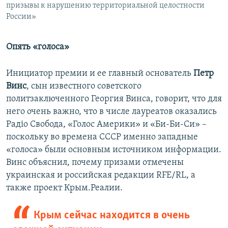
призывы к нарушению территориальной целостности
России»
Опять «голоса»
Инициатор премии и ее главный основатель
Петр
Винс
, сын известного советского
политзаключенного Георгия Винса, говорит, что для
него очень важно, что в числе лауреатов оказались
Радіо Свобода, «Голос Америки» и «Би-Би-Си» –
поскольку во времена СССР именно западные
«голоса» были основным источником информации.
Винс объяснил, почему призами отмечены
украинская и российская редакции RFE/RL, а
также проект Крым.Реалии.
Крым сейчас находится в очень